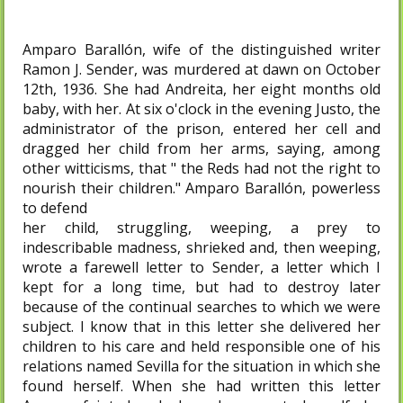
Amparo Barallón, wife of the distinguished writer
Ramon J. Sender, was murdered at dawn on October
12th, 1936. She had Andreita, her eight months old
baby, with her. At six o'clock in the evening Justo, the
administrator of the prison, entered her cell and
dragged her child from her arms, saying, among
other witticisms, that " the Reds had not the right to
nourish their children." Amparo Barallón, powerless
to defend
her child, struggling, weeping, a prey to
indescribable madness, shrieked and, then weeping,
wrote a farewell letter to Sender, a letter which I
kept for a long time, but had to destroy later
because of the continual searches to which we were
subject. I know that in this letter she delivered her
children to his care and held responsible one of his
relations named Sevilla for the situation in which she
found herself. When she had written this letter