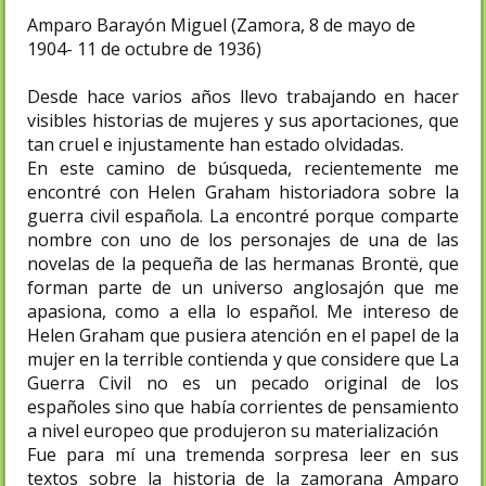
Amparo Barayón Miguel (Zamora, 8 de mayo de
1904- 11 de octubre de 1936)
Desde hace varios años llevo trabajando en hacer
visibles historias de mujeres y sus aportaciones, que
tan cruel e injustamente han estado olvidadas.
En este camino de búsqueda, recientemente me
encontré con Helen Graham historiadora sobre la
guerra civil española. La encontré porque comparte
nombre con uno de los personajes de una de las
novelas de la pequeña de las hermanas Brontë, que
forman parte de un universo anglosajón que me
apasiona, como a ella lo español. Me intereso de
Helen Graham que pusiera atención en el papel de la
mujer en la terrible contienda y que considere que La
Guerra Civil no es un pecado original de los
españoles sino que había corrientes de pensamiento
a nivel europeo que produjeron su materialización
Fue para mí una tremenda sorpresa leer en sus
textos sobre la historia de la zamorana Amparo