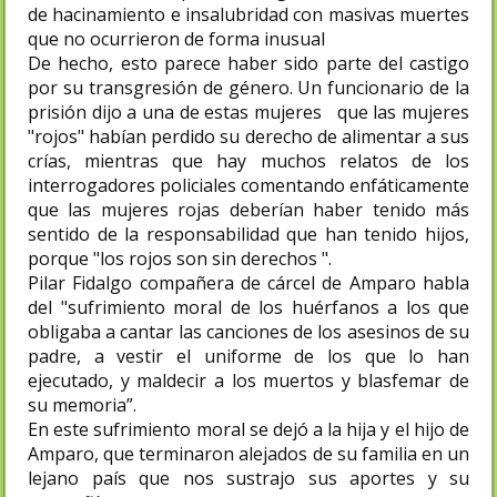
de hacinamiento e insalubridad con masivas muertes
que no ocurrieron de forma inusual
De hecho, esto parece haber sido parte del castigo
por su transgresión de género. Un funcionario de la
prisión dijo a una de estas mujeres que las mujeres
"rojos" habían perdido su derecho de alimentar a sus
crías, mientras que hay muchos relatos de los
interrogadores policiales comentando enfáticamente
que las mujeres rojas deberían haber tenido más
sentido de la responsabilidad que han tenido hijos,
porque "los rojos son sin derechos ".
Pilar Fidalgo compañera de cárcel de Amparo habla
del "sufrimiento moral de los huérfanos a los que
obligaba a cantar las canciones de los asesinos de su
padre, a vestir el uniforme de los que lo han
ejecutado, y maldecir a los muertos y blasfemar de
su memoria”.
En este sufrimiento moral se dejó a la hija y el hijo de
Amparo, que terminaron alejados de su familia en un
lejano país que nos sustrajo sus aportes y su