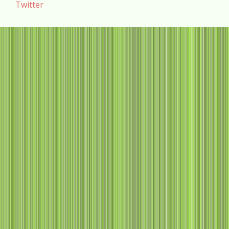
Twitter