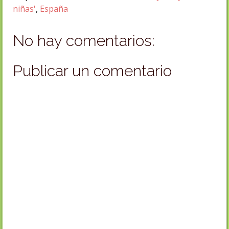
niñas'
,
España
No hay comentarios:
Publicar un comentario