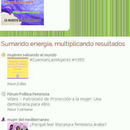
Sumando energía, multiplicando resultados
mujeres salvando el mundo
#CuentanLasMujeres #1395
Hace 2 días
Fórum Política Feminista
Vídeo – Patronato de Protección a la mujer: Una
democracia para ellos
Hace 1 semana
mujer del mediterraneo
¿Porqué leer literatura feminista árabe?