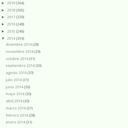
2019
(364)
►
2018
(365)
►
2017
(339)
►
2016
(248)
►
2015
(246)
►
2014
(359)
▼
diciembre 2014
(28)
noviembre 2014
(29)
octubre 2014
(31)
septiembre 2014
(30)
agosto 2014
(30)
julio 2014
(31)
junio 2014
(30)
mayo 2014
(30)
abril 2014
(30)
marzo 2014
(31)
febrero 2014
(28)
enero 2014
(31)