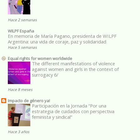
Hace 2 semanas
WILPF España
En memoria de María Pagano, presidenta de WILPF
Argentina: una vida de coraje, paz y solidaridad
Hace 5 semanas
Equal rights for women worldwide
The different manifestations of violence
against women and girls in the context of
surrogacy 6/
Hace 8 meses
Impacto de género ya!
Participación en la Jornada “Por una
estrategia de cuidados con perspectiva
feminista y sindical”
Hace 3 años