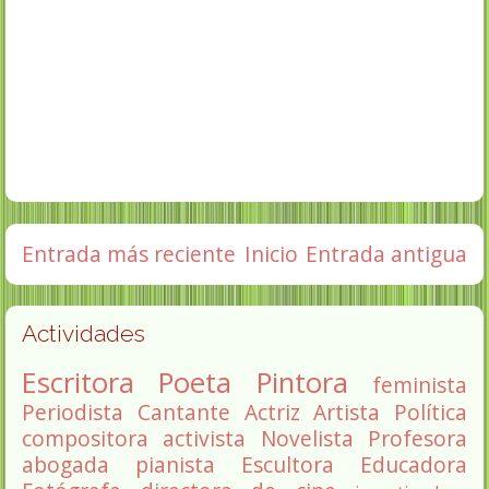
Entrada más reciente
Inicio
Entrada antigua
Actividades
Escritora
Poeta
Pintora
feminista
Periodista
Cantante
Actriz
Artista
Política
compositora
activista
Novelista
Profesora
abogada
pianista
Escultora
Educadora