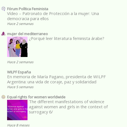
Fórum Política Feminista
Vídeo – Patronato de Protección a la mujer: Una
democracia para ellos
Hace 2 semanas
mujer del mediterraneo
¿Porqué leer literatura feminista árabe?
Hace 2 semanas
WILPF España
En memoria de María Pagano, presidenta de WILPF
Argentina: una vida de coraje, paz y solidaridad
Hace 5 semanas
Equal rights for women worldwide
The different manifestations of violence
against women and girls in the context of
surrogacy 6/
Hace 8 meses