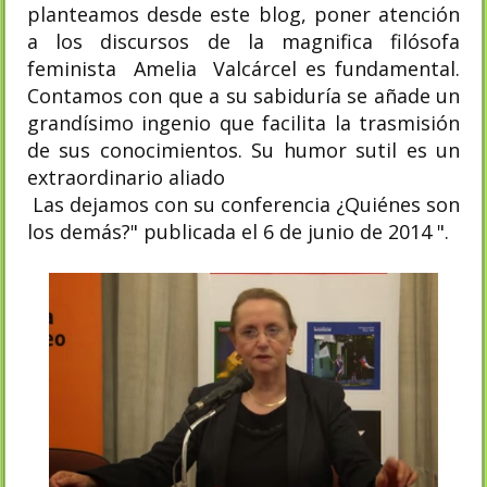
planteamos desde este blog, poner atención
a los discursos de la magnifica filósofa
feminista Amelia Valcárcel es fundamental.
Contamos con que a su sabiduría se añade un
grandísimo ingenio que facilita la trasmisión
de sus conocimientos. Su humor sutil es un
extraordinario aliado
Las dejamos con su conferencia ¿Quiénes son
los demás?" publicada el 6 de junio de 2014 ".