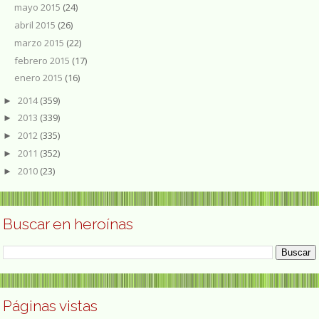
mayo 2015
(24)
abril 2015
(26)
marzo 2015
(22)
febrero 2015
(17)
enero 2015
(16)
2014
(359)
►
2013
(339)
►
2012
(335)
►
2011
(352)
►
2010
(23)
►
Buscar en heroínas
Páginas vistas