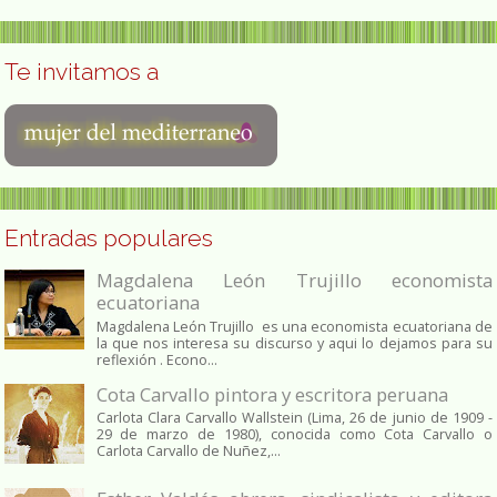
Te invitamos a
Entradas populares
Magdalena León Trujillo economista
ecuatoriana
Magdalena León Trujillo es una economista ecuatoriana de
la que nos interesa su discurso y aqui lo dejamos para su
reflexión . Econo...
Cota Carvallo pintora y escritora peruana
Carlota Clara Carvallo Wallstein (Lima, 26 de junio de 1909 -
29 de marzo de 1980), conocida como Cota Carvallo o
Carlota Carvallo de Nuñez,...