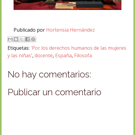
Publicado por
Hortensia Hernández
Etiquetas:
'Por los derechos humanos de las mujeres
y las niñas'
,
docente
,
España
,
Filosofa
No hay comentarios:
Publicar un comentario