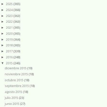
2025
(365)
►
2024
(366)
►
2023
(363)
►
2022
(363)
►
2021
(365)
►
2020
(365)
►
2019
(364)
►
2018
(365)
►
2017
(339)
►
2016
(248)
►
2015
(246)
▼
diciembre 2015
(19)
noviembre 2015
(18)
octubre 2015
(18)
septiembre 2015
(18)
agosto 2015
(18)
julio 2015
(23)
junio 2015
(27)