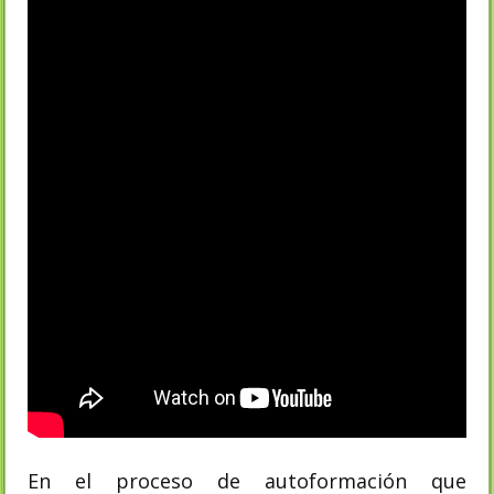
En el proceso de autoformación que