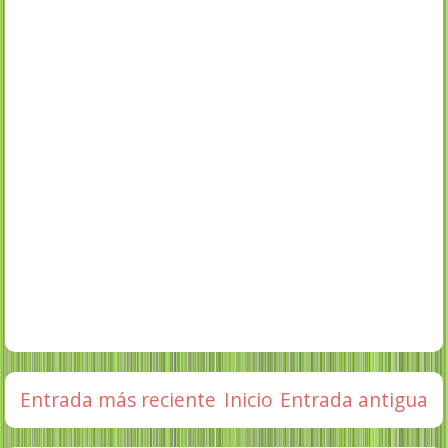
Entrada más reciente
Inicio
Entrada antigua