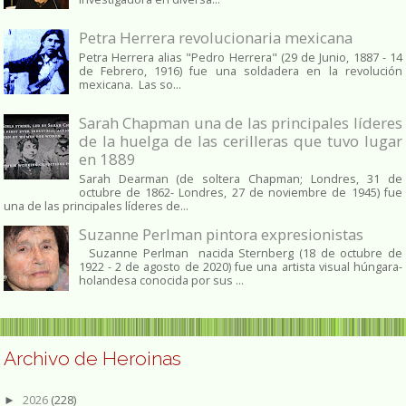
Petra Herrera revolucionaria mexicana
Petra Herrera alias "Pedro Herrera" (29 de Junio, 1887 - 14
de Febrero, 1916) fue una soldadera en la revolución
mexicana. Las so...
Sarah Chapman una de las principales líderes
de la huelga de las cerilleras que tuvo lugar
en 1889
Sarah Dearman (de soltera Chapman; Londres, 31 de
octubre de 1862​- Londres, 27 de noviembre de 1945)​ fue
una de las principales líderes de...
Suzanne Perlman pintora expresionistas
Suzanne Perlman nacida Sternberg (18 de octubre de
1922 - 2 de agosto de 2020) fue una artista visual húngara-
holandesa conocida por sus ...
Archivo de Heroinas
2026
(228)
►