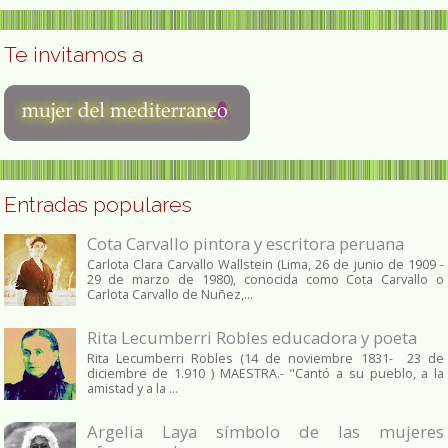
Te invitamos a
Entradas populares
Cota Carvallo pintora y escritora peruana
Carlota Clara Carvallo Wallstein (Lima, 26 de junio de 1909 -
29 de marzo de 1980), conocida como Cota Carvallo o
Carlota Carvallo de Nuñez,...
Rita Lecumberri Robles educadora y poeta
Rita Lecumberri Robles (14 de noviembre 1831- 23 de
diciembre de 1.910 ) MAESTRA.- "Cantó a su pueblo, a la
amistad y a la ...
Argelia Laya símbolo de las mujeres