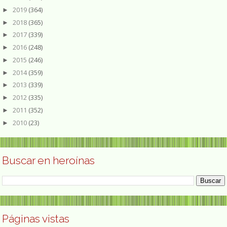
2019
(364)
►
2018
(365)
►
2017
(339)
►
2016
(248)
►
2015
(246)
►
2014
(359)
►
2013
(339)
►
2012
(335)
►
2011
(352)
►
2010
(23)
►
Buscar en heroínas
Páginas vistas