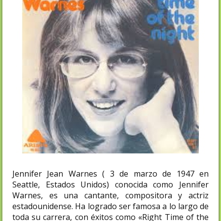
Jennifer Jean Warnes ( 3 de marzo de 1947 en
Seattle, Estados Unidos) conocida como Jennifer
Warnes, es una cantante, compositora y actriz
estadounidense. Ha logrado ser famosa a lo largo de
toda su carrera, con éxitos como «Right Time of the