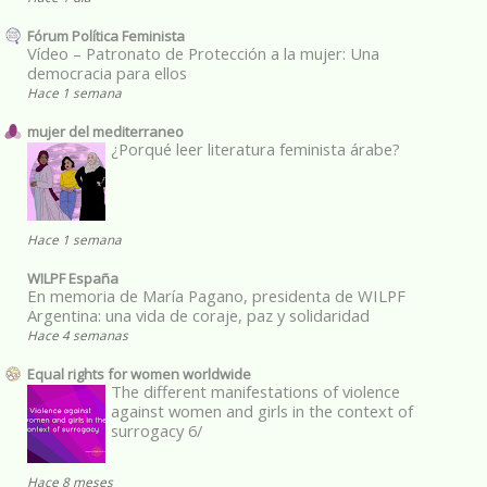
Fórum Política Feminista
Vídeo – Patronato de Protección a la mujer: Una
democracia para ellos
Hace 1 semana
mujer del mediterraneo
¿Porqué leer literatura feminista árabe?
Hace 1 semana
WILPF España
En memoria de María Pagano, presidenta de WILPF
Argentina: una vida de coraje, paz y solidaridad
Hace 4 semanas
Equal rights for women worldwide
The different manifestations of violence
against women and girls in the context of
surrogacy 6/
Hace 8 meses