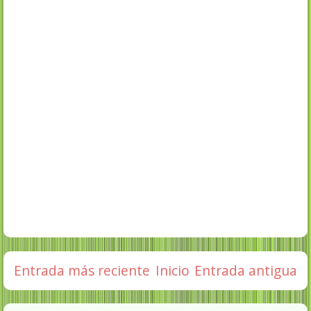
Entrada más reciente
Inicio
Entrada antigua