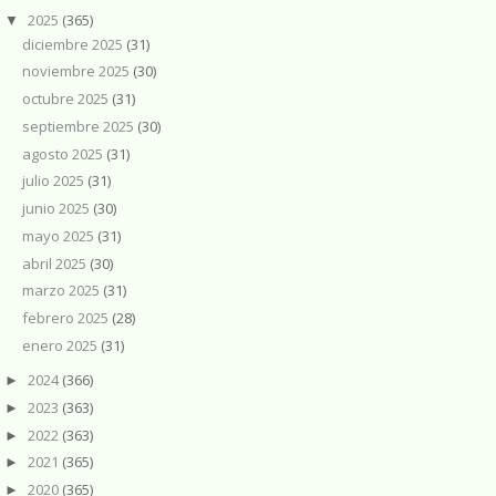
2025
(365)
▼
diciembre 2025
(31)
noviembre 2025
(30)
octubre 2025
(31)
septiembre 2025
(30)
agosto 2025
(31)
julio 2025
(31)
junio 2025
(30)
mayo 2025
(31)
abril 2025
(30)
marzo 2025
(31)
febrero 2025
(28)
enero 2025
(31)
2024
(366)
►
2023
(363)
►
2022
(363)
►
2021
(365)
►
2020
(365)
►