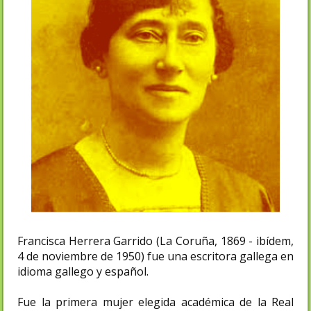
Francisca Herrera Garrido (La Coruña, 1869 - ibídem,
4 de noviembre de 1950) fue una escritora gallega en
idioma gallego y español.
Fue la primera mujer elegida académica de la Real