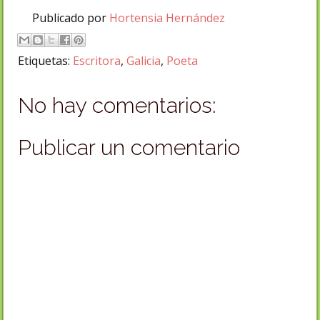
Publicado por
Hortensia Hernández
Etiquetas:
Escritora
,
Galicia
,
Poeta
No hay comentarios:
Publicar un comentario