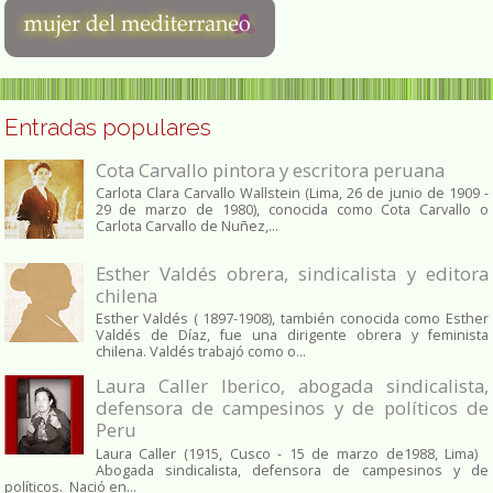
Entradas populares
Cota Carvallo pintora y escritora peruana
Carlota Clara Carvallo Wallstein (Lima, 26 de junio de 1909 -
29 de marzo de 1980), conocida como Cota Carvallo o
Carlota Carvallo de Nuñez,...
Esther Valdés obrera, sindicalista y editora
chilena
Esther Valdés ( 1897-1908), también conocida como Esther
Valdés de Díaz, fue una dirigente obrera y feminista
chilena. Valdés trabajó como o...
Laura Caller Iberico, abogada sindicalista,
defensora de campesinos y de políticos de
Peru
Laura Caller (1915, Cusco - 15 de marzo de1988, Lima)
Abogada sindicalista, defensora de campesinos y de
políticos. Nació en...