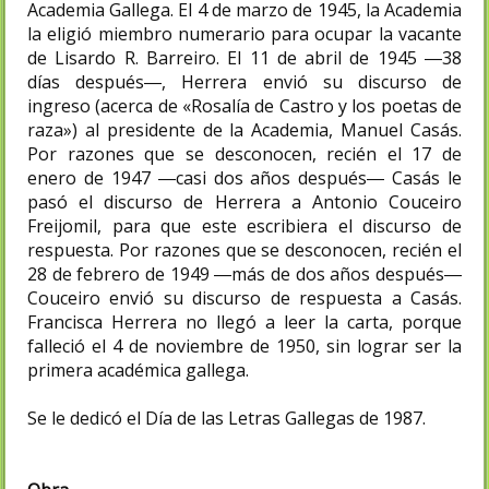
Academia Gallega. El 4 de marzo de 1945, la Academia
la eligió miembro numerario para ocupar la vacante
de Lisardo R. Barreiro. El 11 de abril de 1945 ―38
días después―, Herrera envió su discurso de
ingreso (acerca de «Rosalía de Castro y los poetas de
raza») al presidente de la Academia, Manuel Casás.
Por razones que se desconocen, recién el 17 de
enero de 1947 ―casi dos años después― Casás le
pasó el discurso de Herrera a Antonio Couceiro
Freijomil, para que este escribiera el discurso de
respuesta. Por razones que se desconocen, recién el
28 de febrero de 1949 ―más de dos años después―
Couceiro envió su discurso de respuesta a Casás.
Francisca Herrera no llegó a leer la carta, porque
falleció el 4 de noviembre de 1950, sin lograr ser la
primera académica gallega.
Se le dedicó el Día de las Letras Gallegas de 1987.