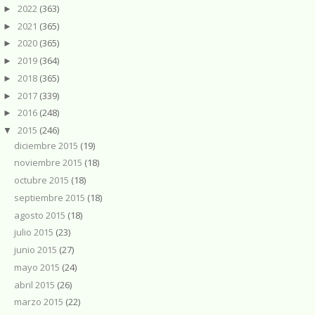
2022
(363)
►
2021
(365)
►
2020
(365)
►
2019
(364)
►
2018
(365)
►
2017
(339)
►
2016
(248)
►
2015
(246)
▼
diciembre 2015
(19)
noviembre 2015
(18)
octubre 2015
(18)
septiembre 2015
(18)
agosto 2015
(18)
julio 2015
(23)
junio 2015
(27)
mayo 2015
(24)
abril 2015
(26)
marzo 2015
(22)