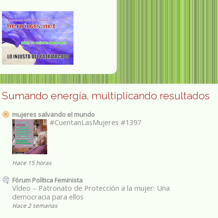
Sumando energía, multiplicando resultados
mujeres salvando el mundo
#CuentanLasMujeres #1397
Hace 15 horas
Fórum Política Feminista
Vídeo – Patronato de Protección a la mujer: Una
democracia para ellos
Hace 2 semanas