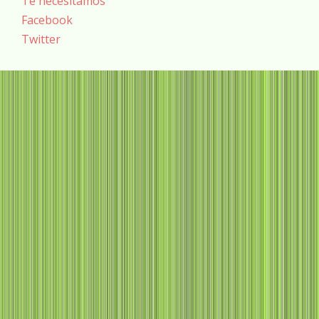
Te necesitamos
Facebook
Twitter