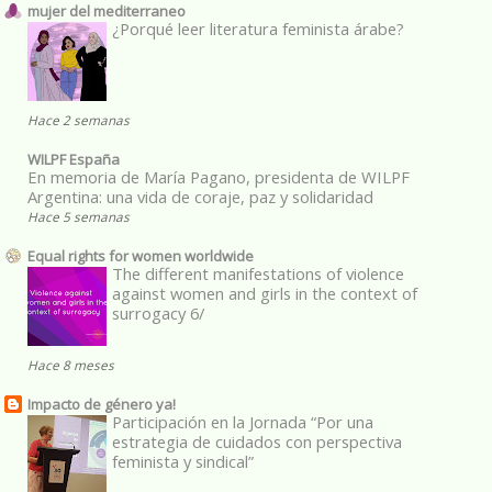
mujer del mediterraneo
¿Porqué leer literatura feminista árabe?
Hace 2 semanas
WILPF España
En memoria de María Pagano, presidenta de WILPF
Argentina: una vida de coraje, paz y solidaridad
Hace 5 semanas
Equal rights for women worldwide
The different manifestations of violence
against women and girls in the context of
surrogacy 6/
Hace 8 meses
Impacto de género ya!
Participación en la Jornada “Por una
estrategia de cuidados con perspectiva
feminista y sindical”