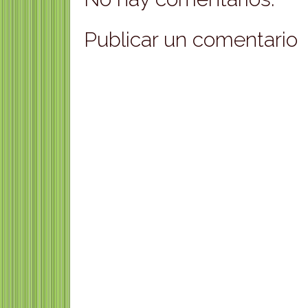
Publicar un comentario