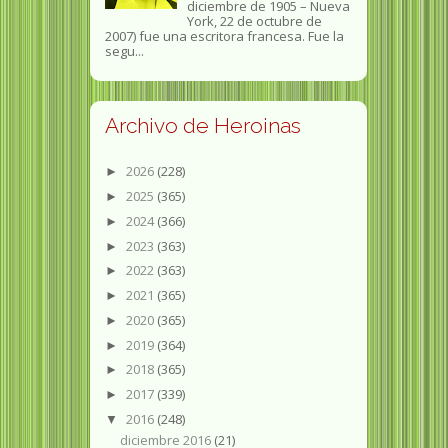
diciembre de 1905 – Nueva
York, 22 de octubre de
2007) fue una escritora francesa. Fue la
segu...
Archivo de Heroinas
2026
(228)
►
2025
(365)
►
2024
(366)
►
2023
(363)
►
2022
(363)
►
2021
(365)
►
2020
(365)
►
2019
(364)
►
2018
(365)
►
2017
(339)
►
2016
(248)
▼
diciembre 2016
(21)