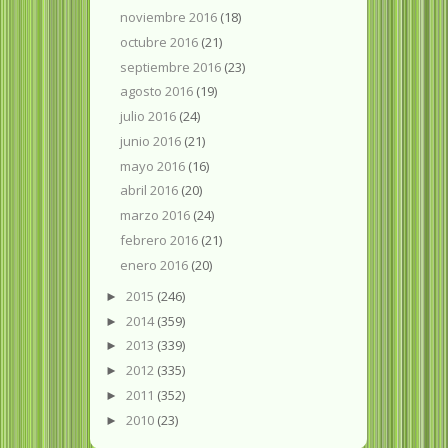
noviembre 2016
(18)
octubre 2016
(21)
septiembre 2016
(23)
agosto 2016
(19)
julio 2016
(24)
junio 2016
(21)
mayo 2016
(16)
abril 2016
(20)
marzo 2016
(24)
febrero 2016
(21)
enero 2016
(20)
2015
(246)
►
2014
(359)
►
2013
(339)
►
2012
(335)
►
2011
(352)
►
2010
(23)
►