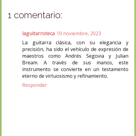
1 comentario:
laguitarroteca
10 noviembre, 2023
La guitarra clásica, con su elegancia y
precisión, ha sido el vehículo de expresión de
maestros como Andrés Segovia y Julian
Bream. A través de sus manos, este
instrumento se convierte en un testamento
eterno de virtuosismo y refinamiento.
Responder