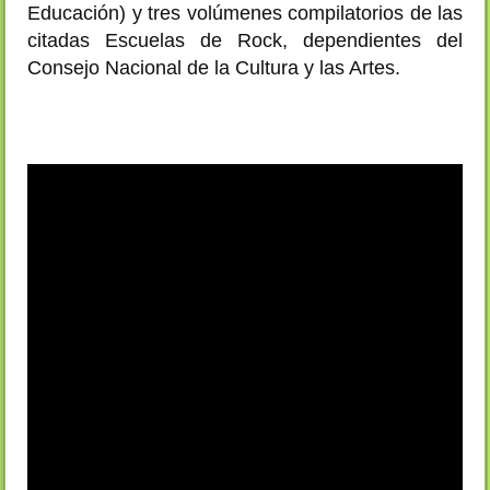
Educación) y tres volúmenes compilatorios de las
citadas Escuelas de Rock, dependientes del
Consejo Nacional de la Cultura y las Artes.