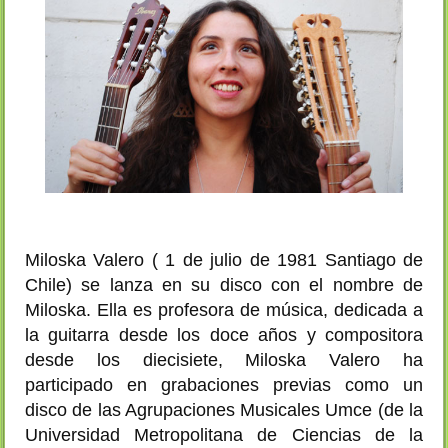
Miloska Valero ( 1 de julio de 1981
Santiago de
Chile) se lanza en su disco con el nombre de
Miloska. Ella es profesora de música, dedicada a
la guitarra desde los doce años y compositora
desde los diecisiete, Miloska Valero ha
participado en grabaciones previas como un
disco de las Agrupaciones Musicales Umce (de la
Universidad Metropolitana de Ciencias de la