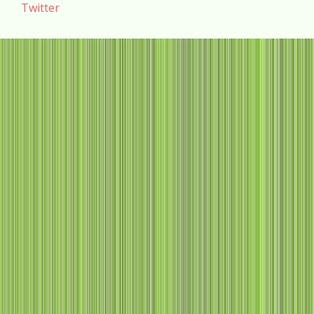
Twitter