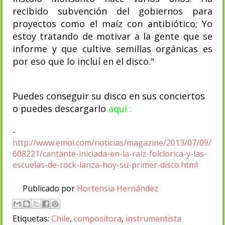
recibido subvención del gobiernos para
proyectos como el maíz con antibiótico; Yo
estoy tratando de motivar a la gente que se
informe y que cultive semillas orgánicas es
por eso que lo incluí en el disco."
Puedes conseguir su disco en sus conciertos
o puedes descargarlo
aquí
:
-
http://www.emol.com/noticias/magazine/2013/07/09/
608221/cantante-iniciada-en-la-raiz-folclorica-y-las-
escuelas-de-rock-lanza-hoy-su-primer-disco.html
Publicado por
Hortensia Hernández
Etiquetas:
Chile
,
compositora
,
instrumentista