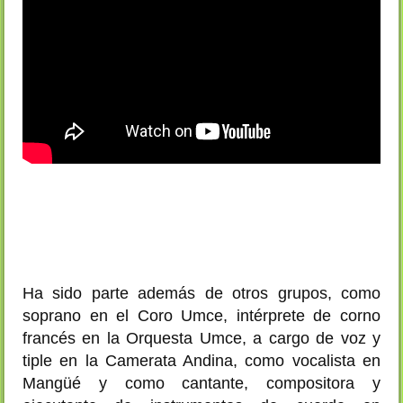
Ha sido parte además de otros grupos, como
soprano en el Coro Umce, intérprete de corno
francés en la Orquesta Umce, a cargo de voz y
tiple en la Camerata Andina, como vocalista en
Mangüé y como cantante, compositora y