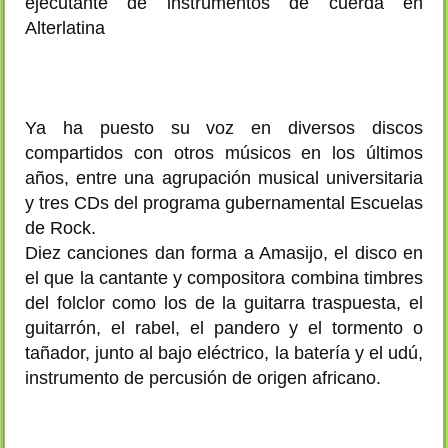
ejecutante de instrumentos de cuerda en
Alterlatina
Ya ha puesto su voz en diversos discos
compartidos con otros músicos en los últimos
años, entre una agrupación musical universitaria
y tres CDs del programa gubernamental Escuelas
de Rock.
Diez canciones dan forma a Amasijo, el disco en
el que la cantante y compositora combina timbres
del folclor como los de la guitarra traspuesta, el
guitarrón, el rabel, el pandero y el tormento o
tañador, junto al bajo eléctrico, la batería y el udú,
instrumento de percusión de origen africano.