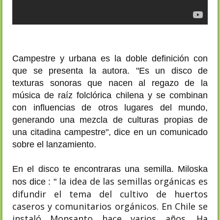
Campestre y urbana es la doble definición con
que se presenta la autora. "Es un disco de
texturas sonoras que nacen al regazo de la
música de raíz folclórica chilena y se combinan
con influencias de otros lugares del mundo,
generando una mezcla de culturas propias de
una citadina campestre", dice en un comunicado
sobre el lanzamiento.
En el disco te encontraras una semilla. Miloska
la idea de las semillas orgánicas es
nos dice : "
difundir el tema del cultivo de huertos
caseros y comunitarios orgánicos. En Chile se
instaló Monsanto hace varios años. Ha