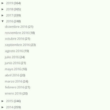
2019
(364)
►
2018
(365)
►
2017
(339)
►
2016
(248)
▼
diciembre 2016
(21)
noviembre 2016
(18)
octubre 2016
(21)
septiembre 2016
(23)
agosto 2016
(19)
julio 2016
(24)
junio 2016
(21)
mayo 2016
(16)
abril 2016
(20)
marzo 2016
(24)
febrero 2016
(21)
enero 2016
(20)
2015
(246)
►
2014
(359)
►