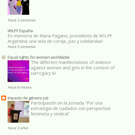
Hace 2 semanas
WILPF España
En memoria de María Pagano, presidenta de WILPF
Argentina: una vida de coraje, paz y solidaridad
Hace 5 semanas
Equal rights for women worldwide
The different manifestations of violence
against women and girls in the context of
surrogacy 6/
Hace 8 meses
Impacto de género ya!
Participación en la Jornada “Por una
estrategia de cuidados con perspectiva
feminista y sindical”
Hace 3 años