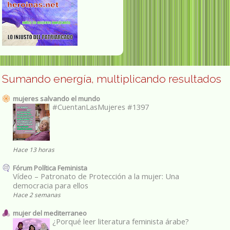
Sumando energía, multiplicando resultados
mujeres salvando el mundo
#CuentanLasMujeres #1397
Hace 13 horas
Fórum Política Feminista
Vídeo – Patronato de Protección a la mujer: Una
democracia para ellos
Hace 2 semanas
mujer del mediterraneo
¿Porqué leer literatura feminista árabe?