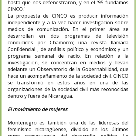
hasta que nos defenestraron, y en el '95 fundamos
CINCO.'
La propuesta de CINCO es producir información
independiente y a la vez hacer investigación sobre
medios de comunicación. En el primer área se
desarrollan en dos programas de televisión
conducidos por Chamorro; una revista llamada
Confidencial , de análisis político y económico; y un
programa semanal de radio. En relación a la
investigación, se concentran en medios y llevan
adelante un Observatorio de la Gobernabilidad, que
hace un acompañamiento de la sociedad civil. CINCO
se transformó en estos años en una de las
organizaciones de la sociedad civil más reconocidas
dentro y fuera de Nicaragua.
El movimiento de mujeres
Montenegro es también una de las lideresas del
feminismo nicaragüense, dividido en los últimos