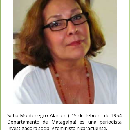
Sofía Montenegro Alarcón ( 15 de febrero de 1954,
Departamento de Matagalpa) es una periodista,
investigadora social y feminista nicaragüense.