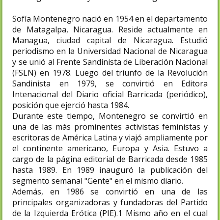
Sofía Montenegro nació en 1954 en el departamento
de Matagalpa, Nicaragua. Reside actualmente en
Managua, ciudad capital de Nicaragua. Estudió
periodismo en la Universidad Nacional de Nicaragua
y se unió al Frente Sandinista de Liberación Nacional
(FSLN) en 1978. Luego del triunfo de la Revolución
Sandinista en 1979, se convirtió en Editora
Intenacional del Diario oficial Barricada (periódico),
posición que ejerció hasta 1984.
Durante este tiempo, Montenegro se convirtió en
una de las más prominentes activistas feministas y
escritoras de América Latina y viajó ampliamente por
el continente americano, Europa y Asia. Estuvo a
cargo de la página editorial de Barricada desde 1985
hasta 1989. En 1989 inauguró la publicación del
segmento semanal "Gente" en el mismo diario.
Además, en 1986 se convirtió en una de las
principales organizadoras y fundadoras del Partido
de la Izquierda Erótica (PIE).1 Mismo año en el cual