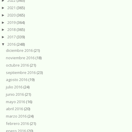
2022
(363)
►
2021
(365)
►
2020
(365)
►
2019
(364)
►
2018
(365)
►
2017
(339)
►
2016
(248)
▼
diciembre 2016
(21)
noviembre 2016
(18)
octubre 2016
(21)
septiembre 2016
(23)
agosto 2016
(19)
julio 2016
(24)
junio 2016
(21)
mayo 2016
(16)
abril 2016
(20)
marzo 2016
(24)
febrero 2016
(21)
enero 2016
(20)