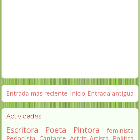
Entrada más reciente
Inicio
Entrada antigua
Actividades
Escritora
Poeta
Pintora
feminista
Periodista
Cantante
Actriz
Artista
Política