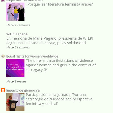
¿Porqué leer literatura feminista árabe?
Hace 2 semanas
WILPF España
En memoria de María Pagano, presidenta de WILPF
Argentina: una vida de coraje, paz y solidaridad
Hace 5 semanas
Equal rights for women worldwide
The different manifestations of violence
against women and girls in the context of
surrogacy 6/
Hace 8 meses
Impacto de género ya!
Participación en la Jornada “Por una
estrategia de cuidados con perspectiva
feminista y sindical”