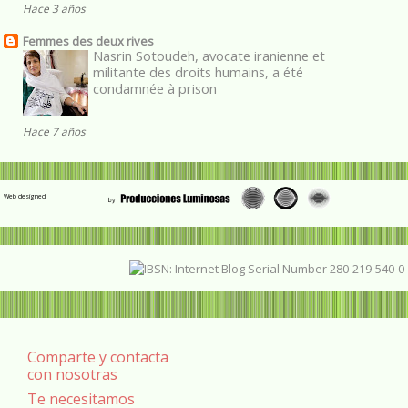
Hace 3 años
Femmes des deux rives
Nasrin Sotoudeh, avocate iranienne et
militante des droits humains, a été
condamnée à prison
Hace 7 años
Web designed
Comparte y contacta
con nosotras
Te necesitamos