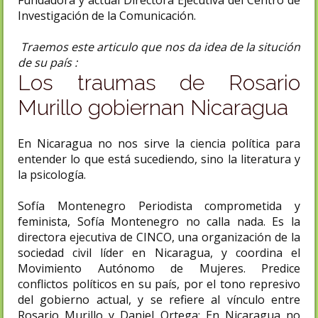
Fundadora y actual Directora Ejecutiva del Centro de
Investigación de la Comunicación.
Traemos este articulo que nos da idea de la situción
de su país :
Los traumas de Rosario
Murillo gobiernan Nicaragua
En Nicaragua no nos sirve la ciencia política para
entender lo que está sucediendo, sino la literatura y
la psicología.
Sofía Montenegro Periodista comprometida y
feminista, Sofía Montenegro no calla nada. Es la
directora ejecutiva de CINCO, una organización de la
sociedad civil líder en Nicaragua, y coordina el
Movimiento Autónomo de Mujeres. Predice
conflictos políticos en su país, por el tono represivo
del gobierno actual, y se refiere al vínculo entre
Rosario Murillo y Daniel Ortega: En Nicaragua no