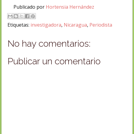
Publicado por
Hortensia Hernández
Etiquetas:
investigadora
,
Nicaragua
,
Periodista
No hay comentarios:
Publicar un comentario