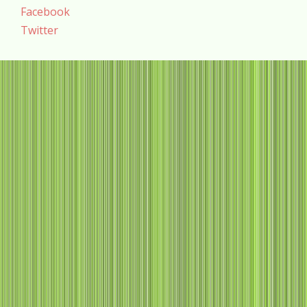
Facebook
Twitter