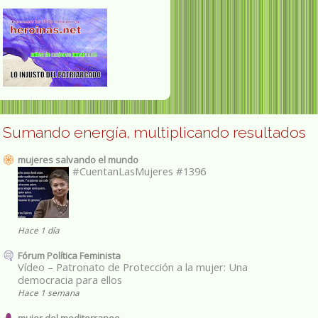
Sumando energía, multiplicando resultados
mujeres salvando el mundo
#CuentanLasMujeres #1396
Hace 1 día
Fórum Política Feminista
Vídeo – Patronato de Protección a la mujer: Una
democracia para ellos
Hace 1 semana
mujer del mediterraneo