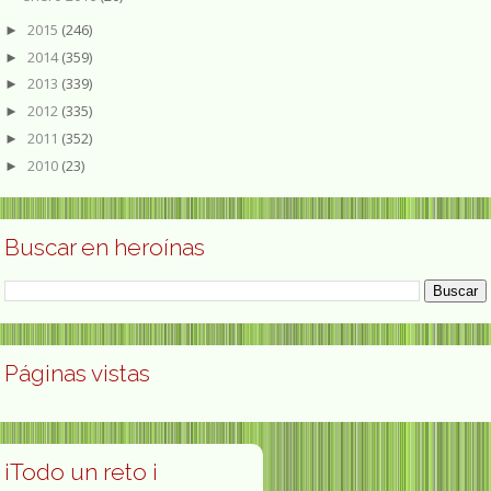
2015
(246)
►
2014
(359)
►
2013
(339)
►
2012
(335)
►
2011
(352)
►
2010
(23)
►
Buscar en heroínas
Páginas vistas
¡Todo un reto ¡