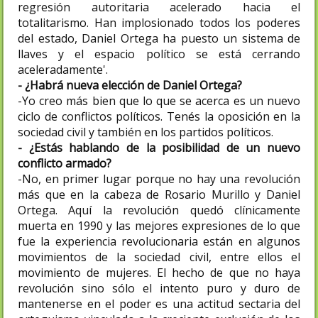
regresión autoritaria acelerado hacia el
totalitarismo. Han implosionado todos los poderes
del estado, Daniel Ortega ha puesto un sistema de
llaves y el espacio político se está cerrando
aceleradamente'.
- ¿Habrá nueva elección de Daniel Ortega?
-Yo creo más bien que lo que se acerca es un nuevo
ciclo de conflictos políticos. Tenés la oposición en la
sociedad civil y también en los partidos políticos.
- ¿Estás hablando de la posibilidad de un nuevo
conflicto armado?
-No, en primer lugar porque no hay una revolución
más que en la cabeza de Rosario Murillo y Daniel
Ortega. Aquí la revolución quedó clínicamente
muerta en 1990 y las mejores expresiones de lo que
fue la experiencia revolucionaria están en algunos
movimientos de la sociedad civil, entre ellos el
movimiento de mujeres. El hecho de que no haya
revolución sino sólo el intento puro y duro de
mantenerse en el poder es una actitud sectaria del