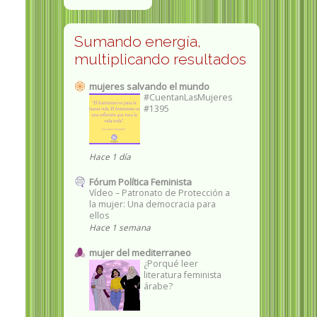
Sumando energía,
multiplicando resultados
mujeres salvando el mundo
#CuentanLasMujeres
#1395
Hace 1 día
Fórum Política Feminista
Vídeo – Patronato de Protección a
la mujer: Una democracia para
ellos
Hace 1 semana
mujer del mediterraneo
¿Porqué leer
literatura feminista
árabe?