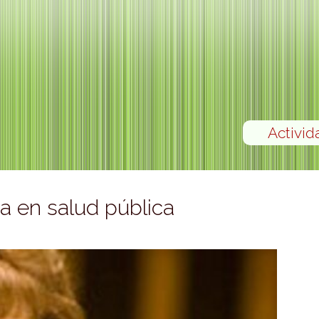
Activid
a en salud pública