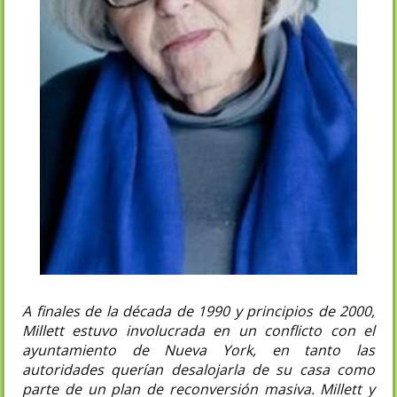
A finales de la década de 1990 y principios de 2000,
Millett estuvo involucrada en un conflicto con el
ayuntamiento de Nueva York, en tanto las
autoridades querían desalojarla de su casa como
parte de un plan de reconversión masiva. Millett y