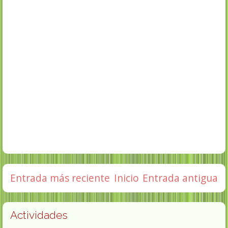
Entrada más reciente
Inicio
Entrada antigua
Actividades