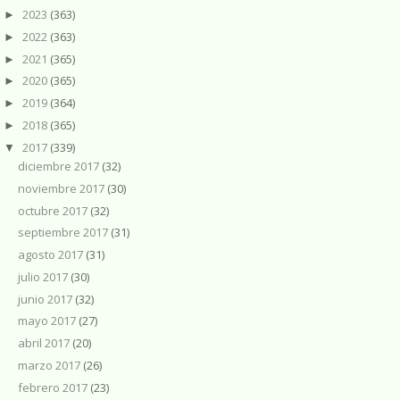
2023
(363)
►
2022
(363)
►
2021
(365)
►
2020
(365)
►
2019
(364)
►
2018
(365)
►
2017
(339)
▼
diciembre 2017
(32)
noviembre 2017
(30)
octubre 2017
(32)
septiembre 2017
(31)
agosto 2017
(31)
julio 2017
(30)
junio 2017
(32)
mayo 2017
(27)
abril 2017
(20)
marzo 2017
(26)
febrero 2017
(23)