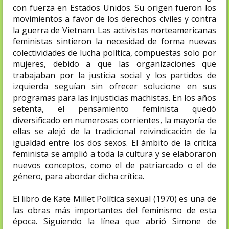
con fuerza en Estados Unidos. Su origen fueron los
movimientos a favor de los derechos civiles y contra
la guerra de Vietnam. Las activistas norteamericanas
feministas sintieron la necesidad de forma nuevas
colectividades de lucha política, compuestas solo por
mujeres, debido a que las organizaciones que
trabajaban por la justicia social y los partidos de
izquierda seguían sin ofrecer solucione en sus
programas para las injusticias machistas. En los años
setenta, el pensamiento feminista quedó
diversificado en numerosas corrientes, la mayoría de
ellas se alejó de la tradicional reivindicación de la
igualdad entre los dos sexos. El ámbito de la crítica
feminista se amplió a toda la cultura y se elaboraron
nuevos conceptos, como el de patriarcado o el de
género, para abordar dicha crítica.
El libro de Kate Millet Política sexual (1970) es una de
las obras más importantes del feminismo de esta
época. Siguiendo la línea que abrió Simone de