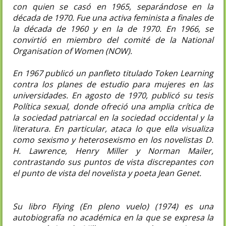
con quien se casó en 1965, separándose en la
década de 1970. Fue una activa feminista a finales de
la década de 1960 y en la de 1970. En 1966, se
convirtió en miembro del comité de la National
Organisation of Women (NOW).
En 1967 publicó un panfleto titulado Token Learning
contra los planes de estudio para mujeres en las
universidades. En agosto de 1970, publicó su tesis
Política sexual, donde ofreció una amplia crítica de
la sociedad patriarcal en la sociedad occidental y la
literatura. En particular, ataca lo que ella visualiza
como sexismo y heterosexismo en los novelistas D.
H. Lawrence, Henry Miller y Norman Mailer,
contrastando sus puntos de vista discrepantes con
el punto de vista del novelista y poeta Jean Genet.
Su libro Flying (En pleno vuelo) (1974) es una
autobiografía no académica en la que se expresa la