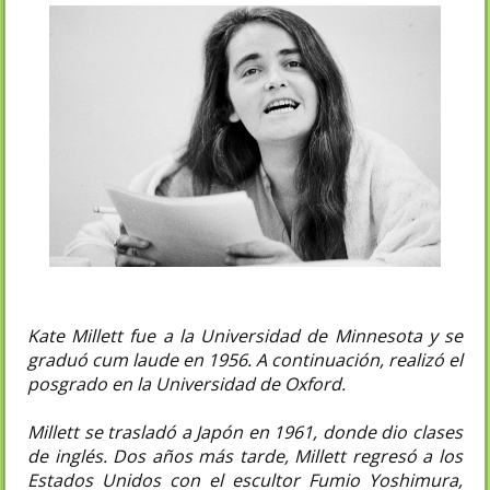
Kate Millett fue a la Universidad de Minnesota y se
graduó cum laude en 1956. A continuación, realizó el
posgrado en la Universidad de Oxford.
Millett se trasladó a Japón en 1961, donde dio clases
de inglés. Dos años más tarde, Millett regresó a los
Estados Unidos con el escultor Fumio Yoshimura,