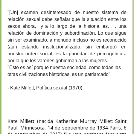
"[Un] examen desinteresado de nuestro sistema de 
relación sexual debe señalar que la situación entre los 
sexos ahora,  y a lo largo de la historia, es. . . una 
relación de dominación y subordinación. Lo que sigue 
sin ser examinado, a menudo incluso no es reconocido 
(aun estando institucionalizado, sin embargo) en 
nuestro orden social, es la prioridad de primogenitura 
por la que los varones gobiernan a las mujeres. . . .
"Esto es así porque nuestra sociedad, como todas las 
- Kate Millett, Política sexual (1970)
Kate Millett (nacida Katherine Murray Millet; Saint
Paul, Minnesota, 14 de septiembre de 1934-París, 6