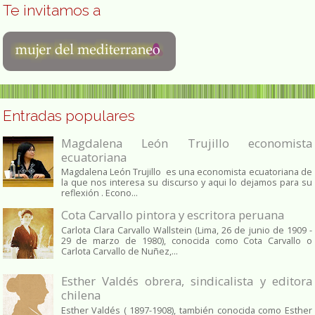
Te invitamos a
Entradas populares
Magdalena León Trujillo economista
ecuatoriana
Magdalena León Trujillo es una economista ecuatoriana de
la que nos interesa su discurso y aqui lo dejamos para su
reflexión . Econo...
Cota Carvallo pintora y escritora peruana
Carlota Clara Carvallo Wallstein (Lima, 26 de junio de 1909 -
29 de marzo de 1980), conocida como Cota Carvallo o
Carlota Carvallo de Nuñez,...
Esther Valdés obrera, sindicalista y editora
chilena
Esther Valdés ( 1897-1908), también conocida como Esther