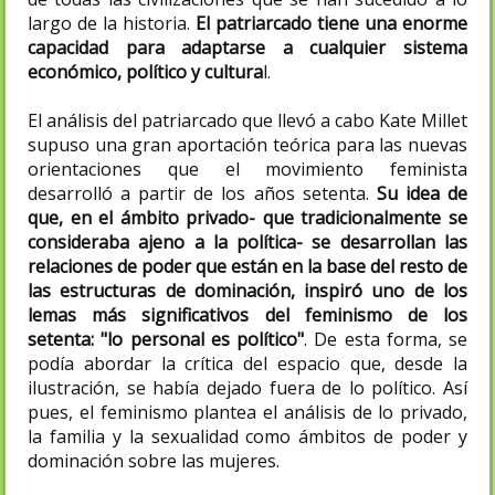
largo de la historia.
El patriarcado tiene una enorme
capacidad para adaptarse a cualquier sistema
económico, político y cultura
l.
El análisis del patriarcado que llevó a cabo Kate Millet
supuso una gran aportación teórica para las nuevas
orientaciones que el movimiento feminista
desarrolló a partir de los años setenta.
Su idea de
que, en el ámbito privado- que tradicionalmente se
consideraba ajeno a la política- se desarrollan las
relaciones de poder que están en la base del resto de
las estructuras de dominación, inspiró uno de los
lemas más significativos del feminismo de los
setenta: "lo personal es político"
. De esta forma, se
podía abordar la crítica del espacio que, desde la
ilustración, se había dejado fuera de lo político. Así
pues, el feminismo plantea el análisis de lo privado,
la familia y la sexualidad como ámbitos de poder y
dominación sobre las mujeres.