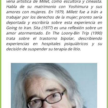
vena artística de Millet, como escultora y cineasta.​
Habla de su matrimonio con Yoshimura y sus
amores con mujeres. En 1979, Millett fue a Irán a
trabajar por los derechos de la mujer; pronto sería
deportada y escribiría sobre esta experiencia en
Going to Iran. Sita (1977) es una reflexión sobre un
amor atormentado. En The Loony-Bin Trip (1990)
trata sobre el trastorno bipolar, describiendo
experiencias en hospitales psiquiátricos y su
decisión de suspender su terapia de litio.