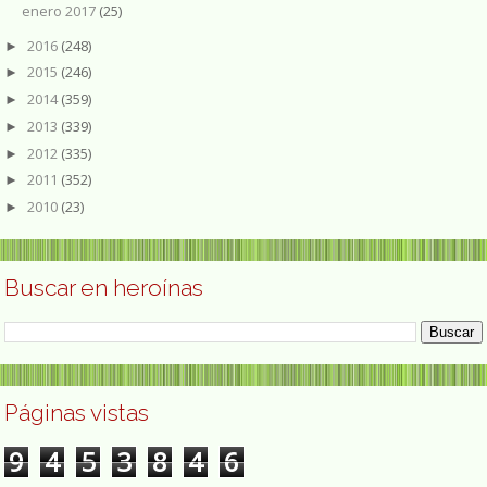
enero 2017
(25)
2016
(248)
►
2015
(246)
►
2014
(359)
►
2013
(339)
►
2012
(335)
►
2011
(352)
►
2010
(23)
►
Buscar en heroínas
Páginas vistas
9
4
5
3
8
4
6