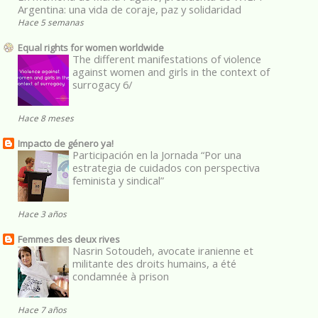
Argentina: una vida de coraje, paz y solidaridad
Hace 5 semanas
Equal rights for women worldwide
The different manifestations of violence
against women and girls in the context of
surrogacy 6/
Hace 8 meses
Impacto de género ya!
Participación en la Jornada “Por una
estrategia de cuidados con perspectiva
feminista y sindical”
Hace 3 años
Femmes des deux rives
Nasrin Sotoudeh, avocate iranienne et
militante des droits humains, a été
condamnée à prison
Hace 7 años