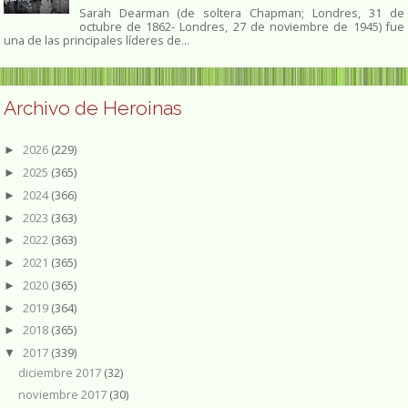
Sarah Dearman (de soltera Chapman; Londres, 31 de
octubre de 1862​- Londres, 27 de noviembre de 1945)​ fue
una de las principales líderes de...
Archivo de Heroinas
2026
(229)
►
2025
(365)
►
2024
(366)
►
2023
(363)
►
2022
(363)
►
2021
(365)
►
2020
(365)
►
2019
(364)
►
2018
(365)
►
2017
(339)
▼
diciembre 2017
(32)
noviembre 2017
(30)