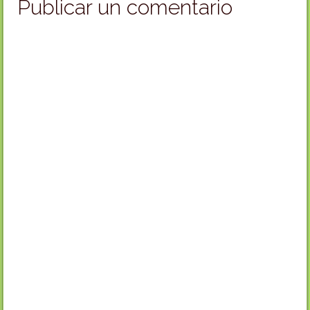
Publicar un comentario