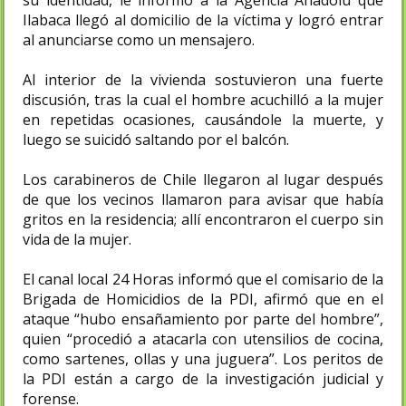
Ilabaca llegó al domicilio de la víctima y logró entrar
al anunciarse como un mensajero.
Al interior de la vivienda sostuvieron una fuerte
discusión, tras la cual el hombre acuchilló a la mujer
en repetidas ocasiones, causándole la muerte, y
luego se suicidó saltando por el balcón.
Los carabineros de Chile llegaron al lugar después
de que los vecinos llamaron para avisar que había
gritos en la residencia; allí encontraron el cuerpo sin
vida de la mujer.
El canal local 24 Horas informó que el comisario de la
Brigada de Homicidios de la PDI, afirmó que en el
ataque “hubo ensañamiento por parte del hombre”,
quien “procedió a atacarla con utensilios de cocina,
como sartenes, ollas y una juguera”. Los peritos de
la PDI están a cargo de la investigación judicial y
forense.