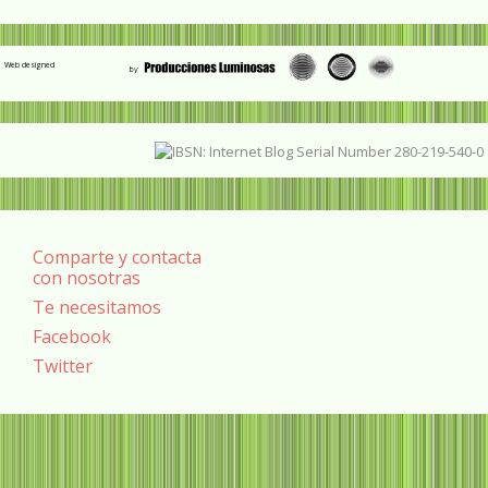
Web designed
Comparte y contacta
con nosotras
Te necesitamos
Facebook
Twitter