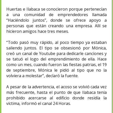
Huertas e Ilabaca se conocieron porque pertenecían
a una comunidad de emprendedores llamada
“Haciéndolo juntos”, donde se ofrece apoyo a
personas que están creando una empresa. Allí se
hicieron amigos hace tres meses.
“Todo pasó muy rápido, al poco tiempo ya estaban
saliendo juntos. El tipo se obsesionó por Mónica,
creó un canal de Youtube para dedicarle canciones y
se tatuó el logo del emprendimiento de ella. Hace
como un mes, cuando fueron las fiestas patrias, el 19
de septiembre, Mónica le pidió al tipo que no la
volviera a molestar”, declaró la fuente.
A pesar de la advertencia, el acoso se volvió cada vez
más frecuente, hasta el punto de que Ilabaca tenía
prohibido acercarse al edificio donde residía la
víctima, informó el canal 24 Horas.