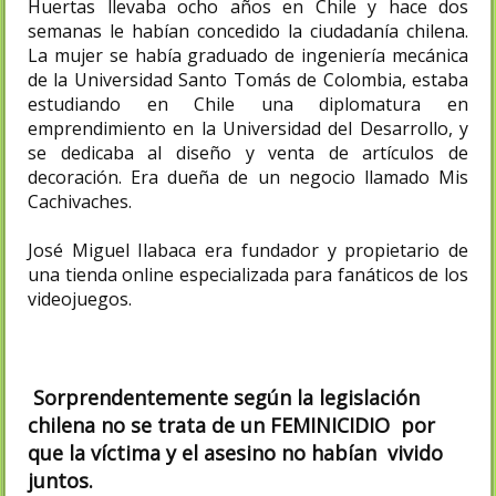
Huertas llevaba ocho años en Chile y hace dos
semanas le habían concedido la ciudadanía chilena.
La mujer se había graduado de ingeniería mecánica
de la Universidad Santo Tomás de Colombia, estaba
estudiando en Chile una diplomatura en
emprendimiento en la Universidad del Desarrollo, y
se dedicaba al diseño y venta de artículos de
decoración. Era dueña de un negocio llamado Mis
Cachivaches.
José Miguel Ilabaca era fundador y propietario de
una tienda online especializada para fanáticos de los
videojuegos.
Sorprendentemente según la legislación
chilena no se trata de un FEMINICIDIO por
que la víctima y el asesino no habían vivido
juntos.