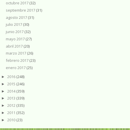
octubre 2017
(32)
septiembre 2017
(31)
agosto 2017
(31)
julio 2017
(30)
junio 2017
(32)
mayo 2017
(27)
abril 2017
(20)
marzo 2017
(26)
febrero 2017
(23)
enero 2017
(25)
2016
(248)
►
2015
(246)
►
2014
(359)
►
2013
(339)
►
2012
(335)
►
2011
(352)
►
2010
(23)
►