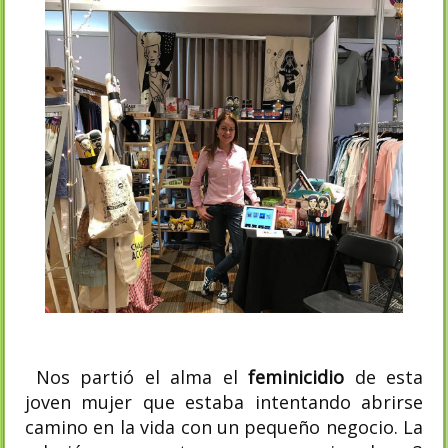
Nos partió el alma el
feminicidio
de esta
joven mujer que estaba intentando abrirse
camino en la vida con un pequeño negocio. La