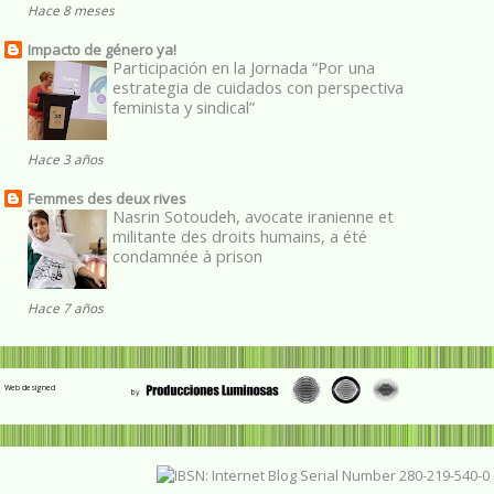
Hace 8 meses
Impacto de género ya!
Participación en la Jornada “Por una
estrategia de cuidados con perspectiva
feminista y sindical”
Hace 3 años
Femmes des deux rives
Nasrin Sotoudeh, avocate iranienne et
militante des droits humains, a été
condamnée à prison
Hace 7 años
Web designed