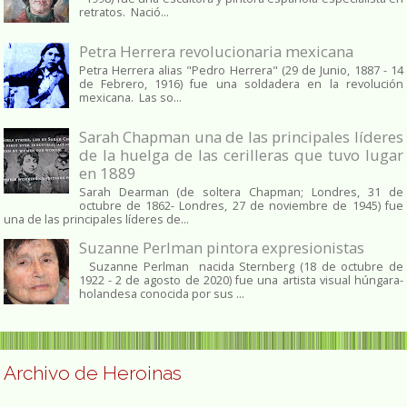
retratos. Nació...
Petra Herrera revolucionaria mexicana
Petra Herrera alias "Pedro Herrera" (29 de Junio, 1887 - 14
de Febrero, 1916) fue una soldadera en la revolución
mexicana. Las so...
Sarah Chapman una de las principales líderes
de la huelga de las cerilleras que tuvo lugar
en 1889
Sarah Dearman (de soltera Chapman; Londres, 31 de
octubre de 1862​- Londres, 27 de noviembre de 1945)​ fue
una de las principales líderes de...
Suzanne Perlman pintora expresionistas
Suzanne Perlman nacida Sternberg (18 de octubre de
1922 - 2 de agosto de 2020) fue una artista visual húngara-
holandesa conocida por sus ...
Archivo de Heroinas