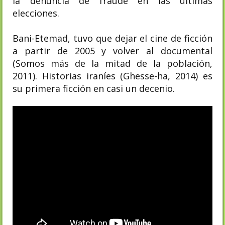
la denuncia de fraude en las últimas
elecciones.
Bani-Etemad, tuvo que dejar el cine de ficción
a partir de 2005 y volver al documental
(Somos más de la mitad de la población,
2011). Historias iraníes (Ghesse-ha, 2014) es
su primera ficción en casi un decenio.