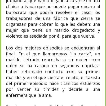
jubilado al que han obligado a curarse en una
clínica privada que no puede pagar encara al
burócrata que podría resolver el caso; los
trabajadores de una fábrica que cierra se
organizan para cobrar lo que les deben; una
mujer que tiene un marido drogadicto y
violento es asediada por él para que vuelva.
Los dos mejores episodios se encuentran al
final. En el que llamaremos “La carta”, un
marido iletrado reprocha a su mujer –con
quien se ha casado en segundas nupcias–
haber retomado contacto con su primer
marido; y en el que cierra el relato, el taxista
del primer episodio hace titánicos esfuerzos
por vencer su timidez y decirle a una
enfermera que la ama.