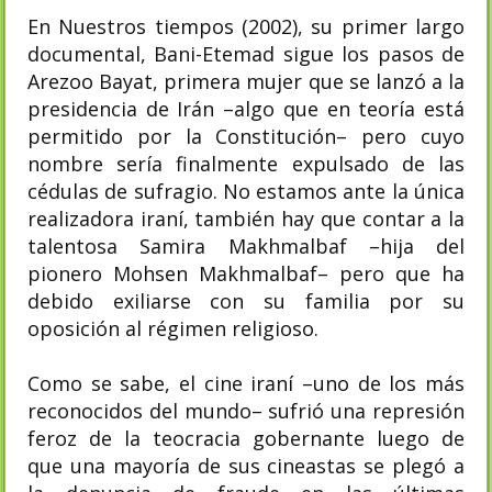
En Nuestros tiempos (2002), su primer largo
documental, Bani-Etemad sigue los pasos de
Arezoo Bayat, primera mujer que se lanzó a la
presidencia de Irán –algo que en teoría está
permitido por la Constitución– pero cuyo
nombre sería finalmente expulsado de las
cédulas de sufragio. No estamos ante la única
realizadora iraní, también hay que contar a la
talentosa Samira Makhmalbaf –hija del
pionero Mohsen Makhmalbaf– pero que ha
debido exiliarse con su familia por su
oposición al régimen religioso.
Como se sabe, el cine iraní –uno de los más
reconocidos del mundo– sufrió una represión
feroz de la teocracia gobernante luego de
que una mayoría de sus cineastas se plegó a