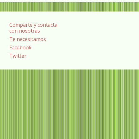
Comparte y contacta
con nosotras
Te necesitamos
Facebook
Twitter