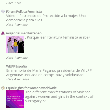
Hace 1 día
Fórum Política Feminista
Vídeo – Patronato de Protección a la mujer: Una
democracia para ellos
Hace 1 semana
mujer del mediterraneo
¿Porqué leer literatura feminista árabe?
Hace 1 semana
WILPF España
En memoria de María Pagano, presidenta de WILPF
Argentina: una vida de coraje, paz y solidaridad
Hace 4 semanas
Equal rights for women worldwide
The different manifestations of violence
against women and girls in the context of
surrogacy 6/