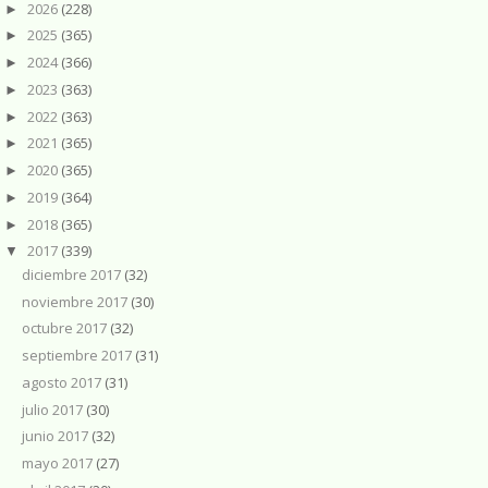
2026
(228)
►
2025
(365)
►
2024
(366)
►
2023
(363)
►
2022
(363)
►
2021
(365)
►
2020
(365)
►
2019
(364)
►
2018
(365)
►
2017
(339)
▼
diciembre 2017
(32)
noviembre 2017
(30)
octubre 2017
(32)
septiembre 2017
(31)
agosto 2017
(31)
julio 2017
(30)
junio 2017
(32)
mayo 2017
(27)