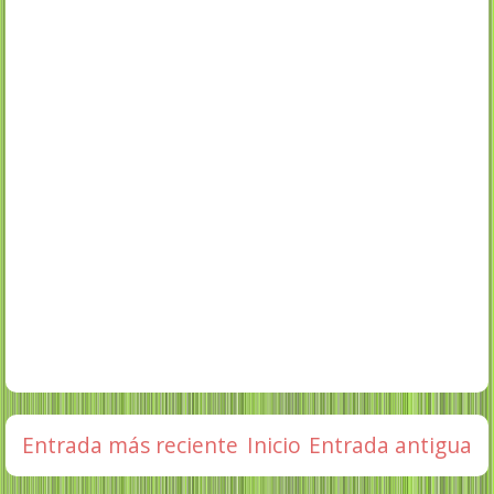
Entrada más reciente
Inicio
Entrada antigua