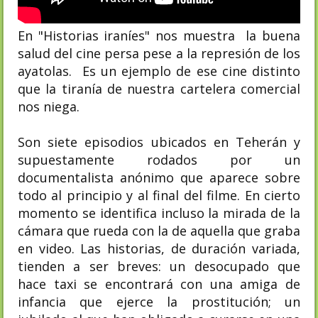
En "Historias iraníes" nos muestra la buena
salud del cine persa pese a la represión de los
ayatolas. Es un ejemplo de ese cine distinto
que la tiranía de nuestra cartelera comercial
nos niega.
Son siete episodios ubicados en Teherán y
supuestamente rodados por un
documentalista anónimo que aparece sobre
todo al principio y al final del filme. En cierto
momento se identifica incluso la mirada de la
cámara que rueda con la de aquella que graba
en video. Las historias, de duración variada,
tienden a ser breves: un desocupado que
hace taxi se encontrará con una amiga de
infancia que ejerce la prostitución; un