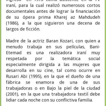
iraní, para la cual realizó numerosos cortos
documentales antes de lograr la financiación
de su ópera prima Kharej az Mahdudeh
(1986), a la que siguieron una decena de
largos de ficción.
Madre de la actriz Baran Kozari, con quien a
menudo trabaja en sus películas, Bani-
Etemad es una realizadora iraní muy
respetada por la temática social
especialmente dirigida a las mujeres que
desarrolla en su cine, tal como ocurre en
Rusari Abi (1995), en la que el dueño de una
fábrica se enamora de una de sus
trabajadoras o en Bajo la piel de la ciudad
(2001), en la que una trabajadora textil debe
lidiar cada noche con su conflictiva familia.