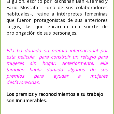
El guion, escrito por Rakhshan Bani-Etemad y
Farid Mostafari –uno de sus colaboradores
habituales–, reúne a intérpretes femeninas
que fueron protagonistas de sus anteriores
largos, las que encarnan una suerte de
prolongación de sus personajes.
Ella ha donado su premio internacional por
esta película para construir un refugio para
mujeres sin hogar. Anteriormente, ella
también había donado algunos de sus
premios para ayudar a mujeres
desfavorecidas.
Los premios y reconocimientos a su trabajo
son innumerables.