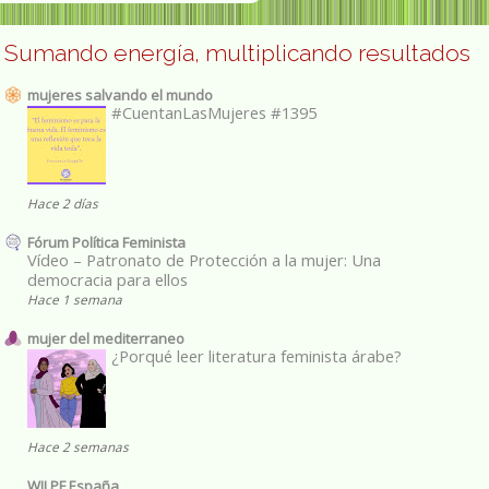
Sumando energía, multiplicando resultados
mujeres salvando el mundo
#CuentanLasMujeres #1395
Hace 2 días
Fórum Política Feminista
Vídeo – Patronato de Protección a la mujer: Una
democracia para ellos
Hace 1 semana
mujer del mediterraneo
¿Porqué leer literatura feminista árabe?
Hace 2 semanas
WILPF España