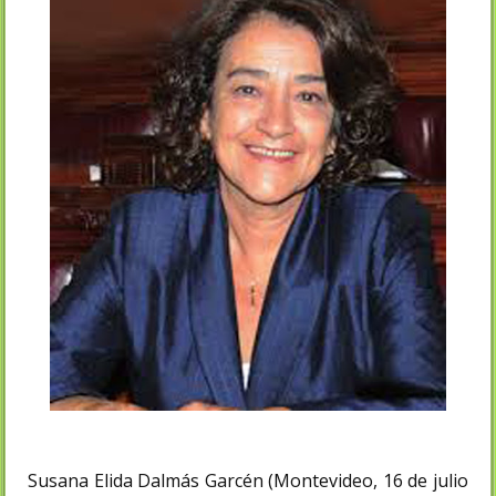
Susana Elida Dalmás Garcén (Montevideo, 16 de julio