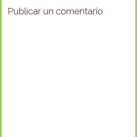
Publicar un comentario