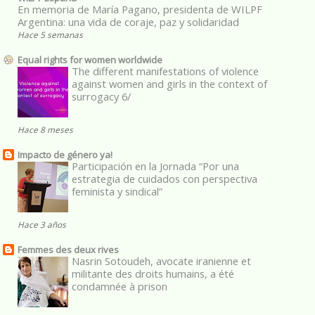
En memoria de María Pagano, presidenta de WILPF
Argentina: una vida de coraje, paz y solidaridad
Hace 5 semanas
Equal rights for women worldwide
The different manifestations of violence
against women and girls in the context of
surrogacy 6/
Hace 8 meses
Impacto de género ya!
Participación en la Jornada “Por una
estrategia de cuidados con perspectiva
feminista y sindical”
Hace 3 años
Femmes des deux rives
Nasrin Sotoudeh, avocate iranienne et
militante des droits humains, a été
condamnée à prison