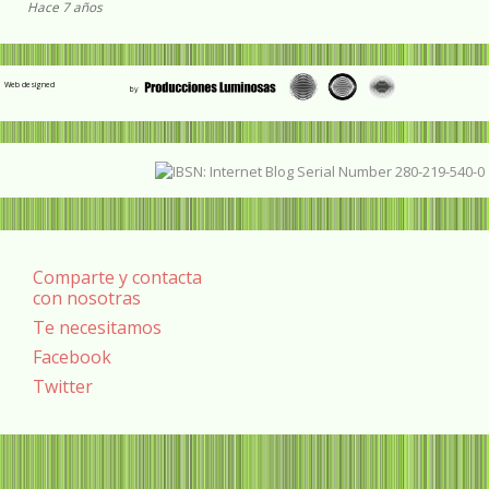
Hace 7 años
Web designed
Comparte y contacta
con nosotras
Te necesitamos
Facebook
Twitter