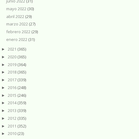
junio 2022
(31)
mayo 2022
(30)
abril 2022
(29)
marzo 2022
(27)
febrero 2022
(29)
enero 2022
(31)
2021
(365)
►
2020
(365)
►
2019
(364)
►
2018
(365)
►
2017
(339)
►
2016
(248)
►
2015
(246)
►
2014
(359)
►
2013
(339)
►
2012
(335)
►
2011
(352)
►
2010
(23)
►