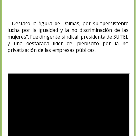
Destaco la figura de Dalmás, por su “persistente
lucha por la igualdad y la no discriminación de las
mujeres”. Fue dirigente sindical, presidenta de SUTEL
y una destacada líder del plebiscito por la no
privatización de las empresas públicas.