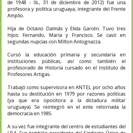
de 1948 - Ib., 31 de diciembre de 2012) fue una
profesora y política uruguaya, integrante del Frente
Amplio.
Hija de Octavio Dalmás y Elida Garcén. Tuvo tres
hijos: Fernando, María y Francisco.​ Se casó en
segundas nupcias con Milton Antognazza.
Cursó la educación primaria y secundaria en
instituciones públicas, así como también el
profesorado de Historia cursado en el Instituto de
Profesores Artigas.
Trabajó como supervisora en ANTEL por ocho años
hasta su destitución en 1979 por razones políticas
(ya que era opositora a la dictadura militar
uruguaya). Se reintegró en el ente retornada la
democracia en 1985.
A su vez fue integrante del centro de estudiantes del