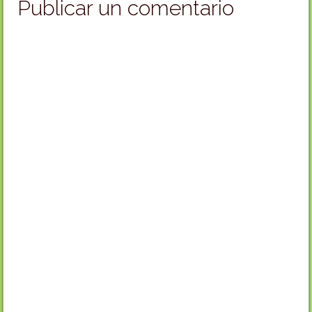
Publicar un comentario