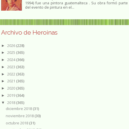
1994) fue una pintora guatemalteca . Su obra formó parte
del evento de pintura en el...
Archivo de Heroinas
2026
(228)
►
2025
(365)
►
2024
(366)
►
2023
(363)
►
2022
(363)
►
2021
(365)
►
2020
(365)
►
2019
(364)
►
2018
(365)
▼
diciembre 2018
(31)
noviembre 2018
(30)
octubre 2018
(31)