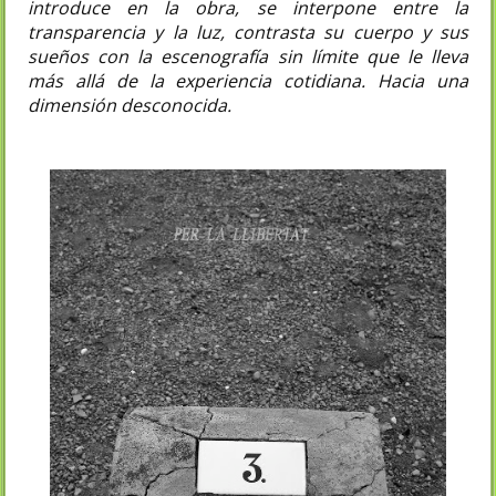
introduce en la obra, se interpone entre la
transparencia y la luz, contrasta su cuerpo y sus
sueños con la escenografía sin límite que le lleva
más allá de la experiencia cotidiana. Hacia una
dimensión desconocida.