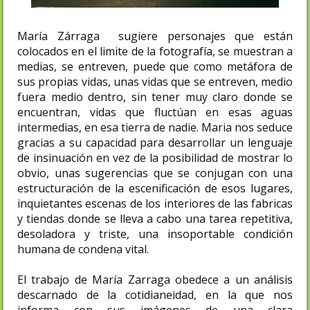
María Zárraga sugiere personajes que están
colocados en el limite de la fotografía, se muestran a
medias, se entreven, puede que como metáfora de
sus propias vidas, unas vidas que se entreven, medio
fuera medio dentro, sin tener muy claro donde se
encuentran, vidas que fluctúan en esas aguas
intermedias, en esa tierra de nadie. Maria nos seduce
gracias a su capacidad para desarrollar un lenguaje
de insinuación en vez de la posibilidad de mostrar lo
obvio, unas sugerencias que se conjugan con una
estructuración de la escenificación de esos lugares,
inquietantes escenas de los interiores de las fabricas
y tiendas donde se lleva a cabo una tarea repetitiva,
desoladora y triste, una insoportable condición
humana de condena vital.
El trabajo de María Zarraga obedece a un análisis
descarnado de la cotidianeidad, en la que nos
informa con sus imágenes de una clara