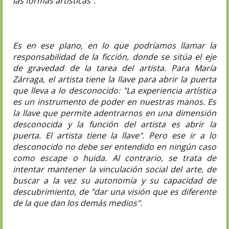
las formas artísticas".
Es en ese plano, en lo que podríamos llamar la
responsabilidad de la ficción, donde se sitúa el eje
de gravedad de la tarea del artista. Para María
Zárraga, el artista tiene la llave para abrir la puerta
que lleva a lo desconocido: "La experiencia artística
es un instrumento de poder en nuestras manos. Es
la llave que permite adentrarnos en una dimensión
desconocida y la función del artista es abrir la
puerta. El artista tiene la llave". Pero ese ir a lo
desconocido no debe ser entendido en ningún caso
como escape o huida. Al contrario, se trata de
intentar mantener la vinculación social del arte, de
buscar a la vez su autonomía y su capacidad de
descubrimiento, de "dar una visión que es diferente
de la que dan los demás medios".