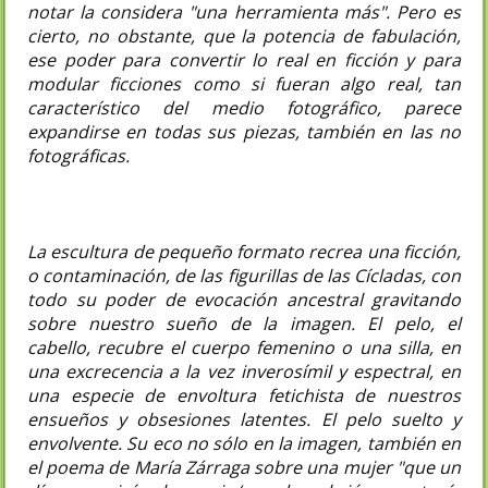
notar la considera "una herramienta más". Pero es
cierto, no obstante, que la potencia de fabulación,
ese poder para convertir lo real en ficción y para
modular ficciones como si fueran algo real, tan
característico del medio fotográfico, parece
expandirse en todas sus piezas, también en las no
fotográficas.
La escultura de pequeño formato recrea una ficción,
o contaminación, de las figurillas de las Cícladas, con
todo su poder de evocación ancestral gravitando
sobre nuestro sueño de la imagen. El pelo, el
cabello, recubre el cuerpo femenino o una silla, en
una excrecencia a la vez inverosímil y espectral, en
una especie de envoltura fetichista de nuestros
ensueños y obsesiones latentes. El pelo suelto y
envolvente. Su eco no sólo en la imagen, también en
el poema de María Zárraga sobre una mujer "que un