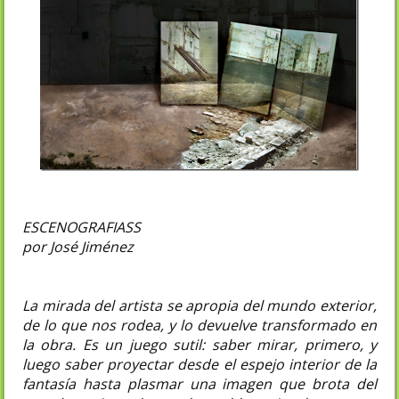
ESCENOGRAFIASS
por José Jiménez
La mirada del artista se apropia del mundo exterior,
de lo que nos rodea, y lo devuelve transformado en
la obra. Es un juego sutil: saber mirar, primero, y
luego saber proyectar desde el espejo interior de la
fantasía hasta plasmar una imagen que brota del