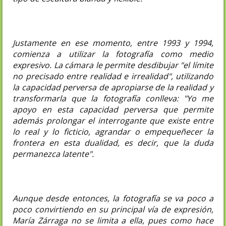
Justamente en ese momento, entre 1993 y 1994,
comienza a utilizar la fotografía como medio
expresivo. La cámara le permite desdibujar "el límite
no precisado entre realidad e irrealidad", utilizando
la capacidad perversa de apropiarse de la realidad y
transformarla que la fotografía conlleva: "Yo me
apoyo en esta capacidad perversa que permite
además prolongar el interrogante que existe entre
lo real y lo ficticio, agrandar o empequeñecer la
frontera en esta dualidad, es decir, que la duda
permanezca latente".
Aunque desde entonces, la fotografía se va poco a
poco convirtiendo en su principal vía de expresión,
María Zárraga no se limita a ella, pues como hace