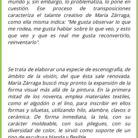
mundo y, sin embargo, lo problematiza, lo pone en
cuestión. Ese proceso de transposiciones
caracteriza el talante creativo de María Zárraga,
como ella misma indica: "Me gusta observar lo que
me rodea, me gusta hablar sobre lo que veo, y esto
que veo y que es real me gusta reconvertirlo,
reinventarlo".
Se trata de elaborar una especie de escenografía, de
ámbito de la visión, del que ésta sale renovada.
María Zárraga buscó muy pronto la expansión de la
forma visual más allá de la pintura. En la primera
mitad de los noventa, emplea materiales textiles,
como el algodón o el lino, para inscribir en ellos
formas y siluetas, utilizando hilo, alambre, clavos o
cerámica. De forma inmediata, la tela, con su
carácter moldeable, con sus pliegues, con su
diversidad de color, le sirvió como soporte de un
tipo de escultura blanda y flexible.