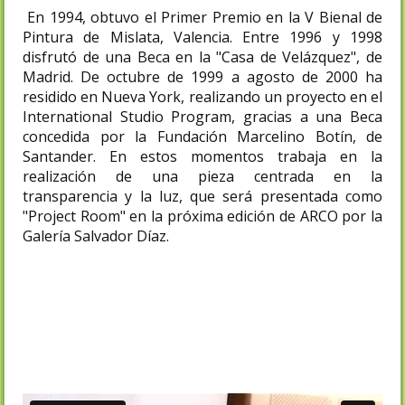
En 1994, obtuvo el Primer Premio en la V Bienal de
Pintura de Mislata, Valencia. Entre 1996 y 1998
disfrutó de una Beca en la "Casa de Velázquez", de
Madrid. De octubre de 1999 a agosto de 2000 ha
residido en Nueva York, realizando un proyecto en el
International Studio Program, gracias a una Beca
concedida por la Fundación Marcelino Botín, de
Santander. En estos momentos trabaja en la
realización de una pieza centrada en la
transparencia y la luz, que será presentada como
"Project Room" en la próxima edición de ARCO por la
Galería Salvador Díaz.