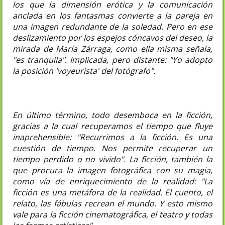
los que la dimensión erótica y la comunicación
anclada en los fantasmas convierte a la pareja en
una imagen redundante de la soledad. Pero en ese
deslizamiento por los espejos cóncavos del deseo, la
mirada de María Zárraga, como ella misma señala,
"es tranquila". Implicada, pero distante: "Yo adopto
la posición 'voyeurista' del fotógrafo".
En último término, todo desemboca en la ficción,
gracias a la cual recuperamos el tiempo que fluye
inaprehensible: "Recurrimos a la ficción. Es una
cuestión de tiempo. Nos permite recuperar un
tiempo perdido o no vivido". La ficción, también la
que procura la imagen fotográfica con su magia,
como vía de enriquecimiento de la realidad: "La
ficción es una metáfora de la realidad. El cuento, el
relato, las fábulas recrean el mundo. Y esto mismo
vale para la ficción cinematográfica, el teatro y todas