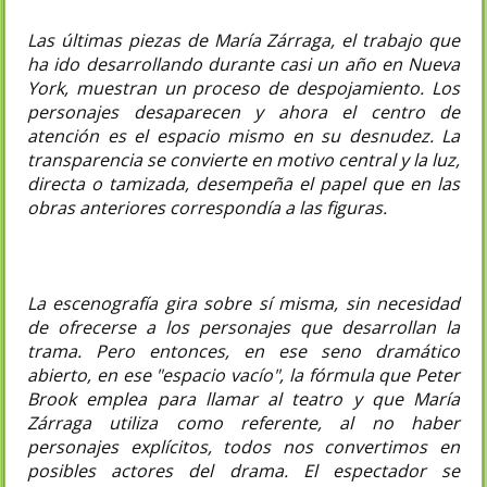
Las últimas piezas de María Zárraga, el trabajo que
ha ido desarrollando durante casi un año en Nueva
York, muestran un proceso de despojamiento. Los
personajes desaparecen y ahora el centro de
atención es el espacio mismo en su desnudez. La
transparencia se convierte en motivo central y la luz,
directa o tamizada, desempeña el papel que en las
obras anteriores correspondía a las figuras.
La escenografía gira sobre sí misma, sin necesidad
de ofrecerse a los personajes que desarrollan la
trama. Pero entonces, en ese seno dramático
abierto, en ese "espacio vacío", la fórmula que Peter
Brook emplea para llamar al teatro y que María
Zárraga utiliza como referente, al no haber
personajes explícitos, todos nos convertimos en
posibles actores del drama. El espectador se