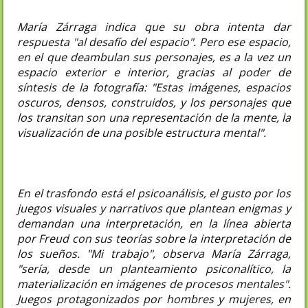
María Zárraga indica que su obra intenta dar
respuesta "al desafío del espacio". Pero ese espacio,
en el que deambulan sus personajes, es a la vez un
espacio exterior e interior, gracias al poder de
síntesis de la fotografía: "Estas imágenes, espacios
oscuros, densos, construidos, y los personajes que
los transitan son una representación de la mente, la
visualización de una posible estructura mental".
En el trasfondo está el psicoanálisis, el gusto por los
juegos visuales y narrativos que plantean enigmas y
demandan una interpretación, en la línea abierta
por Freud con sus teorías sobre la interpretación de
los sueños. "Mi trabajo", observa María Zárraga,
"sería, desde un planteamiento psiconalítico, la
materialización en imágenes de procesos mentales".
Juegos protagonizados por hombres y mujeres, en