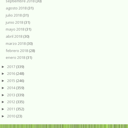
septiembre 2018
(30)
agosto 2018
(31)
julio 2018
(31)
junio 2018
(31)
mayo 2018
(31)
abril 2018
(30)
marzo 2018
(30)
febrero 2018
(28)
enero 2018
(31)
2017
(339)
►
2016
(248)
►
2015
(246)
►
2014
(359)
►
2013
(339)
►
2012
(335)
►
2011
(352)
►
2010
(23)
►