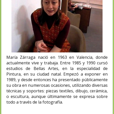
María Zárraga nació en 1963 en Valencia, donde
actualmente vive y trabaja. Entre 1985 y 1990 cursó
estudios de Bellas Artes, en la especialidad de
Pintura, en su ciudad natal. Empezó a exponer en
1989, y desde entonces ha presentado públicamente
su obra en numerosas ocasiones, utilizando diversas
técnicas y soportes: piezas textiles, dibujo, cerámica,
o escultura, aunque últimamente se expresa sobre
todo a través de la fotografía.