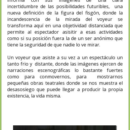
incertidumbre de las posibilidades futuribles, una
nueva definición de la figura del fisgón, donde la
incandescencia de la mirada del voyeur se
transforma aquí en una objetividad distanciada que
permite al espectador asisitir a esas actividades
como si su posición fuera la de un ser anónimo que
tiene la seguridad de que nadie lo ve mirar.
Un voyeur que asiste a su vez a un espectáculo un
tanto frio y distante, donde las imágenes ejercen de
narraciones escenográficas lo bastante fuertes
como para conmovernos, para mostrarnos
pequeñas obras teatrales donde se nos muestra el
desasosiego que puede llegar a producir la propia
existencia, la vida misma.