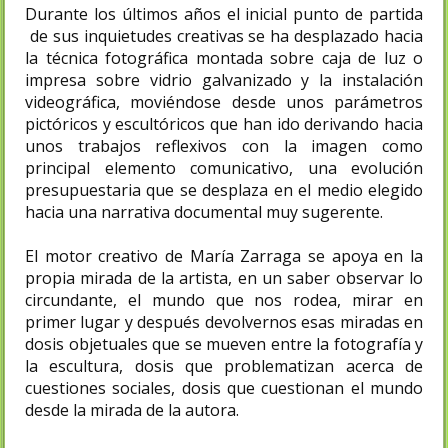
Durante los últimos años el inicial punto de partida
de sus inquietudes creativas se ha desplazado hacia
la técnica fotográfica montada sobre caja de luz o
impresa sobre vidrio galvanizado y la instalación
videográfica, moviéndose desde unos parámetros
pictóricos y escultóricos que han ido derivando hacia
unos trabajos reflexivos con la imagen como
principal elemento comunicativo, una evolución
presupuestaria que se desplaza en el medio elegido
hacia una narrativa documental muy sugerente.
El motor creativo de María Zarraga se apoya en la
propia mirada de la artista, en un saber observar lo
circundante, el mundo que nos rodea, mirar en
primer lugar y después devolvernos esas miradas en
dosis objetuales que se mueven entre la fotografía y
la escultura, dosis que problematizan acerca de
cuestiones sociales, dosis que cuestionan el mundo
desde la mirada de la autora.