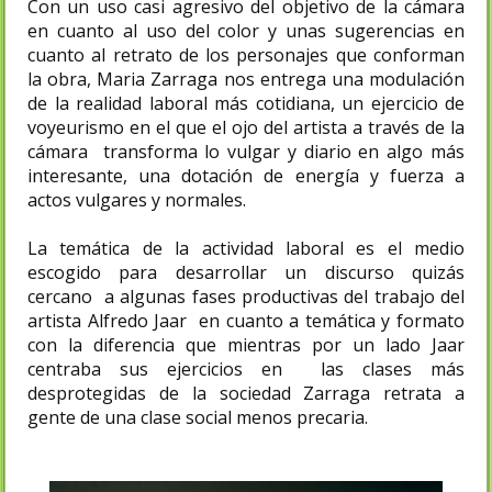
Con un uso casi agresivo del objetivo de la cámara
en cuanto al uso del color y unas sugerencias en
cuanto al retrato de los personajes que conforman
la obra, Maria Zarraga nos entrega una modulación
de la realidad laboral más cotidiana, un ejercicio de
voyeurismo en el que el ojo del artista a través de la
cámara transforma lo vulgar y diario en algo más
interesante, una dotación de energía y fuerza a
actos vulgares y normales.
La temática de la actividad laboral es el medio
escogido para desarrollar un discurso quizás
cercano a algunas fases productivas del trabajo del
artista Alfredo Jaar en cuanto a temática y formato
con la diferencia que mientras por un lado Jaar
centraba sus ejercicios en las clases más
desprotegidas de la sociedad Zarraga retrata a
gente de una clase social menos precaria.