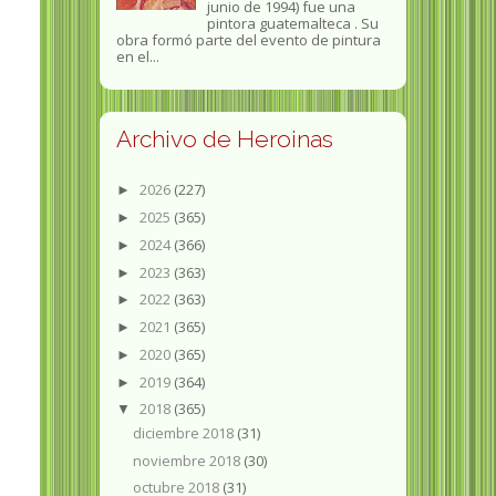
junio de 1994) fue una
pintora guatemalteca . Su
obra formó parte del evento de pintura
en el...
Archivo de Heroinas
2026
(227)
►
2025
(365)
►
2024
(366)
►
2023
(363)
►
2022
(363)
►
2021
(365)
►
2020
(365)
►
2019
(364)
►
2018
(365)
▼
diciembre 2018
(31)
noviembre 2018
(30)
octubre 2018
(31)