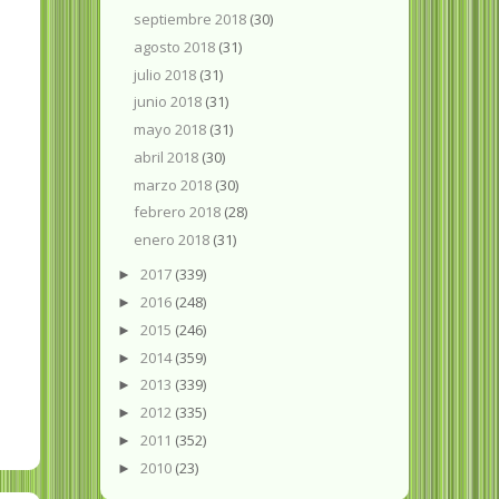
septiembre 2018
(30)
agosto 2018
(31)
julio 2018
(31)
junio 2018
(31)
mayo 2018
(31)
abril 2018
(30)
marzo 2018
(30)
febrero 2018
(28)
enero 2018
(31)
2017
(339)
►
2016
(248)
►
2015
(246)
►
2014
(359)
►
2013
(339)
►
2012
(335)
►
2011
(352)
►
2010
(23)
►