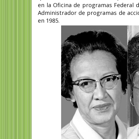
en la Oficina de
programas
Federal
d
Administrador de programas de acción
en 1985.