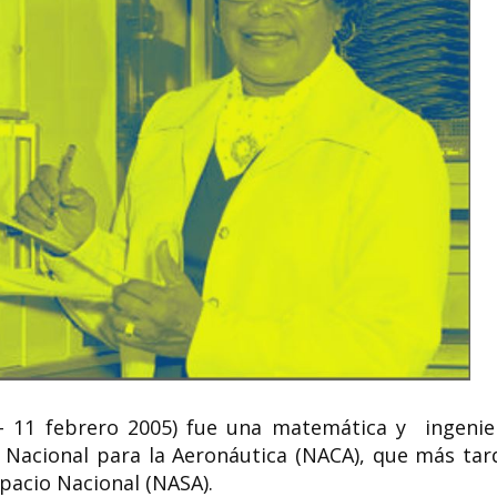
1- 11 febrero 2005) fue una matemática y ingenie
o Nacional para la Aeronáutica (NACA), que más tar
spacio Nacional (NASA).