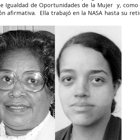
e Igualdad de Oportunidades
de la Mujer
y, como 
 afirmativa. Ella trabajó en la NASA hasta su reti