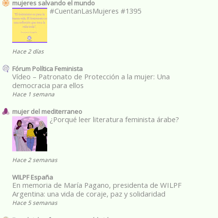
mujeres salvando el mundo
#CuentanLasMujeres #1395
Hace 2 días
Fórum Política Feminista
Vídeo – Patronato de Protección a la mujer: Una
democracia para ellos
Hace 1 semana
mujer del mediterraneo
¿Porqué leer literatura feminista árabe?
Hace 2 semanas
WILPF España
En memoria de María Pagano, presidenta de WILPF
Argentina: una vida de coraje, paz y solidaridad
Hace 5 semanas