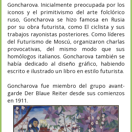
Goncharova. Inicialmente preocupada por los
iconos y el primitivismo del arte folclórico
ruso, Goncharova se hizo famosa en Rusia
por su obra futurista, como El ciclista y sus
trabajos rayonistas posteriores. Como líderes
del Futurismo de Moscú, organizaron charlas
provocativas, del mismo modo que sus
homólogos italianos. Goncharova también se
había dedicado al diseño gráfico, habiendo
escrito e ilustrado un libro en estilo futurista.
Goncharova fue miembro del grupo avant-
garde Der Blaue Reiter desde sus comienzos
en 1911.