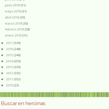
junio 2018
(31)
mayo 2018
(31)
abril 2018
(30)
marzo 2018
(30)
febrero 2018
(28)
enero 2018
(31)
2017
(339)
►
2016
(248)
►
2015
(246)
►
2014
(359)
►
2013
(339)
►
2012
(335)
►
2011
(352)
►
2010
(23)
►
Buscar en heroínas