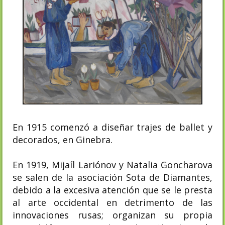
En 1915 comenzó a diseñar trajes de ballet y
decorados, en Ginebra.
En 1919, Mijaíl Lariónov y Natalia Goncharova
se salen de la asociación Sota de Diamantes,
debido a la excesiva atención que se le presta
al arte occidental en detrimento de las
innovaciones rusas; organizan su propia