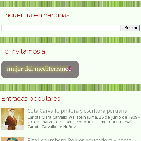
Encuentra en heroínas
Te invitamos a
Entradas populares
Cota Carvallo pintora y escritora peruana
Carlota Clara Carvallo Wallstein (Lima, 26 de junio de 1909 -
29 de marzo de 1980), conocida como Cota Carvallo o
Carlota Carvallo de Nuñez,...
Rita Lecumberri Robles educadora y poeta