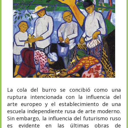
La cola del burro se concibió como una
ruptura intencionada con la influencia del
arte europeo y el establecimiento de una
escuela independiente rusa de arte moderno.
Sin embargo, la influencia del futurismo ruso
es evidente en las últimas obras de