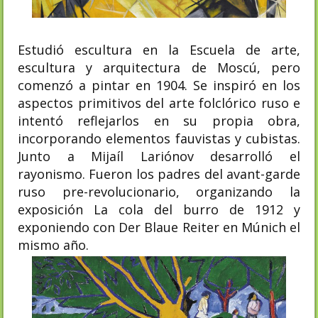
Estudió escultura en la Escuela de arte,
escultura y arquitectura de Moscú, pero
comenzó a pintar en 1904. Se inspiró en los
aspectos primitivos del arte folclórico ruso e
intentó reflejarlos en su propia obra,
incorporando elementos fauvistas y cubistas.
Junto a Mijaíl Lariónov desarrolló el
rayonismo. Fueron los padres del avant-garde
ruso pre-revolucionario, organizando la
exposición La cola del burro de 1912 y
exponiendo con Der Blaue Reiter en Múnich el
mismo año.