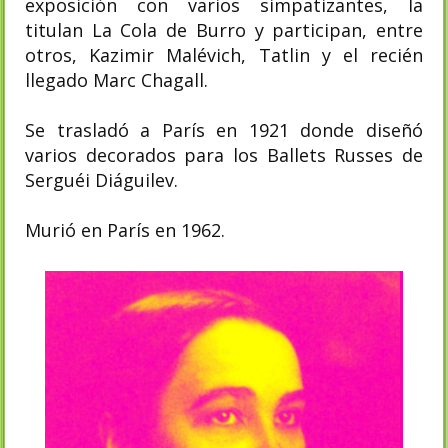
exposición con varios simpatizantes, la
titulan La Cola de Burro y participan, entre
otros, Kazimir Malévich, Tatlin y el recién
llegado Marc Chagall.
Se trasladó a París en 1921 donde diseñó
varios decorados para los Ballets Russes de
Serguéi Diáguilev.
Murió en París en 1962.