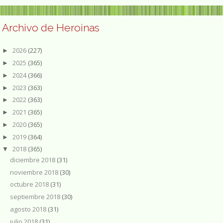
Archivo de Heroinas
2026
(227)
►
2025
(365)
►
2024
(366)
►
2023
(363)
►
2022
(363)
►
2021
(365)
►
2020
(365)
►
2019
(364)
►
2018
(365)
▼
diciembre 2018
(31)
noviembre 2018
(30)
octubre 2018
(31)
septiembre 2018
(30)
agosto 2018
(31)
julio 2018
(31)