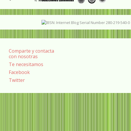
Comparte y contacta
con nosotras
Te necesitamos
Facebook
Twitter