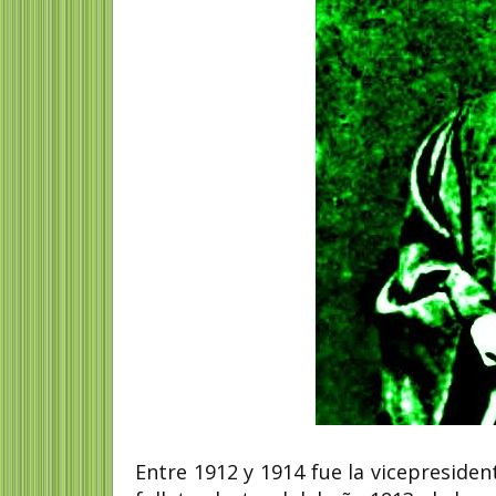
Entre 1912 y 1914 fue la vicepresiden