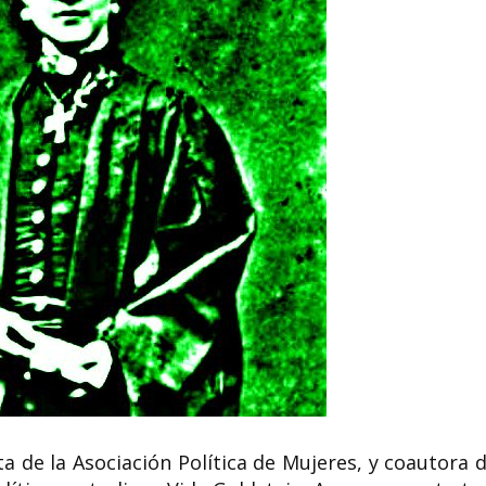
ta de la Asociación Política de Mujeres, y coautora d