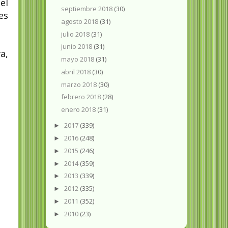
el
septiembre 2018
(30)
es
agosto 2018
(31)
julio 2018
(31)
junio 2018
(31)
a,
mayo 2018
(31)
abril 2018
(30)
marzo 2018
(30)
febrero 2018
(28)
enero 2018
(31)
2017
(339)
►
2016
(248)
►
2015
(246)
►
2014
(359)
►
2013
(339)
►
2012
(335)
►
2011
(352)
►
2010
(23)
►