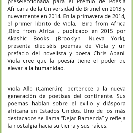
preseleccionada para el Premio de Poesía
Africana de la Universidad de Brunel en 2013 y
nuevamente en 2014. En la primavera de 2014,
el primer librito de Viola, Bird from Africa
,Bird from Africa , publicado en 2015 por
Akashic Books (Brooklyn, Nueva York),
presenta dieciséis poemas de Viola y un
prefacio del novelista y poeta Chris Abani.
Viola cree que la poesía tiene el poder de
elevar a la humanidad.
Viola Allo (Camerún), pertenece a la nueva
generación de poetisas del continente. Sus
poemas hablan sobre el exilio y diáspora
africana en Estados Unidos. Uno de los más
destacados se llama “Dejar Bamenda” y refleja
la nostalgia hacia su tierra y sus raíces.