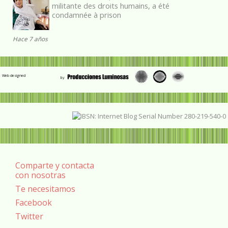
militante des droits humains, a été
condamnée à prison
Hace 7 años
Web designed
Comparte y contacta
con nosotras
Te necesitamos
Facebook
Twitter