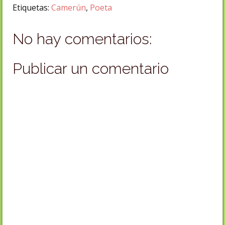
Etiquetas:
Camerún
,
Poeta
No hay comentarios:
Publicar un comentario