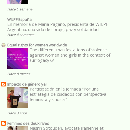
Hace 1 semana
WILPF España
En memoria de María Pagano, presidenta de WILPF
Argentina: una vida de coraje, paz y solidaridad
Hace 4 semanas
Equal rights for women worldwide
The different manifestations of violence
against women and girls in the context of
surrogacy 6/
Hace 8 meses
Impacto de género ya!
Participación en la Jornada “Por una
estrategia de cuidados con perspectiva
feminista y sindical”
Hace 3 años
Femmes des deux rives
Nasrin Sotoudeh, avocate iranienne et