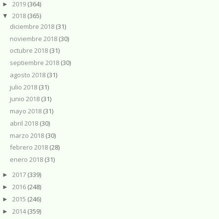
2019
(364)
►
2018
(365)
▼
diciembre 2018
(31)
noviembre 2018
(30)
octubre 2018
(31)
septiembre 2018
(30)
agosto 2018
(31)
julio 2018
(31)
junio 2018
(31)
mayo 2018
(31)
abril 2018
(30)
marzo 2018
(30)
febrero 2018
(28)
enero 2018
(31)
2017
(339)
►
2016
(248)
►
2015
(246)
►
2014
(359)
►