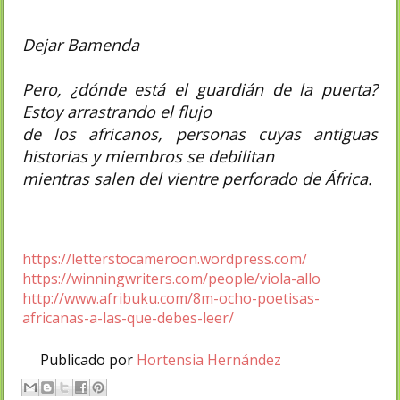
Dejar Bamenda
Pero, ¿dónde está el guardián de la puerta?
Estoy arrastrando el flujo
de los africanos, personas cuyas antiguas
historias y miembros se debilitan
mientras salen del vientre perforado de África.
https://letterstocameroon.wordpress.com/
https://winningwriters.com/people/viola-allo
http://www.afribuku.com/8m-ocho-poetisas-
africanas-a-las-que-debes-leer/
Publicado por
Hortensia Hernández