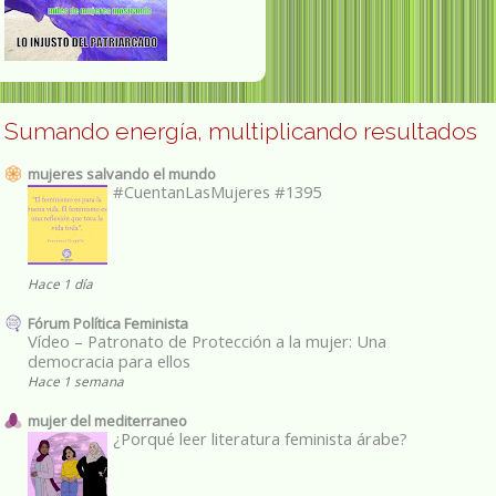
Sumando energía, multiplicando resultados
mujeres salvando el mundo
#CuentanLasMujeres #1395
Hace 1 día
Fórum Política Feminista
Vídeo – Patronato de Protección a la mujer: Una
democracia para ellos
Hace 1 semana
mujer del mediterraneo
¿Porqué leer literatura feminista árabe?