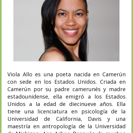
Viola Allo es una poeta nacida en Camerún
con sede en los Estados Unidos. Criada en
Camerún por su padre camerunés y madre
estadounidense, ella emigró a los Estados
Unidos a la edad de diecinueve años. Ella
tiene una licenciatura en psicología de la
Universidad de California, Davis y una
maestría en antropología de la Universidad