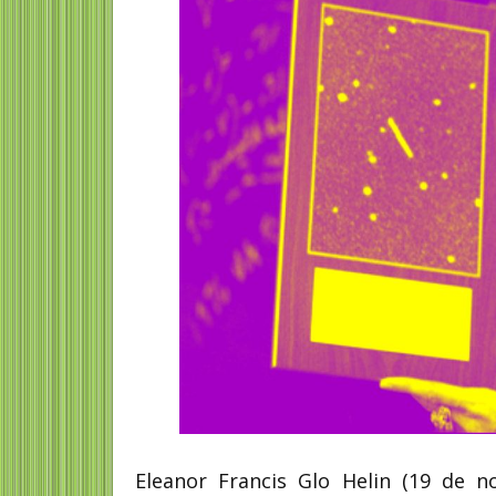
Eleanor Francis Glo Helin (19 de 