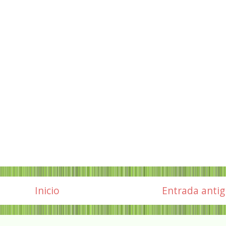
Inicio
Entrada anti