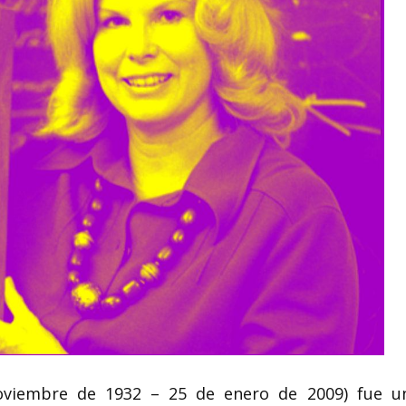
noviembre de 1932 – 25 de enero de 2009)​ fue u