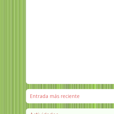
Entrada más reciente