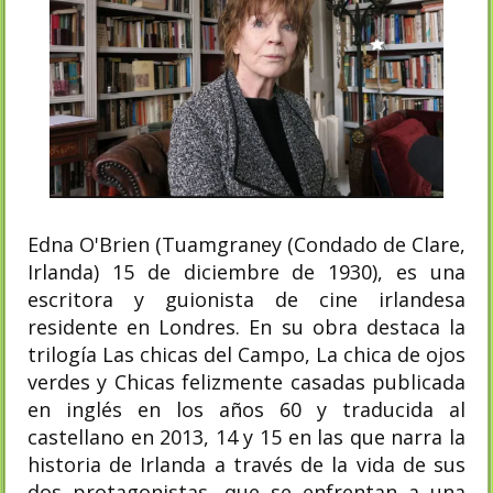
Edna O'Brien (Tuamgraney (Condado de Clare,
Irlanda) 15 de diciembre de 1930), es una
escritora y guionista de cine irlandesa
residente en Londres. En su obra destaca la
trilogía Las chicas del Campo, La chica de ojos
verdes y Chicas felizmente casadas publicada
en inglés en los años 60 y traducida al
castellano en 2013, 14 y 15 en las que narra la
historia de Irlanda a través de la vida de sus
dos protagonistas, que se enfrentan a una