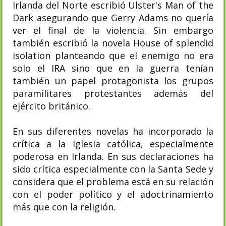
Irlanda del Norte escribió Ulster's Man of the
Dark asegurando que Gerry Adams no quería
ver el final de la violencia.​ Sin embargo
también escribió la novela House of splendid
isolation planteando que el enemigo no era
solo el IRA sino que en la guerra tenían
también un papel protagonista los grupos
paramilitares protestantes además del
ejército británico.
En sus diferentes novelas ha incorporado la
crítica a la Iglesia católica, especialmente
poderosa en Irlanda. En sus declaraciones ha
sido crítica especialmente con la Santa Sede y
considera que el problema está en su relación
con el poder político y el adoctrinamiento
más que con la religión.