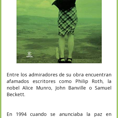
Entre los admiradores de su obra encuentran
afamados escritores como Philip Roth, la
nobel Alice Munro, John Banville o Samuel
Beckett.
En 1994 cuando se anunciaba la paz en