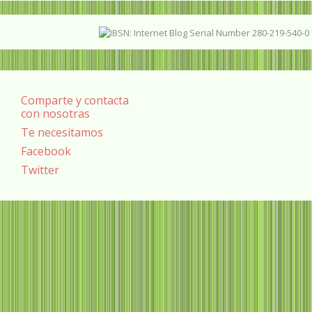
Comparte y contacta
con nosotras
Te necesitamos
Facebook
Twitter