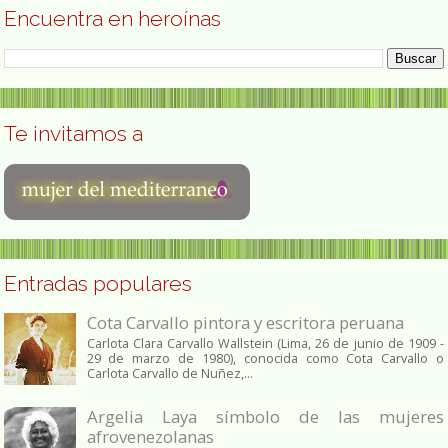
Encuentra en heroínas
Te invitamos a
Entradas populares
Cota Carvallo pintora y escritora peruana
Carlota Clara Carvallo Wallstein (Lima, 26 de junio de 1909 -
29 de marzo de 1980), conocida como Cota Carvallo o
Carlota Carvallo de Nuñez,...
Argelia Laya símbolo de las mujeres
afrovenezolanas