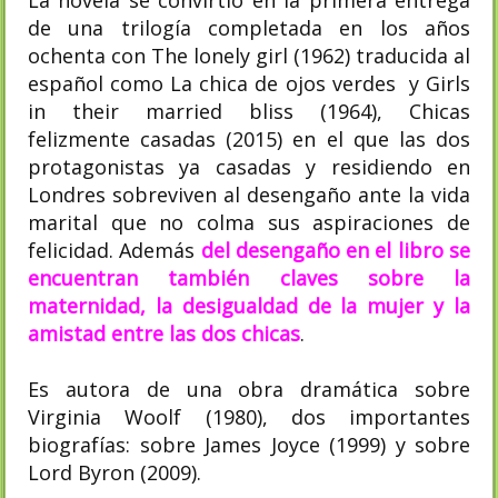
de una trilogía completada en los años
ochenta con The lonely girl (1962) traducida al
español como La chica de ojos verdes ​ y Girls
in their married bliss (1964), Chicas
felizmente casadas (2015)​ en el que las dos
protagonistas ya casadas y residiendo en
Londres sobreviven al desengaño ante la vida
marital que no colma sus aspiraciones de
felicidad. Además
del desengaño en el libro se
encuentran también claves sobre la
maternidad, la desigualdad de la mujer y la
amistad entre las dos chicas
.
Es autora de una obra dramática sobre
Virginia Woolf (1980), dos importantes
biografías: sobre James Joyce (1999) y sobre
Lord Byron (2009).