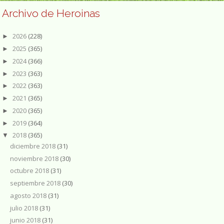
Archivo de Heroinas
2026
(228)
►
2025
(365)
►
2024
(366)
►
2023
(363)
►
2022
(363)
►
2021
(365)
►
2020
(365)
►
2019
(364)
►
2018
(365)
▼
diciembre 2018
(31)
noviembre 2018
(30)
octubre 2018
(31)
septiembre 2018
(30)
agosto 2018
(31)
julio 2018
(31)
junio 2018
(31)