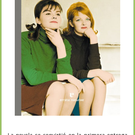
La novela se convirtió en la primera entrega