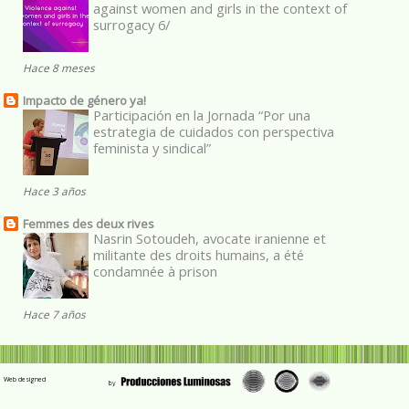
against women and girls in the context of
surrogacy 6/
Hace 8 meses
Impacto de género ya!
Participación en la Jornada “Por una
estrategia de cuidados con perspectiva
feminista y sindical”
Hace 3 años
Femmes des deux rives
Nasrin Sotoudeh, avocate iranienne et
militante des droits humains, a été
condamnée à prison
Hace 7 años
Web designed