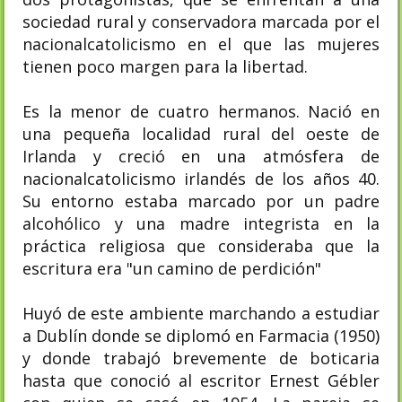
sociedad rural y conservadora marcada por el
nacionalcatolicismo en el que las mujeres
tienen poco margen para la libertad.
Es la menor de cuatro hermanos. Nació en
una pequeña localidad rural del oeste de
Irlanda y creció en una atmósfera de
nacionalcatolicismo irlandés de los años 40.
Su entorno estaba marcado por un padre
alcohólico y una madre integrista en la
práctica religiosa que consideraba que la
escritura era "un camino de perdición"​
Huyó de este ambiente marchando a estudiar
a Dublín donde se diplomó en Farmacia (1950)
y donde trabajó brevemente de boticaria
hasta que conoció al escritor Ernest Gébler