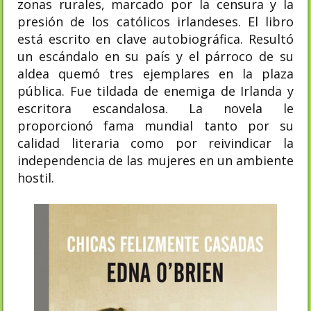
zonas rurales, marcado por la censura y la
presión de los católicos irlandeses. El libro
está escrito en clave autobiográfica. Resultó
un escándalo en su país y el párroco de su
aldea quemó tres ejemplares en la plaza
pública. Fue tildada de enemiga de Irlanda y
escritora escandalosa. La novela le
proporcionó fama mundial tanto por su
calidad literaria como por reivindicar la
independencia de las mujeres en un ambiente
hostil. ​