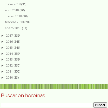
mayo 2018
(31)
abril 2018
(30)
marzo 2018
(30)
febrero 2018
(28)
enero 2018
(31)
2017
(339)
►
2016
(248)
►
2015
(246)
►
2014
(359)
►
2013
(339)
►
2012
(335)
►
2011
(352)
►
2010
(23)
►
Buscar en heroínas