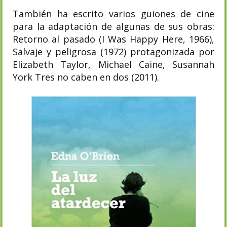
También ha escrito varios guiones de cine
para la adaptación de algunas de sus obras:
Retorno al pasado (I Was Happy Here, 1966),
Salvaje y peligrosa (1972) protagonizada por
Elizabeth Taylor, Michael Caine, Susannah
York Tres no caben en dos (2011).​