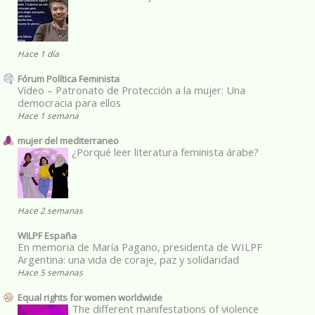
Hace 1 día
Fórum Política Feminista
Vídeo – Patronato de Protección a la mujer: Una
democracia para ellos
Hace 1 semana
mujer del mediterraneo
¿Porqué leer literatura feminista árabe?
Hace 2 semanas
WILPF España
En memoria de María Pagano, presidenta de WILPF
Argentina: una vida de coraje, paz y solidaridad
Hace 5 semanas
Equal rights for women worldwide
The different manifestations of violence