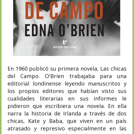
En 1960 publicó su primera novela, Las chicas
del Campo. O'Brien trabajaba para una
editorial londinense leyendo manuscritos y
los propios editores que habían visto sus
cualidades literarias en sus informes le
pidieron que escribiera una novela. En ella
narra la historia de Irlanda a través de dos
chicas, Kate y Baba, que viven en un país
atrasado y represivo especialmente en las