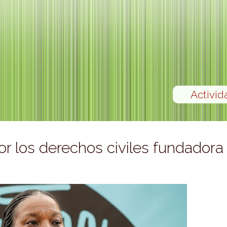
Activid
or los derechos civiles fundadora