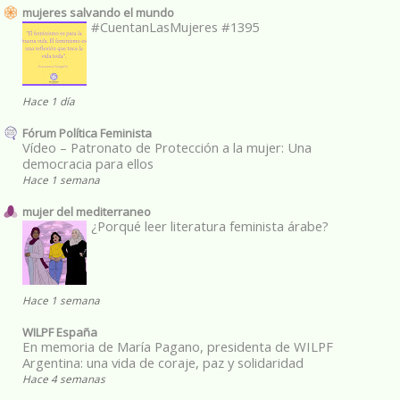
mujeres salvando el mundo
#CuentanLasMujeres #1395
Hace 1 día
Fórum Política Feminista
Vídeo – Patronato de Protección a la mujer: Una
democracia para ellos
Hace 1 semana
mujer del mediterraneo
¿Porqué leer literatura feminista árabe?
Hace 1 semana
WILPF España
En memoria de María Pagano, presidenta de WILPF
Argentina: una vida de coraje, paz y solidaridad
Hace 4 semanas