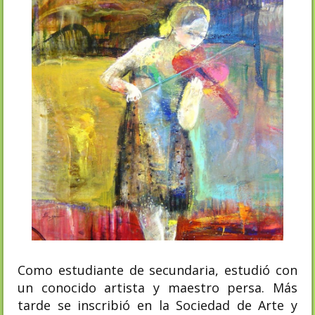
Como estudiante de secundaria, estudió con
un conocido artista y maestro persa. Más
tarde se inscribió en la Sociedad de Arte y