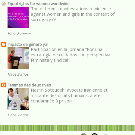
Equal rights for women worldwide
The different manifestations of violence
against women and girls in the context of
surrogacy 6/
Hace 8 meses
Impacto de género ya!
Participación en la Jornada “Por una
estrategia de cuidados con perspectiva
feminista y sindical”
Hace 3 años
Femmes des deux rives
Nasrin Sotoudeh, avocate iranienne et
militante des droits humains, a été
condamnée à prison
Hace 7 años