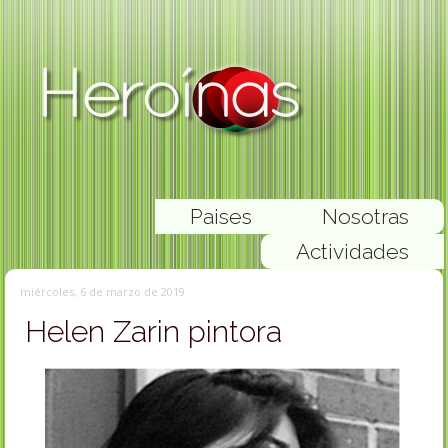
Paises
Nosotras
Actividades
miércoles, 6 de marzo de 2019
Helen Zarin pintora