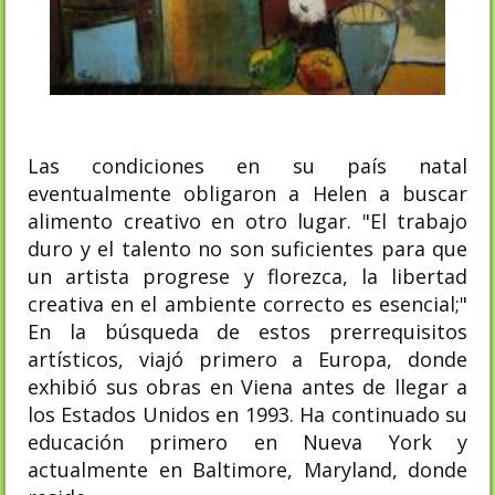
Las condiciones en su país natal
eventualmente obligaron a Helen a buscar
alimento creativo en otro lugar. "El trabajo
duro y el talento no son suficientes para que
un artista progrese y florezca, la libertad
creativa en el ambiente correcto es esencial;"
En la búsqueda de estos prerrequisitos
artísticos, viajó primero a Europa, donde
exhibió sus obras en Viena antes de llegar a
los Estados Unidos en 1993. Ha continuado su
educación primero en Nueva York y
actualmente en Baltimore, Maryland, donde