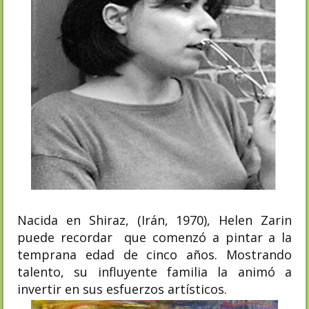
Nacida en Shiraz, (Irán, 1970), Helen Zarin
puede recordar que comenzó a pintar a la
temprana edad de cinco años. Mostrando
talento, su influyente familia la animó a
invertir en sus esfuerzos artísticos.