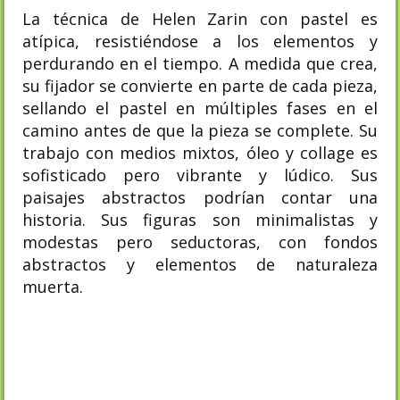
La técnica de Helen Zarin con pastel es
atípica, resistiéndose a los elementos y
perdurando en el tiempo. A medida que crea,
su fijador se convierte en parte de cada pieza,
sellando el pastel en múltiples fases en el
camino antes de que la pieza se complete. Su
trabajo con medios mixtos, óleo y collage es
sofisticado pero vibrante y lúdico. Sus
paisajes abstractos podrían contar una
historia. Sus figuras son minimalistas y
modestas pero seductoras, con fondos
abstractos y elementos de naturaleza
muerta.