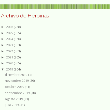
Archivo de Heroinas
2026
(228)
►
2025
(365)
►
2024
(366)
►
2023
(363)
►
2022
(363)
►
2021
(365)
►
2020
(365)
►
2019
(364)
▼
diciembre 2019
(31)
noviembre 2019
(29)
octubre 2019
(31)
septiembre 2019
(30)
agosto 2019
(31)
julio 2019
(31)