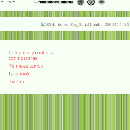
Web designed
Comparte y contacta
con nosotras
Te necesitamos
Facebook
Twitter