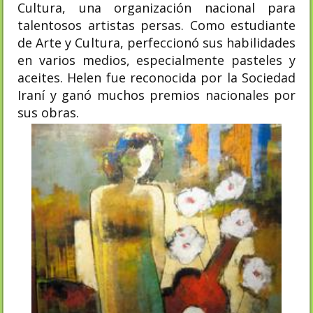
Cultura, una organización nacional para
talentosos artistas persas. Como estudiante
de Arte y Cultura, perfeccionó sus habilidades
en varios medios, especialmente pasteles y
aceites. Helen fue reconocida por la Sociedad
Iraní y ganó muchos premios nacionales por
sus obras.