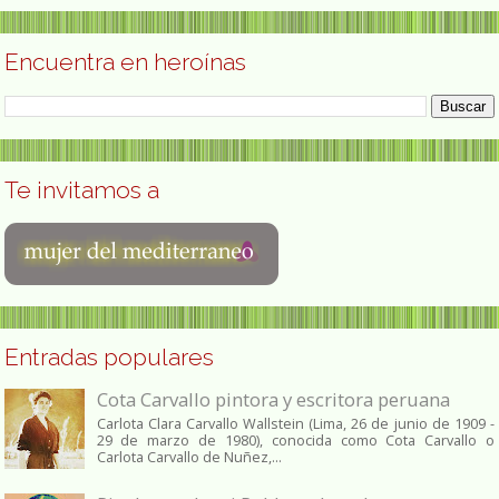
Encuentra en heroínas
Te invitamos a
Entradas populares
Cota Carvallo pintora y escritora peruana
Carlota Clara Carvallo Wallstein (Lima, 26 de junio de 1909 -
29 de marzo de 1980), conocida como Cota Carvallo o
Carlota Carvallo de Nuñez,...