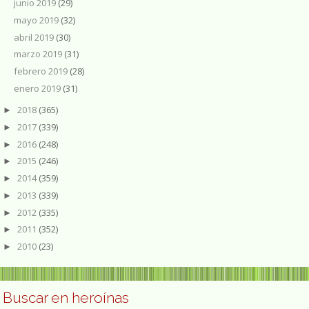
junio 2019
(29)
mayo 2019
(32)
abril 2019
(30)
marzo 2019
(31)
febrero 2019
(28)
enero 2019
(31)
2018
(365)
►
2017
(339)
►
2016
(248)
►
2015
(246)
►
2014
(359)
►
2013
(339)
►
2012
(335)
►
2011
(352)
►
2010
(23)
►
Buscar en heroínas