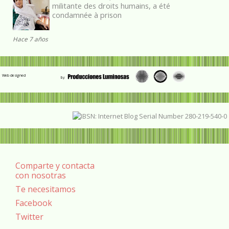
militante des droits humains, a été
condamnée à prison
Hace 7 años
Web designed
Comparte y contacta
con nosotras
Te necesitamos
Facebook
Twitter