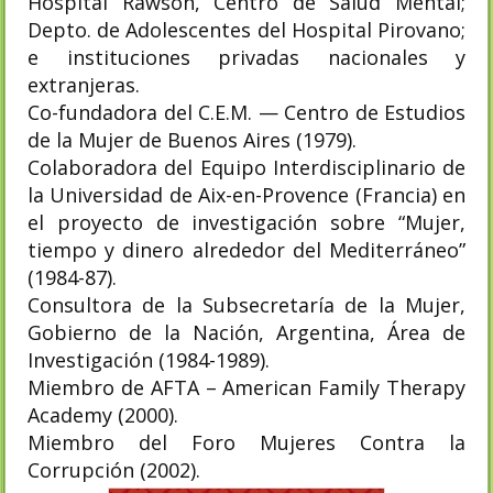
Hospital Rawson, Centro de Salud Mental;
Depto. de Adolescentes del Hospital Pirovano;
e instituciones privadas nacionales y
extranjeras.
Co-fundadora del C.E.M. — Centro de Estudios
de la Mujer de Buenos Aires (1979).
Colaboradora del Equipo Interdisciplinario de
la Universidad de Aix-en-Provence (Francia) en
el proyecto de investigación sobre “Mujer,
tiempo y dinero alrededor del Mediterráneo”
(1984-87).
Consultora de la Subsecretaría de la Mujer,
Gobierno de la Nación, Argentina, Área de
Investigación (1984-1989).
Miembro de AFTA – American Family Therapy
Academy (2000).
Miembro del Foro Mujeres Contra la
Corrupción (2002).