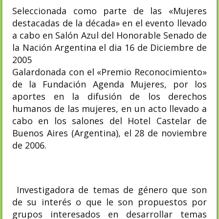
Seleccionada como parte de las «Mujeres
destacadas de la década» en el evento llevado
a cabo en Salón Azul del Honorable Senado de
la Nación Argentina el dia 16 de Diciembre de
2005
Galardonada con el «Premio Reconocimiento»
de la Fundación Agenda Mujeres, por los
aportes en la difusión de los derechos
humanos de las mujeres, en un acto llevado a
cabo en los salones del Hotel Castelar de
Buenos Aires (Argentina), el 28 de noviembre
de 2006.
Investigadora de temas de género que son
de su interés o que le son propuestos por
grupos interesados en desarrollar temas