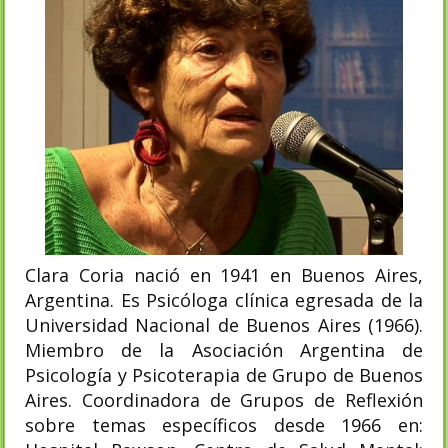
Clara Coria nació en 1941 en Buenos Aires,
Argentina. Es Psicóloga clínica egresada de la
Universidad Nacional de Buenos Aires (1966).
Miembro de la Asociación Argentina de
Psicología y Psicoterapia de Grupo de Buenos
Aires. Coordinadora de Grupos de Reflexión
sobre temas específicos desde 1966 en: