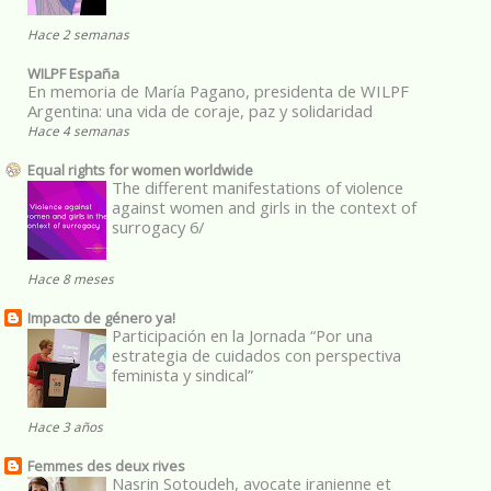
Hace 2 semanas
WILPF España
En memoria de María Pagano, presidenta de WILPF
Argentina: una vida de coraje, paz y solidaridad
Hace 4 semanas
Equal rights for women worldwide
The different manifestations of violence
against women and girls in the context of
surrogacy 6/
Hace 8 meses
Impacto de género ya!
Participación en la Jornada “Por una
estrategia de cuidados con perspectiva
feminista y sindical”
Hace 3 años
Femmes des deux rives
Nasrin Sotoudeh, avocate iranienne et