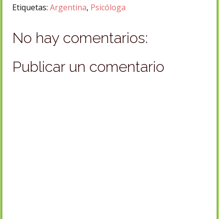
Etiquetas:
Argentina
,
Psicóloga
No hay comentarios:
Publicar un comentario