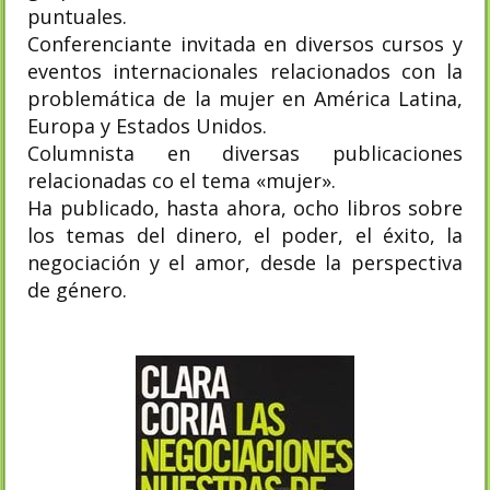
puntuales.
Conferenciante invitada en diversos cursos y
eventos internacionales relacionados con la
problemática de la mujer en América Latina,
Europa y Estados Unidos.
Columnista en diversas publicaciones
relacionadas co el tema «mujer».
Ha publicado, hasta ahora, ocho libros sobre
los temas del dinero, el poder, el éxito, la
negociación y el amor, desde la perspectiva
de género.