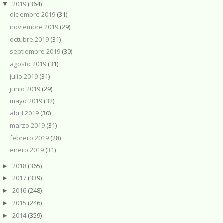
2019
(364)
▼
diciembre 2019
(31)
noviembre 2019
(29)
octubre 2019
(31)
septiembre 2019
(30)
agosto 2019
(31)
julio 2019
(31)
junio 2019
(29)
mayo 2019
(32)
abril 2019
(30)
marzo 2019
(31)
febrero 2019
(28)
enero 2019
(31)
2018
(365)
►
2017
(339)
►
2016
(248)
►
2015
(246)
►
2014
(359)
►