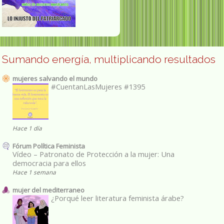
Sumando energía, multiplicando resultados
mujeres salvando el mundo
#CuentanLasMujeres #1395
Hace 1 día
Fórum Política Feminista
Vídeo – Patronato de Protección a la mujer: Una
democracia para ellos
Hace 1 semana
mujer del mediterraneo
¿Porqué leer literatura feminista árabe?