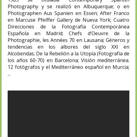
Photography y se realizó en Albuquerque; o en
Photographen Aus Spanien en Essen; After Franco
en Marcuse Pfeiffer Gallery de Nueva York; Cuatro
Direcciones de la Fotografía Contemporánea
Española en Madrid; Chefs d’Oeuvre de la
Photographie, les Années 70 en Lausana; Géneros y
tendencias en los albores del siglo XXI en
Alcobendas; De la Rebelión a la Utopía (Fotografía de
los años 60-70) en Barcelona; Visión mediterránea.
12 fotógrafos y el Mediterráneo español en Murcia;
...