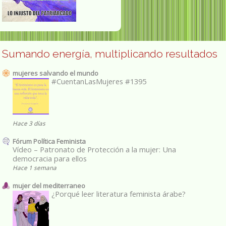
Sumando energía, multiplicando resultados
mujeres salvando el mundo
#CuentanLasMujeres #1395
Hace 3 días
Fórum Política Feminista
Vídeo – Patronato de Protección a la mujer: Una
democracia para ellos
Hace 1 semana
mujer del mediterraneo
¿Porqué leer literatura feminista árabe?