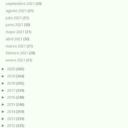
septiembre 2021
(30)
agosto 2021
(31)
julio 2021
(31)
junio 2021
(30)
mayo 2021
(31)
abril 2021
(30)
marzo 2021
(31)
febrero 2021
(28)
enero 2021
(31)
2020
(365)
►
2019
(364)
►
2018
(365)
►
2017
(339)
►
2016
(248)
►
2015
(246)
►
2014
(359)
►
2013
(339)
►
2012
(335)
►