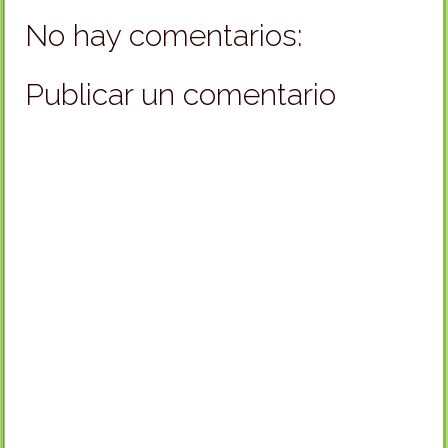
No hay comentarios:
Publicar un comentario