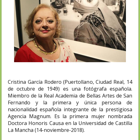
Cristina García Rodero (Puertollano, Ciudad Real, 14
de octubre de 1949) es una fotógrafa española.
Miembro de la Real Academia de Bellas Artes de San
Fernando y la primera y única persona de
nacionalidad española integrante de la prestigiosa
Agencia Magnum. Es la primera mujer nombrada
Doctora Honoris Causa en la Universidad de Castilla
La Mancha (14-noviembre-2018).