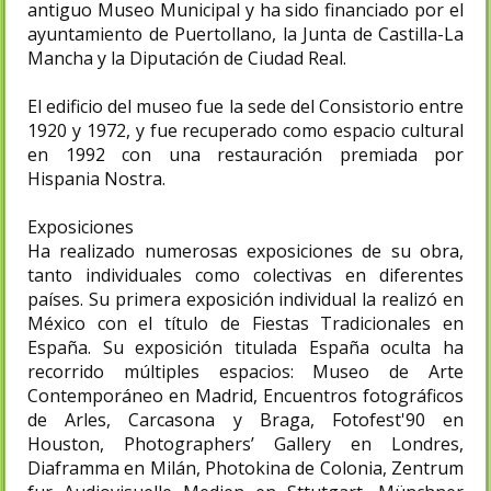
antiguo Museo Municipal y ha sido financiado por el
ayuntamiento de Puertollano, la Junta de Castilla-La
Mancha y la Diputación de Ciudad Real.
El edificio del museo fue la sede del Consistorio entre
1920 y 1972, y fue recuperado como espacio cultural
en 1992 con una restauración premiada por
Hispania Nostra.
Exposiciones
Ha realizado numerosas exposiciones de su obra,
tanto individuales como colectivas en diferentes
países. Su primera exposición individual la realizó en
México con el título de Fiestas Tradicionales en
España. Su exposición titulada España oculta ha
recorrido múltiples espacios: Museo de Arte
Contemporáneo en Madrid, Encuentros fotográficos
de Arles, Carcasona y Braga, Fotofest'90 en
Houston, Photographers’ Gallery en Londres,
Diaframma en Milán, Photokina de Colonia, Zentrum