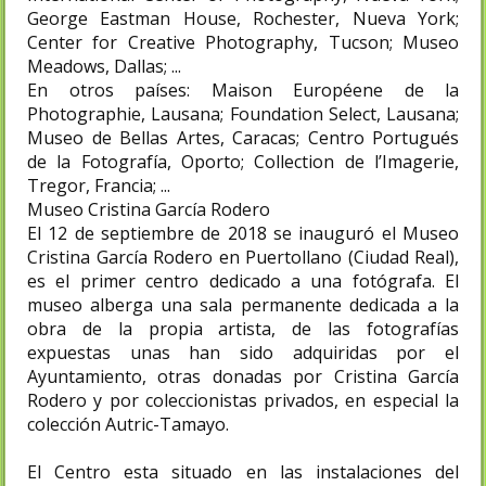
George Eastman House, Rochester, Nueva York;
Center for Creative Photography, Tucson; Museo
Meadows, Dallas; ...
En otros países: Maison Européene de la
Photographie, Lausana; Foundation Select, Lausana;
Museo de Bellas Artes, Caracas; Centro Portugués
de la Fotografía, Oporto; Collection de l’Imagerie,
Tregor, Francia; ...
Museo Cristina García Rodero
El 12 de septiembre de 2018 se inauguró el Museo
Cristina García Rodero en Puertollano (Ciudad Real),
es el primer centro dedicado a una fotógrafa. El
museo alberga una sala permanente dedicada a la
obra de la propia artista, de las fotografías
expuestas unas han sido adquiridas por el
Ayuntamiento, otras donadas por Cristina García
Rodero y por coleccionistas privados, en especial la
colección Autric-Tamayo.
El Centro esta situado en las instalaciones del