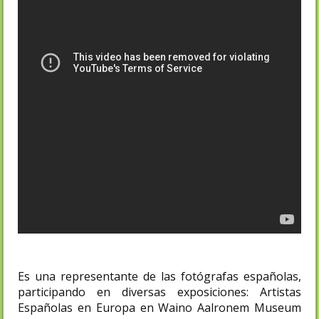
Es una representante de las fotógrafas españolas,
participando en diversas exposiciones: Artistas
Españolas en Europa en Waino Aalronem Museum