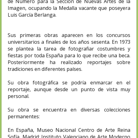
de Número para la Sección de Nuevas Artes de la
Imagen, ocupando la Medalla vacante que poseyera
Luis García Berlanga.
Sus primeras obras aparecen en los concursos
universitarios a finales de los años sesenta. En 1973
se plantea la tarea de fotografiar costumbres y
fiestas por toda España para lo que recibe una beca.
Posteriormente ha realizado reportajes sobre
tradiciones en diferentes países.
Su obra fotográfica se podría enmarcar en el
reportaje, aunque desde un punto de vista muy
personal.
Su obra se encuentra en diversas colecciones
permanentes:
En España, Museo Nacional Centro de Arte Reina
Sofía, Madrid; Instituto Valenciano de Arte Moderno