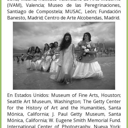
(IVAM), Valencia; Museo de las Peregrinaciones,
Santiago de Compostela; MUSAC, León; Fundación
Banesto, Madrid; Centro de Arte Alcobendas, Madrid.
En Estados Unidos: Museum of Fine Arts, Houston;
Seattle Art Museum, Washington; The Getty Center
for the History of Art and the Humanities, Santa
Mónica, California; J. Paul Getty Museum, Santa
Mónica, California; W. Eugene Smith Memorial Fund.
International Center of Photography, Nueva York;