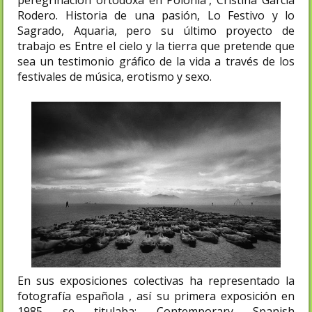
Rodero. Historia de una pasión, Lo Festivo y lo
Sagrado, Aquaria, pero su último proyecto de
trabajo es Entre el cielo y la tierra que pretende que
sea un testimonio gráfico de la vida a través de los
festivales de música, erotismo y sexo.
En sus exposiciones colectivas ha representado la
fotografía española , así su primera exposición en
1985 se titulaba: Contemporary Spanish