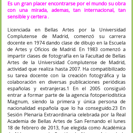
Es un gran placer encontrarse por el mundo su obra
con una mirada, ademas, tan internacional, tan
sensible y certera .
Licenciada en Bellas Artes por la Universidad
Complutense de Madrid, comenzó su carrera
docente en 1974 dando clase de dibujo en la Escuela
de Artes y Oficios de Madrid. En 1983 comenzó a
impartir clases de fotografía en la Facultad de Bellas
Artes de la Universidad Complutense de Madrid,
actividad que realiza hasta 2007. Ha compatibilizado
su tarea docente con la creación fotográfica y la
colaboración en diversas publicaciones periódicas
españolas y extranjeras.1​ En el 2005 consiguió
entrar a formar parte de la agencia fotoperiodística
Magnum, siendo la primera y única persona de
nacionalidad española que lo ha conseguido.2​3​ En
Sesión Plenaria Extraordinaria celebrada por la Real
Academia de Bellas Artes de San Fernando el lunes
18 de febrero de 2013, fue elegida como Académica