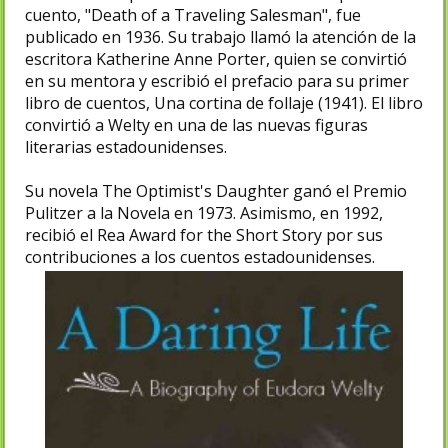
cuento, "Death of a Traveling Salesman", fue
publicado en 1936. Su trabajo llamó la atención de la
escritora Katherine Anne Porter, quien se convirtió
en su mentora y escribió el prefacio para su primer
libro de cuentos, Una cortina de follaje (1941). El libro
convirtió a Welty en una de las nuevas figuras
literarias estadounidenses.
Su novela The Optimist's Daughter ganó el Premio
Pulitzer a la Novela en 1973. Asimismo, en 1992,
recibió el Rea Award for the Short Story por sus
contribuciones a los cuentos estadounidenses.