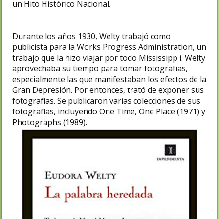
un Hito Histórico Nacional.
Durante los años 1930, Welty trabajó como
publicista para la Works Progress Administration, un
trabajo que la hizo viajar por todo Mississipp i. Welty
aprovechaba su tiempo para tomar fotografías,
especialmente las que manifestaban los efectos de la
Gran Depresión. Por entonces, trató de exponer sus
fotografías. Se publicaron varias colecciones de sus
fotografías, incluyendo One Time, One Place (1971) y
Photographs (1989).