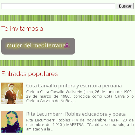
Te invitamos a
Entradas populares
Cota Carvallo pintora y escritora peruana
Carlota Clara Carvallo Wallstein (Lima, 26 de junio de 1909 -
29 de marzo de 1980), conocida como Cota Carvallo o
Carlota Carvallo de Nuñez,...
Rita Lecumberri Robles educadora y poeta
Rita Lecumberri Robles (14 de noviembre 1831- 23 de
diciembre de 1.910 ) MAESTRA.- "Cantó a su pueblo, a la
amistad y a la ...