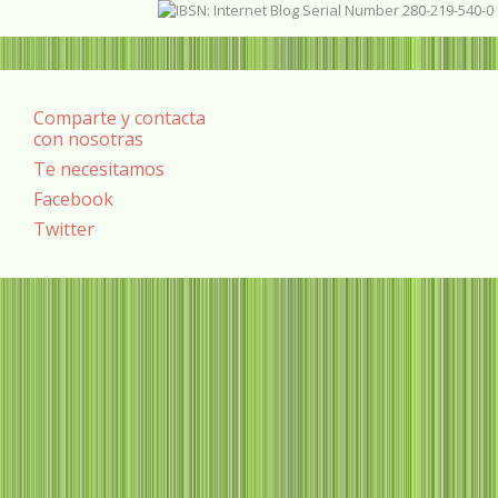
Comparte y contacta
con nosotras
Te necesitamos
Facebook
Twitter