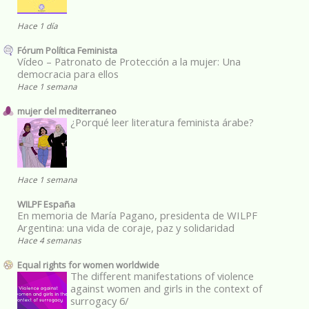
Hace 1 día
Fórum Política Feminista
Vídeo – Patronato de Protección a la mujer: Una
democracia para ellos
Hace 1 semana
mujer del mediterraneo
¿Porqué leer literatura feminista árabe?
Hace 1 semana
WILPF España
En memoria de María Pagano, presidenta de WILPF
Argentina: una vida de coraje, paz y solidaridad
Hace 4 semanas
Equal rights for women worldwide
The different manifestations of violence
against women and girls in the context of
surrogacy 6/