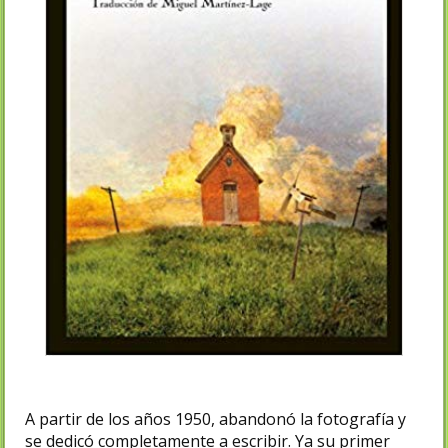
A partir de los años 1950, abandonó la fotografía y
se dedicó completamente a escribir. Ya su primer