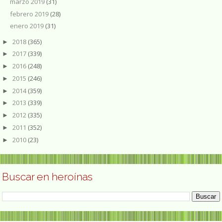
marzo 2019
(31)
febrero 2019
(28)
enero 2019
(31)
2018
(365)
►
2017
(339)
►
2016
(248)
►
2015
(246)
►
2014
(359)
►
2013
(339)
►
2012
(335)
►
2011
(352)
►
2010
(23)
►
Buscar en heroínas