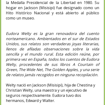
la Medalla Presidencial de la Libertad en 1980. Su
hogar en Jackson (Misisipi) fue designado como un
Hito Histórico Nacional y está abierto al público
como un museo.
Eudora Welty es la gran renovadora del cuento
norteamericano. Ambientados en el sur de Estados
Unidos, sus relatos son verdaderas joyas literarias,
llenos de afiladas observaciones sobre la vida
sencilla y el mundo rural. Esta edición reúne, por
primera vez en España, todos los cuentos de Eudora
Welty, procedentes de sus libros A Courtain of
Green, The Wide Net, The Golden Apples, y una serie
de relatos jamás recogidos en ninguna recopilación.
Welty nació en Jackson (Misisipi), hija de Chestina y
Christian Welty, una maestra y un ejecutivo de
seguros respectivamente. Eudora tuvo dos
hermanos, Edward y Walter.