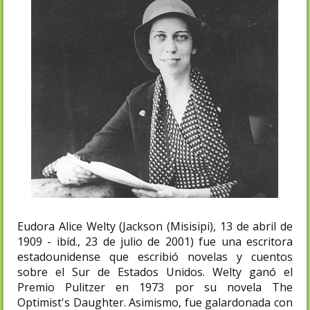
Eudora Alice Welty (Jackson (Misisipi), 13 de abril de
1909 - ibíd., 23 de julio de 2001) fue una escritora
estadounidense que escribió novelas y cuentos
sobre el Sur de Estados Unidos. Welty ganó el
Premio Pulitzer en 1973 por su novela The
Optimist's Daughter. Asimismo, fue galardonada con