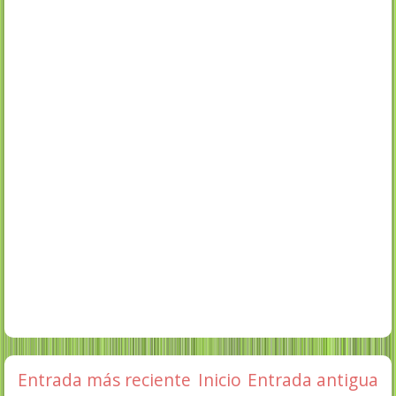
Entrada más reciente
Inicio
Entrada antigua