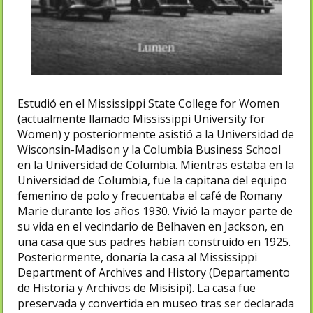
Estudió en el Mississippi State College for Women
(actualmente llamado Mississippi University for
Women) y posteriormente asistió a la Universidad de
Wisconsin-Madison y la Columbia Business School
en la Universidad de Columbia. Mientras estaba en la
Universidad de Columbia, fue la capitana del equipo
femenino de polo y frecuentaba el café de Romany
Marie durante los años 1930. Vivió la mayor parte de
su vida en el vecindario de Belhaven en Jackson, en
una casa que sus padres habían construido en 1925.
Posteriormente, donaría la casa al Mississippi
Department of Archives and History (Departamento
de Historia y Archivos de Misisipi). La casa fue
preservada y convertida en museo tras ser declarada