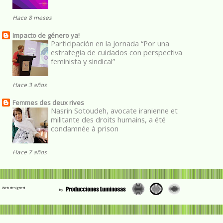
Hace 8 meses
Impacto de género ya!
Participación en la Jornada “Por una
estrategia de cuidados con perspectiva
feminista y sindical”
Hace 3 años
Femmes des deux rives
Nasrin Sotoudeh, avocate iranienne et
militante des droits humains, a été
condamnée à prison
Hace 7 años
Web designed