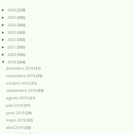
2026
(228)
►
2025
(365)
►
2024
(366)
►
2023
(363)
►
2022
(363)
►
2021
(365)
►
2020
(365)
►
2019
(364)
▼
diciembre 2019
(31)
noviembre 2019
(29)
octubre 2019
(31)
septiembre 2019
(30)
agosto 2019
(31)
julio 2019
(31)
junio 2019
(29)
mayo 2019
(32)
abril 2019
(30)