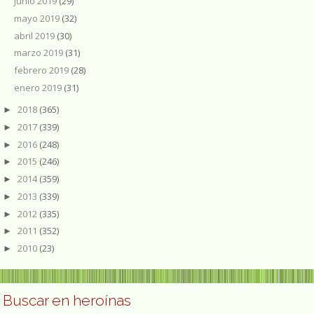
junio 2019
(29)
mayo 2019
(32)
abril 2019
(30)
marzo 2019
(31)
febrero 2019
(28)
enero 2019
(31)
2018
(365)
►
2017
(339)
►
2016
(248)
►
2015
(246)
►
2014
(359)
►
2013
(339)
►
2012
(335)
►
2011
(352)
►
2010
(23)
►
Buscar en heroínas