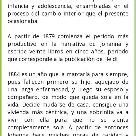
infancia y adolescencia, ensambladas en el
proceso del cambio interior que el presente
ocasionaba.
A partir de 1879 comienza el período más
productivo en la narrativa de Johanna y
escribe veinte libros en cinco años, período
que corresponde a la publicación de Heidi.
1884 es un año que la marcaría para siempre,
pues fallecen primero su hijo, aquejado de
una larga enfermedad, y luego su esposo y
compañero, de modo que queda sola en la
vida. Decide mudarse de casa, consigue una
vivienda más céntrica, y una sobrinita va a
vivir con ella para que no se sienta
completamente sola. A partir de entonces
Johanna hace muchas obras de caridad y