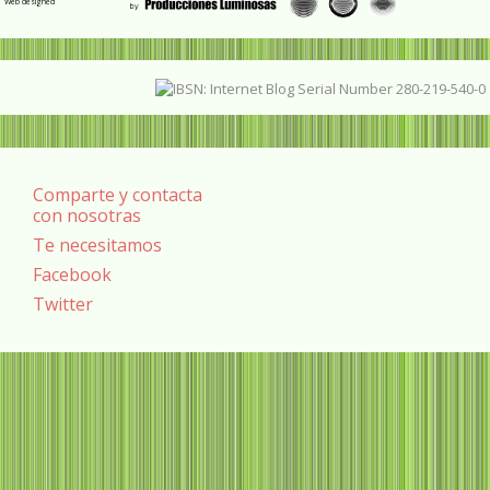
Web designed
Comparte y contacta
con nosotras
Te necesitamos
Facebook
Twitter