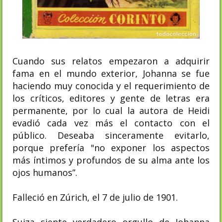
Cuando sus relatos empezaron a adquirir
fama en el mundo exterior, Johanna se fue
haciendo muy conocida y el requerimiento de
los críticos, editores y gente de letras era
permanente, por lo cual la autora de Heidi
evadió cada vez más el contacto con el
público. Deseaba sinceramente evitarlo,
porque prefería "no exponer los aspectos
más íntimos y profundos de su alma ante los
ojos humanos”.
Falleció en Zúrich, el 7 de julio de 1901.
Suiza siente verdadero orgullo de Johanna