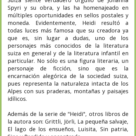
Spyri y su obra, y las ha homenajeado en
múltiples oportunidades en sellos postales y
moneda. Evidentemente, Heidi resultó a
todas luces más famosa que su creadora ya
que es, sin lugar a dudas, uno de los
personajes más conocidos de la literatura
suiza en general y de la literatura infantil en
particular. No sólo es una figura literaria, un
personaje de ficción, sino que es la
encarnación alegórica de la sociedad suiza,
pues representa la naturaleza intacta de los
Alpes con sus praderas, montañas y paisajes
idílicos.
Además de la serie de "Heidi", otros libros de
la autora son: Grittli, Jörli, La pequeña salvaje,
El lago de los ensueños, Luisita, Sin patria,