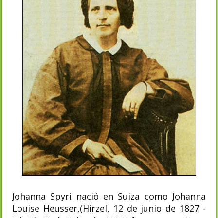
Johanna Spyri nació en Suiza como Johanna
Louise Heusser,(Hirzel, 12 de junio de 1827 -