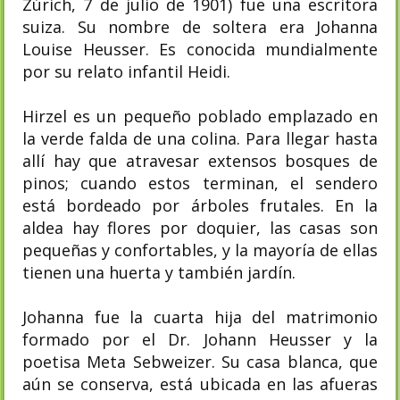
Zúrich, 7 de julio de 1901) fue una escritora
suiza. Su nombre de soltera era Johanna
Louise Heusser. Es conocida mundialmente
por su relato infantil Heidi.
Hirzel es un pequeño poblado emplazado en
la verde falda de una colina. Para llegar hasta
allí hay que atravesar extensos bosques de
pinos; cuando estos terminan, el sendero
está bordeado por árboles frutales. En la
aldea hay flores por doquier, las casas son
pequeñas y confortables, y la mayoría de ellas
tienen una huerta y también jardín.
Johanna fue la cuarta hija del matrimonio
formado por el Dr. Johann Heusser y la
poetisa Meta Sebweizer. Su casa blanca, que
aún se conserva, está ubicada en las afueras