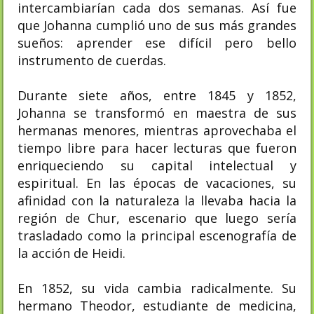
intercambiarían cada dos semanas. Así fue
que Johanna cumplió uno de sus más grandes
sueños: aprender ese difícil pero bello
instrumento de cuerdas.
Durante siete años, entre 1845 y 1852,
Johanna se transformó en maestra de sus
hermanas menores, mientras aprovechaba el
tiempo libre para hacer lecturas que fueron
enriqueciendo su capital intelectual y
espiritual. En las épocas de vacaciones, su
afinidad con la naturaleza la llevaba hacia la
región de Chur, escenario que luego sería
trasladado como la principal escenografía de
la acción de Heidi.
En 1852, su vida cambia radicalmente. Su
hermano Theodor, estudiante de medicina,