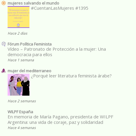
mujeres salvando el mundo
#CuentanLasMujeres #1395
Hace 2 días
Fórum Política Feminista
Vídeo – Patronato de Protección a la mujer: Una
democracia para ellos
Hace 1 semana
mujer del mediterraneo
¿Porqué leer literatura feminista árabe?
Hace 2 semanas
WILPF España
En memoria de María Pagano, presidenta de WILPF
Argentina: una vida de coraje, paz y solidaridad
Hace 4 semanas