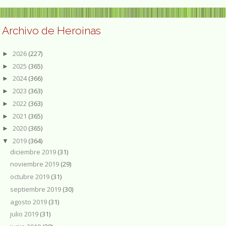
Archivo de Heroinas
2026
(227)
►
2025
(365)
►
2024
(366)
►
2023
(363)
►
2022
(363)
►
2021
(365)
►
2020
(365)
►
2019
(364)
▼
diciembre 2019
(31)
noviembre 2019
(29)
octubre 2019
(31)
septiembre 2019
(30)
agosto 2019
(31)
julio 2019
(31)