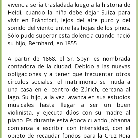
vivencia sería trasladada luego a la historia de
Heidi, cuando la niña debe dejar Suiza para
vivir en Fráncfort, lejos del aire puro y del
sonido del viento entre las hojas de los pinos.
Sólo pudo superar esta dolencia cuando nació
su hijo, Bernhard, en 1855.
A partir de 1868, el Sr. Spyri es nombrada
contadora de la ciudad. Debido a las nuevas
obligaciones y a tener que frecuentar otros
círculos sociales, el matrimonio se muda a
una casa en el centro de Zúrich, cercana al
lago. Su hijo, a la vez, avanza en sus estudios
musicales hasta llegar a ser un buen
violinista, y ejecuta dúos con su madre al
piano. Es durante esta época cuando Johanna
comienza a escribir con intensidad, con el
objeto de recaudar fondos para la Cruz Roja