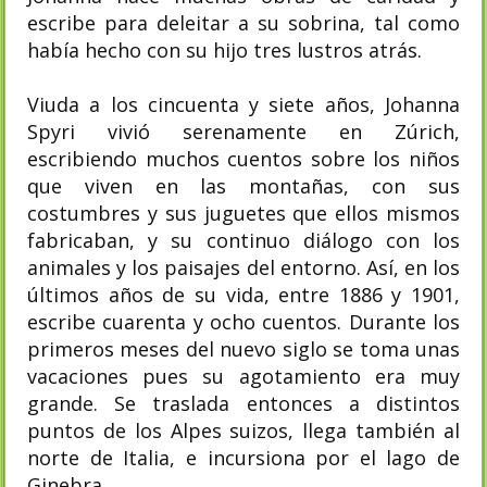
escribe para deleitar a su sobrina, tal como
había hecho con su hijo tres lustros atrás.
Viuda a los cincuenta y siete años, Johanna
Spyri vivió serenamente en Zúrich,
escribiendo muchos cuentos sobre los niños
que viven en las montañas, con sus
costumbres y sus juguetes que ellos mismos
fabricaban, y su continuo diálogo con los
animales y los paisajes del entorno. Así, en los
últimos años de su vida, entre 1886 y 1901,
escribe cuarenta y ocho cuentos. Durante los
primeros meses del nuevo siglo se toma unas
vacaciones pues su agotamiento era muy
grande. Se traslada entonces a distintos
puntos de los Alpes suizos, llega también al
norte de Italia, e incursiona por el lago de
Ginebra.