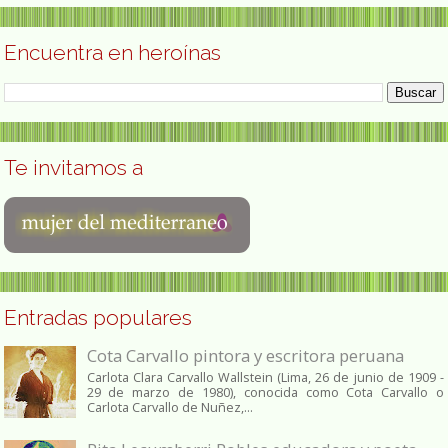
Encuentra en heroínas
Te invitamos a
Entradas populares
Cota Carvallo pintora y escritora peruana
Carlota Clara Carvallo Wallstein (Lima, 26 de junio de 1909 -
29 de marzo de 1980), conocida como Cota Carvallo o
Carlota Carvallo de Nuñez,...