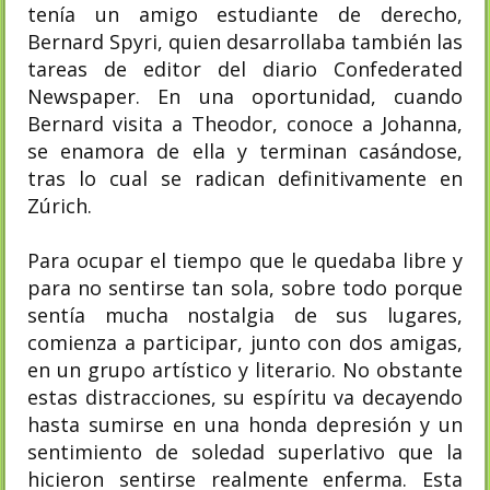
tenía un amigo estudiante de derecho,
Bernard Spyri, quien desarrollaba también las
tareas de editor del diario Confederated
Newspaper. En una oportunidad, cuando
Bernard visita a Theodor, conoce a Johanna,
se enamora de ella y terminan casándose,
tras lo cual se radican definitivamente en
Zúrich.
Para ocupar el tiempo que le quedaba libre y
para no sentirse tan sola, sobre todo porque
sentía mucha nostalgia de sus lugares,
comienza a participar, junto con dos amigas,
en un grupo artístico y literario. No obstante
estas distracciones, su espíritu va decayendo
hasta sumirse en una honda depresión y un
sentimiento de soledad superlativo que la
hicieron sentirse realmente enferma. Esta