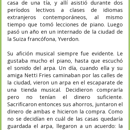
casa de una tía, y allí asistió durante dos
períodos lectivos a clases de idiomas
extranjeros contemporáneos, al mismo
tiempo que tomó lecciones de piano. Luego
pasó un año en un internado de la ciudad de
la Suiza francófona, Yverdon.
Su afición musical siempre fue evidente. Le
gustaba mucho el piano, hasta que escuchó
el sonido del arpa. Un día, cuando ella y su
amiga Netti Fries caminaban por las calles de
la ciudad, vieron un arpa en el escaparate de
una tienda musical. Decidieron comprarla
pero no tenían el dinero suficiente.
Sacrificaron entonces sus ahorros, juntaron el
dinero de ambas e hicieron la compra. Como
no se decidían en cuál de las casas quedaría
guardada el arpa, llegaron a un acuerdo: la