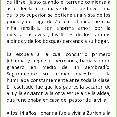
de Hirzel, justo cuando el terreno comienza a
ascender la montaña verde. Desde la ventana
del piso superior se obtiene una vista de los
pinos y del lago de Zúrich. Johanna fue una
niña sensible, con enorme amor por la
música, las aves y las flores de los campos
alpinos y de los bosques cercanos a su hogar.
La escuela a la cual concurrió primero
Johanna, y luego sus hermanos, había sido un
granero en medio de un sembradío.
Seguramente su primer maestro la
humillaba constantemente ante toda la clase.
El resultado fue que los padres la sacaron de
allí y la enviaron a la otra escuela de la aldea,
que funcionaba en casa del pastor de la villa.
A los 14 años, Johanna fue a vivir a Zúrich a la