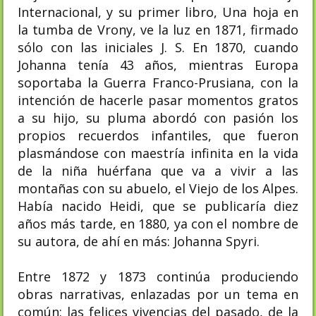
Internacional, y su primer libro, Una hoja en
la tumba de Vrony, ve la luz en 1871, firmado
sólo con las iniciales J. S. En 1870, cuando
Johanna tenía 43 años, mientras Europa
soportaba la Guerra Franco-Prusiana, con la
intención de hacerle pasar momentos gratos
a su hijo, su pluma abordó con pasión los
propios recuerdos infantiles, que fueron
plasmándose con maestría infinita en la vida
de la niña huérfana que va a vivir a las
montañas con su abuelo, el Viejo de los Alpes.
Había nacido Heidi, que se publicaría diez
años más tarde, en 1880, ya con el nombre de
su autora, de ahí en más: Johanna Spyri.
Entre 1872 y 1873 continúa produciendo
obras narrativas, enlazadas por un tema en
común: las felices vivencias del pasado, de la