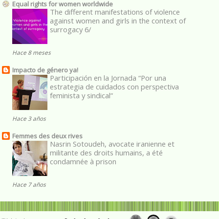
Equal rights for women worldwide
The different manifestations of violence
against women and girls in the context of
surrogacy 6/
Hace 8 meses
Impacto de género ya!
Participación en la Jornada “Por una
estrategia de cuidados con perspectiva
feminista y sindical”
Hace 3 años
Femmes des deux rives
Nasrin Sotoudeh, avocate iranienne et
militante des droits humains, a été
condamnée à prison
Hace 7 años