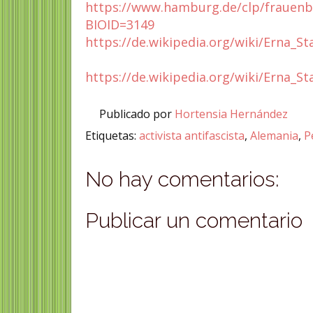
https://www.hamburg.de/clp/frauen
BIOID=3149
https://de.wikipedia.org/wiki/Erna_St
https://de.wikipedia.org/wiki/Erna_St
Publicado por
Hortensia Hernández
Etiquetas:
activista antifascista
,
Alemania
,
P
No hay comentarios:
Publicar un comentario