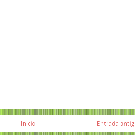
Inicio
Entrada anti