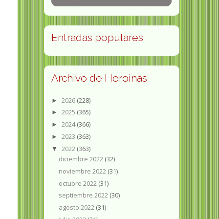
Entradas populares
Archivo de Heroinas
2026
(228)
►
2025
(365)
►
2024
(366)
►
2023
(363)
►
2022
(363)
▼
diciembre 2022
(32)
noviembre 2022
(31)
octubre 2022
(31)
septiembre 2022
(30)
agosto 2022
(31)