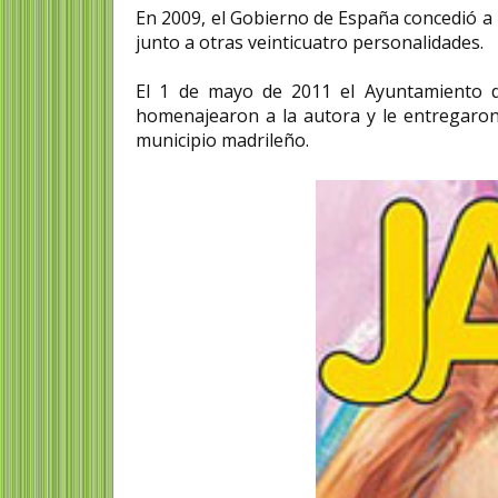
En 2009, el Gobierno de España concedió a 
junto a otras veinticuatro personalidades.
El 1 de mayo de 2011 el Ayuntamiento de
homenajearon a la autora y le entregaron
municipio madrileño.