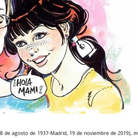
18 de agosto de 1937-Madrid, 19 de noviembre de 2019),​ m