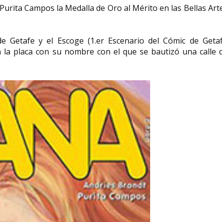
Purita Campos la Medalla de Oro al Mérito en las Bellas Art
 Getafe y el Escoge (1.er Escenario del Cómic de Getaf
 la placa con su nombre con el que se bautizó una calle d