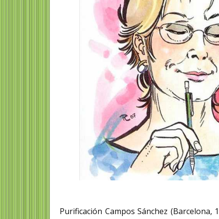
Purificación Campos Sánchez (Barcelona, 