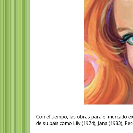
Con el tiempo, las obras para el mercado e
de su país como Lily (1974), Jana (1983), Pe