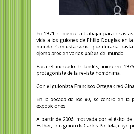
En 1971, comenzó a trabajar para revistas 
vida a los guiones de Philip Douglas en la
mundo. Con esta serie, que duraría hasta
ejemplares en varios países del mundo.​
Para el mercado holandés, inició en 1975
protagonista de la revista homónima.
Con el guionista Francisco Ortega creó Gina
En la década de los 80, se centró en la 
exposiciones.​
A partir de 2006, motivada por el éxito de
Esther, con guion de Carlos Portela, cuyo 