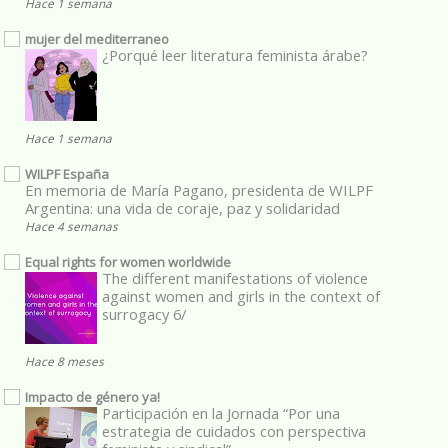
Hace 1 semana
mujer del mediterraneo
¿Porqué leer literatura feminista árabe?
Hace 1 semana
WILPF España
En memoria de María Pagano, presidenta de WILPF
Argentina: una vida de coraje, paz y solidaridad
Hace 4 semanas
Equal rights for women worldwide
The different manifestations of violence
against women and girls in the context of
surrogacy 6/
Hace 8 meses
Impacto de género ya!
Participación en la Jornada “Por una
estrategia de cuidados con perspectiva