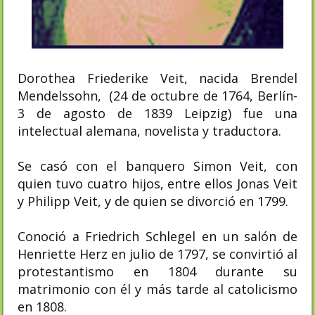
Dorothea Friederike Veit, nacida Brendel​
Mendelssohn, (24 de octubre de 1764, Berlín-
3 de agosto de 1839 Leipzig) fue una
intelectual alemana, novelista y traductora.
Se casó con el banquero Simon Veit, con
quien tuvo cuatro hijos, entre ellos Jonas Veit
y Philipp Veit, y de quien se divorció en 1799.
Conoció a Friedrich Schlegel en un salón de
Henriette Herz en julio de 1797, se convirtió al
protestantismo en 1804 durante su
matrimonio con él y más tarde al catolicismo
en 1808.