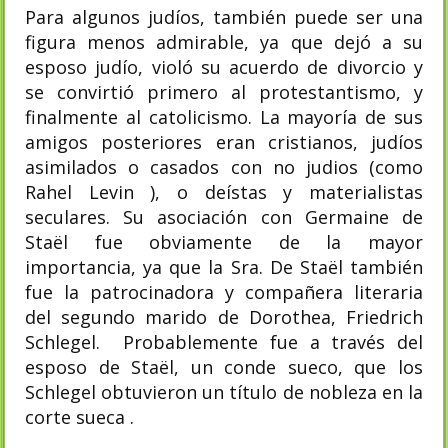
Para algunos judíos, también puede ser una
figura menos admirable, ya que dejó a su
esposo judío, violó su acuerdo de divorcio y
se convirtió primero al protestantismo, y
finalmente al catolicismo. La mayoría de sus
amigos posteriores eran cristianos, judíos
asimilados o casados con no judios ​​(como
Rahel Levin ), o deístas y materialistas
seculares. Su asociación con Germaine de
Staël fue obviamente de la mayor
importancia, ya que la Sra. De Staël también
fue la patrocinadora y compañera literaria
del segundo marido de Dorothea, Friedrich
Schlegel. Probablemente fue a través del
esposo de Staël, un conde sueco, que los
Schlegel obtuvieron un título de nobleza en la
corte sueca .