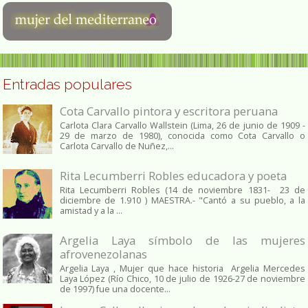
Entradas populares
Cota Carvallo pintora y escritora peruana
Carlota Clara Carvallo Wallstein (Lima, 26 de junio de 1909 -
29 de marzo de 1980), conocida como Cota Carvallo o
Carlota Carvallo de Nuñez,...
Rita Lecumberri Robles educadora y poeta
Rita Lecumberri Robles (14 de noviembre 1831- 23 de
diciembre de 1.910 ) MAESTRA.- "Cantó a su pueblo, a la
amistad y a la ...
Argelia Laya símbolo de las mujeres
afrovenezolanas
Argelia Laya , Mujer que hace historia Argelia Mercedes
Laya López (Río Chico, 10 de julio de 1926-27 de noviembre
de 1997) fue una docente...