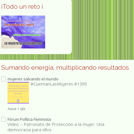
¡Todo un reto ¡
Sumando energía, multiplicando resultados
mujeres salvando el mundo
#CuentanLasMujeres #1395
Hace 1 día
Fórum Política Feminista
Vídeo – Patronato de Protección a la mujer: Una
democracia para ellos