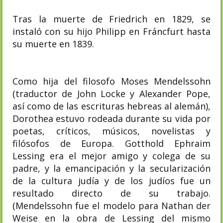
Tras la muerte de Friedrich en 1829, se
instaló con su hijo Philipp en Fráncfurt hasta
su muerte en 1839.
Como hija del filosofo Moses Mendelssohn
(traductor de John Locke y Alexander Pope,
así como de las escrituras hebreas al alemán),
Dorothea estuvo rodeada durante su vida por
poetas, críticos, músicos, novelistas y
filósofos de Europa. Gotthold Ephraim
Lessing era el mejor amigo y colega de su
padre, y la emancipación y la secularización
de la cultura judía y de los judíos fue un
resultado directo de su trabajo.
(Mendelssohn fue el modelo para Nathan der
Weise en la obra de Lessing del mismo