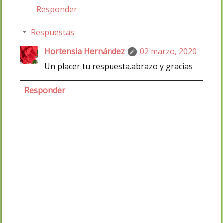
Responder
Respuestas
Hortensia Hernández
02 marzo, 2020
Un placer tu respuesta.abrazo y gracias
Responder