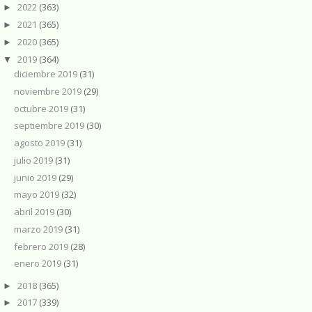
2022
(363)
►
2021
(365)
►
2020
(365)
►
2019
(364)
▼
diciembre 2019
(31)
noviembre 2019
(29)
octubre 2019
(31)
septiembre 2019
(30)
agosto 2019
(31)
julio 2019
(31)
junio 2019
(29)
mayo 2019
(32)
abril 2019
(30)
marzo 2019
(31)
febrero 2019
(28)
enero 2019
(31)
2018
(365)
►
2017
(339)
►