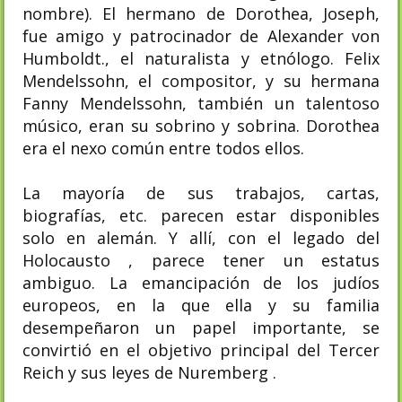
nombre). El hermano de Dorothea, Joseph,
fue amigo y patrocinador de Alexander von
Humboldt., el naturalista y etnólogo. Felix
Mendelssohn, el compositor, y su hermana
Fanny Mendelssohn, también un talentoso
músico, eran su sobrino y sobrina.
Dorothea
era el nexo común entre todos ellos.
La mayoría de sus trabajos, cartas,
biografías, etc. parecen estar disponibles
solo en alemán. Y allí, con el legado del
Holocausto , parece tener un estatus
ambiguo. La emancipación de los judíos
europeos, en la que ella y su familia
desempeñaron un papel importante, se
convirtió en el objetivo principal del Tercer
Reich y sus leyes de Nuremberg .