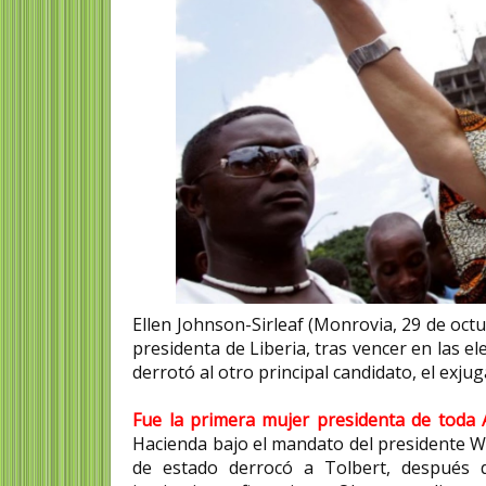
Ellen Johnson-Sirleaf (Monrovia, 29 de octub
presidenta de Liberia, tras vencer en las e
derrotó al otro principal candidato, el exj
Fue la primera mujer presidenta de toda 
Hacienda bajo el mandato del presidente W
de estado derrocó a Tolbert, después d