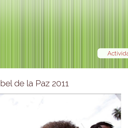
Activid
bel de la Paz 2011