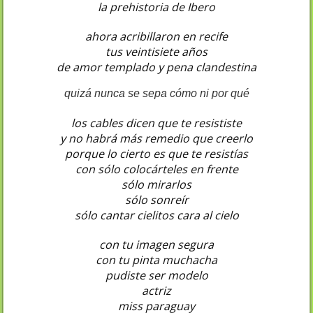
la prehistoria de Ibero
ahora acribillaron en recife
tus veintisiete años
de amor templado y pena clandestina
quizá nunca se sepa cómo ni por qué
los cables dicen que te resististe
y no habrá más remedio que creerlo
porque lo cierto es que te resistías
con sólo colocárteles en frente
sólo mirarlos
sólo sonreír
sólo cantar cielitos cara al cielo
con tu imagen segura
con tu pinta muchacha
pudiste ser modelo
actriz
miss paraguay