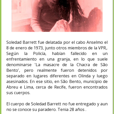
Soledad Barrett fue delatada por el cabo Anselmo el
8 de enero de 1973, junto otros miembros de la VPR,.
Según la Policía, habían fallecido en un
enfrentamiento en una granja, en lo que suele
denominarse 'La masacre de la Chacra de São
Bento', pero realmente fueron detenidos por
separado en lugares diferentes en Olinda y luego
asesinados.​ En ese sitio, en São Bento, municipio de
Abreu e Lima, cerca de Recife, fueron encontrados
sus cuerpos.
El cuerpo de Soledad Barrett no fue entregado y aun
no se conoce su paradero. Tenia 28 años .