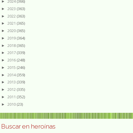
2024
(366)
►
2023
(363)
►
2022
(363)
►
2021
(365)
►
2020
(365)
►
2019
(364)
►
2018
(365)
►
2017
(339)
►
2016
(248)
►
2015
(246)
►
2014
(359)
►
2013
(339)
►
2012
(335)
►
2011
(352)
►
2010
(23)
►
Buscar en heroínas