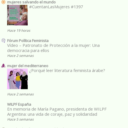
mujeres salvando el mundo
#CuentanLasMujeres #1397
Hace 19 horas
Fórum Política Feminista
Vídeo – Patronato de Protección a la mujer: Una
democracia para ellos
Hace 2 semanas
mujer del mediterraneo
¿Porqué leer literatura feminista árabe?
Hace 2 semanas
WILPF España
En memoria de María Pagano, presidenta de WILPF
Argentina: una vida de coraje, paz y solidaridad
Hace 5 semanas