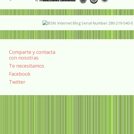
Comparte y contacta
con nosotras
Te necesitamos
Facebook
Twitter