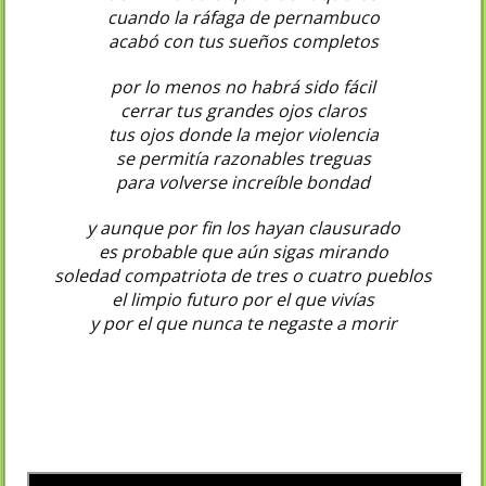
cuando la ráfaga de pernambuco
acabó con tus sueños completos
por lo menos no habrá sido fácil
cerrar tus grandes ojos claros
tus ojos donde la mejor violencia
se permitía razonables treguas
para volverse increíble bondad
y aunque por fin los hayan clausurado
es probable que aún sigas mirando
soledad compatriota de tres o cuatro pueblos
el limpio futuro por el que vivías
y por el que nunca te negaste a morir