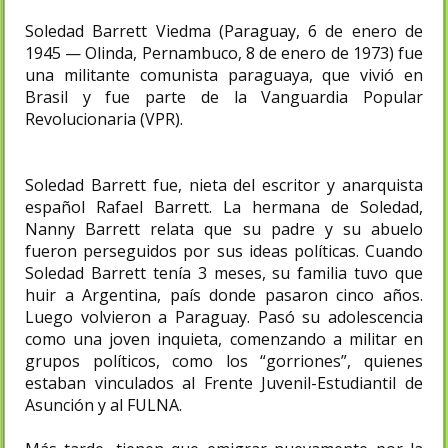
Soledad Barrett Viedma (Paraguay, 6 de enero de
1945 — Olinda, Pernambuco, 8 de enero de 1973​) fue
una militante comunista paraguaya, que vivió en
Brasil y fue parte de la Vanguardia Popular
Revolucionaria (VPR).
Soledad Barrett fue, nieta del escritor y anarquista
español Rafael Barrett. La hermana de Soledad,
Nanny Barrett relata que su padre y su abuelo
fueron perseguidos por sus ideas políticas. Cuando
Soledad Barrett tenía 3 meses, su familia tuvo que
huir a Argentina, país donde pasaron cinco años.
Luego volvieron a Paraguay. Pasó su adolescencia
como una joven inquieta, comenzando a militar en
grupos políticos, como los “gorriones”, quienes
estaban vinculados al Frente Juvenil-Estudiantil de
Asunción y al FULNA.