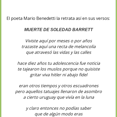
El poeta Mario Benedetti la retrata así en sus versos:
MUERTE DE SOLEDAD BARRETT
Viviste aquí por meses o por años
trazaste aquí una recta de melancolía
que atravesó las vidas y las calles
hace diez años tu adolescencia fue noticia
te tajearon los muslos porque no quisiste
gritar viva hitler ni abajo fidel
eran otros tiempos y otros escuadrones
pero aquellos tatuajes llenaron de asombro
a cierto uruguay que vivía en la luna
y claro entonces no podías saber
que de algún modo eras