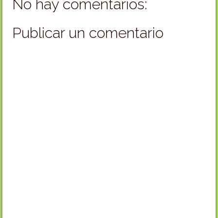
No hay comentarios:
Publicar un comentario