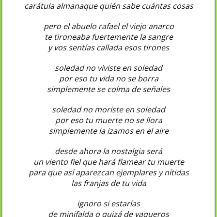
carátula almanaque quién sabe cuántas cosas
pero el abuelo rafael el viejo anarco
te tironeaba fuertemente la sangre
y vos sentías callada esos tirones
soledad no viviste en soledad
por eso tu vida no se borra
simplemente se colma de señales
soledad no moriste en soledad
por eso tu muerte no se llora
simplemente la izamos en el aire
desde ahora la nostalgia será
un viento fiel que hará flamear tu muerte
para que así aparezcan ejemplares y nítidas
las franjas de tu vida
ignoro si estarías
de minifalda o quizá de vaqueros