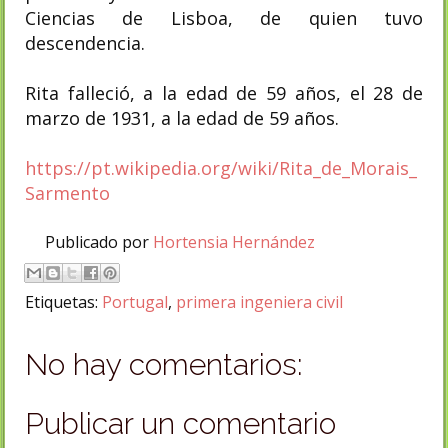
Ciencias de Lisboa, de quien tuvo
descendencia.
Rita falleció, a la edad de 59 años, el 28 de
marzo de 1931, a la edad de 59 años.
https://pt.wikipedia.org/wiki/Rita_de_Morais_
Sarmento
Publicado por
Hortensia Hernández
Etiquetas:
Portugal
,
primera ingeniera civil
No hay comentarios:
Publicar un comentario