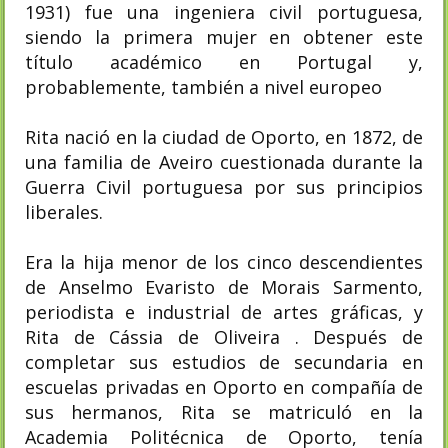
1931) fue una ingeniera civil portuguesa,
siendo la primera mujer en obtener este
título académico en Portugal y,
probablemente, también a nivel europeo
Rita nació en la ciudad de Oporto, en 1872, de
una familia de Aveiro cuestionada durante la
Guerra Civil portuguesa por sus principios
liberales.
Era la hija menor de los cinco descendientes
de Anselmo Evaristo de Morais Sarmento,
periodista e industrial de artes gráficas, y
Rita de Cássia de Oliveira . Después de
completar sus estudios de secundaria en
escuelas privadas en Oporto en compañía de
sus hermanos, Rita se matriculó en la
Academia Politécnica de Oporto, tenía