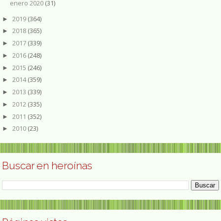
enero 2020
(31)
2019
(364)
►
2018
(365)
►
2017
(339)
►
2016
(248)
►
2015
(246)
►
2014
(359)
►
2013
(339)
►
2012
(335)
►
2011
(352)
►
2010
(23)
►
Buscar en heroínas