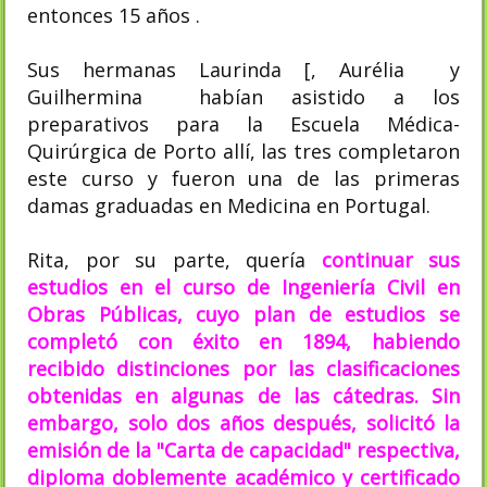
entonces 15 años .
Sus hermanas Laurinda [, Aurélia y
Guilhermina habían asistido a los
preparativos para la Escuela Médica-
Quirúrgica de Porto allí, las tres completaron
este curso y fueron una de las primeras
damas graduadas en Medicina en Portugal.
Rita, por su parte, quería
continuar sus
estudios en el curso de Ingeniería Civil en
Obras Públicas, cuyo plan de estudios se
completó con éxito en 1894, habiendo
recibido distinciones por las clasificaciones
obtenidas en algunas de las cátedras. Sin
embargo, solo dos años después, solicitó la
emisión de la "Carta de capacidad" respectiva,
diploma doblemente académico y certificado