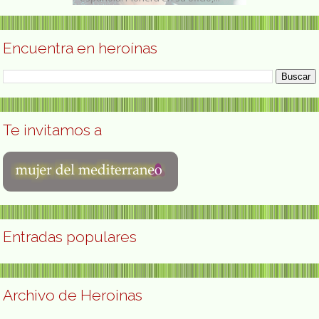
Encuentra en heroínas
Te invitamos a
Entradas populares
Archivo de Heroinas