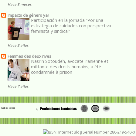
Hace 8 meses
Impacto de género ya!
Participación en la Jornada “Por una
estrategia de cuidados con perspectiva
feminista y sindical”
Hace 3 años
Femmes des deux rives
Nasrin Sotoudeh, avocate iranienne et
militante des droits humains, a été
condamnée à prison
Hace 7 años
Web designed