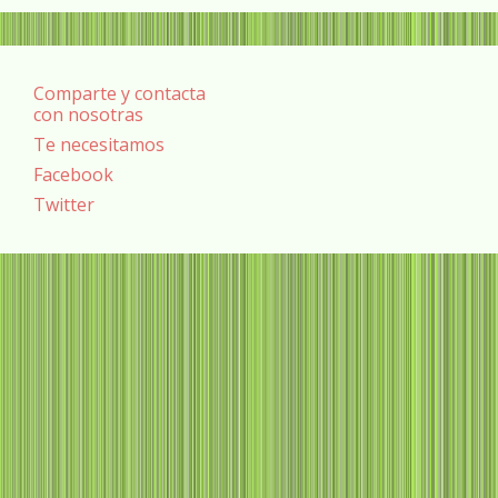
Comparte y contacta
con nosotras
Te necesitamos
Facebook
Twitter