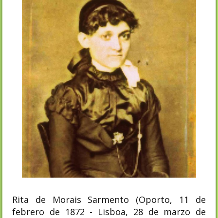
Rita de Morais Sarmento (Oporto, 11 de
febrero de 1872 - Lisboa, 28 de marzo de