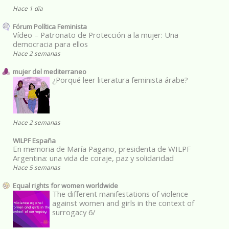
Hace 1 día
Fórum Política Feminista
Vídeo – Patronato de Protección a la mujer: Una
democracia para ellos
Hace 2 semanas
mujer del mediterraneo
¿Porqué leer literatura feminista árabe?
Hace 2 semanas
WILPF España
En memoria de María Pagano, presidenta de WILPF
Argentina: una vida de coraje, paz y solidaridad
Hace 5 semanas
Equal rights for women worldwide
The different manifestations of violence
against women and girls in the context of
surrogacy 6/