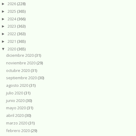
2026
(228)
►
2025
(365)
►
2024
(366)
►
2023
(363)
►
2022
(363)
►
2021
(365)
►
2020
(365)
▼
diciembre 2020
(31)
noviembre 2020
(29)
octubre 2020
(31)
septiembre 2020
(30)
agosto 2020
(31)
julio 2020
(31)
junio 2020
(30)
mayo 2020
(31)
abril 2020
(30)
marzo 2020
(31)
febrero 2020
(29)