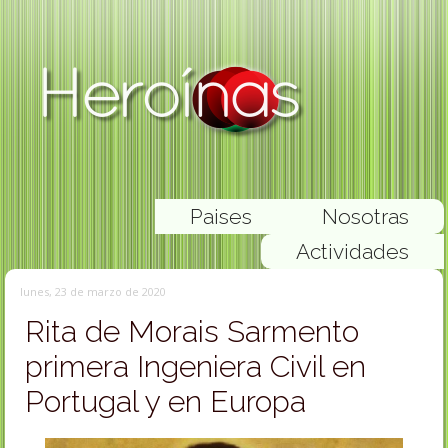
Paises
Nosotras
Actividades
lunes, 23 de marzo de 2020
Rita de Morais Sarmento
primera Ingeniera Civil en
Portugal y en Europa