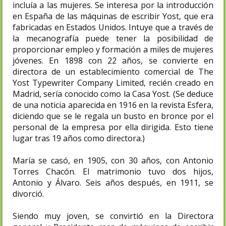
incluía a las mujeres. Se interesa por la introducción
en España de las máquinas de escribir Yost, que era
fabricadas en Estados Unidos. Intuye que a través de
la mecanografía puede tener la posibilidad de
proporcionar empleo y formación a miles de mujeres
jóvenes. En 1898 con 22 años, se convierte en
directora de un establecimiento comercial de The
Yost Typewriter Company Limited, recién creado en
Madrid, sería conocido como la Casa Yost. (Se deduce
de una noticia aparecida en 1916 en la revista Esfera,
diciendo que se le regala un busto en bronce por el
personal de la empresa por ella dirigida. Esto tiene
lugar tras 19 años como directora.)
María se casó, en 1905, con 30 años, con Antonio
Torres Chacón. El matrimonio tuvo dos hijos,
Antonio y Álvaro. Seis años después, en 1911, se
divorció​.
Siendo muy joven, se convirtió en la Directora