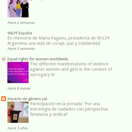
Hace 2 semanas
WILPF España
En memoria de María Pagano, presidenta de WILPF
Argentina: una vida de coraje, paz y solidaridad
Hace 5 semanas
Equal rights for women worldwide
The different manifestations of violence
against women and girls in the context of
surrogacy 6/
Hace 8 meses
Impacto de género ya!
Participación en la Jornada “Por una
estrategia de cuidados con perspectiva
feminista y sindical”
Hace 3 años