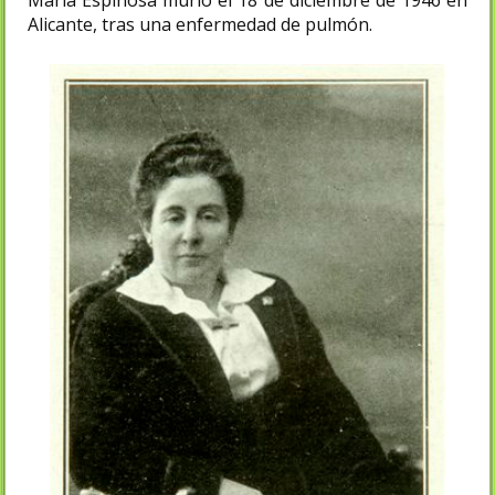
Alicante, tras una enfermedad de pulmón.