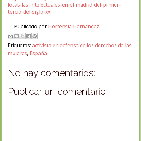
locas-las-intelectuales-en-el-madrid-del-primer-
tercio-del-siglo-xx
Publicado por
Hortensia Hernández
Etiquetas:
activista en defensa de los derechos de las
mujeres
,
España
No hay comentarios:
Publicar un comentario