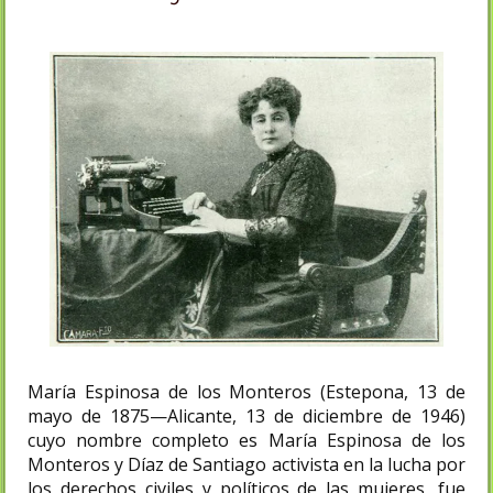
María Espinosa de los Monteros (Estepona, 13 de
mayo de 1875—Alicante, 13 de diciembre de 1946)
cuyo nombre completo es María Espinosa de los
Monteros y Díaz de Santiago activista en la lucha por
los derechos civiles y políticos de las mujeres, fue