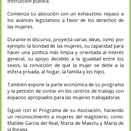
instrucción pública.
Comienza su alocución con un exhaustivo repaso a
los avances legislativos a favor de los derechos de
las mujeres.
Durante el discurso, proyecta varias ideas, como por
ejemplo: la bondad de las mujeres, su capacidad para
hacer una política más limpia y orientada al interés
general, su apoyo decidido a la igualdad entre los
sexos, la convicción de que la mujer se debe a la
esfera privada, al hogar, la familia y los hijos.
También expone la parte económica de su programa
y la petición de contar en los centros de trabajo con
espacios apropiados para las mujeres trabajadoras​.
Siguió con el Programa de su Asociación, haciendo
un reconocimiento a mujeres del magisterio, como:
Matilde García del Real, María de Maeztu y María de
la Rigada.