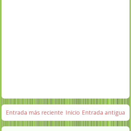
Entrada más reciente
Inicio
Entrada antigua