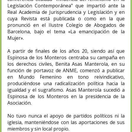
Legislación Contemporánea" que impartió ante la
Real Academia de Jurisprudencia y Legislación y en
cuya Revista está publicada​ o como en la que
pronunció en el Ilustre Colegio de Abogados de
Barcelona, bajo el tema «La emancipación de la
Mujer».
A partir de finales de los años 20, siendo así que
Espinosa de los Monteros centraba su campaña en
los derechos civiles, Benita Asas Manterola, en su
función de portavoz de ANME, comenzó a publicar
en Mundo Femenino en tono reivindicativo,
produciéndose una radicalización política hacia la
igualdad y el sugrafismo. Asas Manterola sucedió a
Espinosa de los Monteros en la presidencia de la
Asociación.
No tuvo nunca el apoyo de partidos políticos ni la
iglesia, manteniéndose con las aportaciones de sus
miembros y sin local propio​.