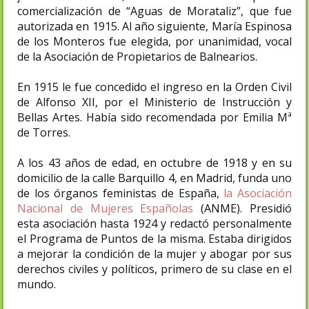
comercialización de “Aguas de Morataliz”, que fue
autorizada en 1915. Al año siguiente, María Espinosa
de los Monteros fue elegida, por unanimidad, vocal
de la Asociación de Propietarios de Balnearios.
En 1915 le fue concedido el ingreso en la Orden Civil
de Alfonso XII, por el Ministerio de Instrucción y
Bellas Artes. Había sido recomendada por Emilia Mª
de Torres.
A los 43 años de edad, en octubre de 1918 y en su
domicilio de la calle Barquillo 4, en Madrid, funda uno
de los órganos feministas de España,
la Asociación
Nacional de Mujeres Españolas
(ANME). Presidió
esta asociación hasta 1924 y redactó personalmente
el Programa de Puntos de la misma. Estaba dirigidos
a mejorar la condición de la mujer y abogar por sus
derechos civiles y políticos, primero de su clase en el
mundo.