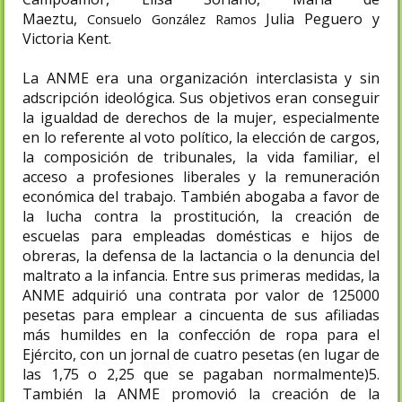
Maeztu,
Julia Peguero y
Consuelo González Ramos
Victoria Kent.
La ANME era una organización interclasista y sin
adscripción ideológica. Sus objetivos eran conseguir
la igualdad de derechos de la mujer, especialmente
en lo referente al voto político, la elección de cargos,
la composición de tribunales, la vida familiar, el
acceso a profesiones liberales y la remuneración
económica del trabajo. También abogaba a favor de
la lucha contra la prostitución, la creación de
escuelas para empleadas domésticas e hijos de
obreras, la defensa de la lactancia o la denuncia del
maltrato a la infancia. Entre sus primeras medidas, la
ANME adquirió una contrata por valor de 125000
pesetas para emplear a cincuenta de sus afiliadas
más humildes en la confección de ropa para el
Ejército, con un jornal de cuatro pesetas (en lugar de
las 1,75 o 2,25 que se pagaban normalmente)5​.
También la ANME promovió la creación de la