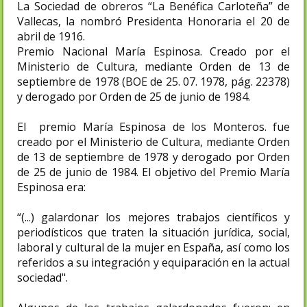
La Sociedad de obreros “La Benéfica Carloteña” de
Vallecas, la nombró Presidenta Honoraria el 20 de
abril de 1916.
Premio Nacional María Espinosa. Creado por el
Ministerio de Cultura, mediante Orden de 13 de
septiembre de 1978 (BOE de 25. 07. 1978, pág. 22378)
y derogado por Orden de 25 de junio de 1984.
El premio María Espinosa de los Monteros. fue
creado por el Ministerio de Cultura, mediante Orden
de 13 de septiembre de 1978 y derogado por Orden
de 25 de junio de 1984. El objetivo del Premio María
Espinosa era:
“(...) galardonar los mejores trabajos científicos y
periodísticos que traten la situación jurídica, social,
laboral y cultural de la mujer en España, así como los
referidos a su integración y equiparación en la actual
sociedad"​.