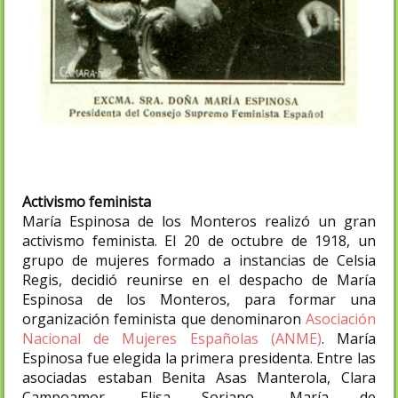
Activismo feminista
María Espinosa de los Monteros realizó un gran
activismo feminista. El 20 de octubre de 1918, un
grupo de mujeres formado a instancias de Celsia
Regis, decidió reunirse en el despacho de María
Espinosa de los Monteros, para formar una
organización feminista que denominaron
Asociación
Nacional de Mujeres Españolas (ANME)
. María
Espinosa fue elegida la primera presidenta. Entre las
asociadas estaban Benita Asas Manterola, Clara
Campoamor, Elisa Soriano, María de