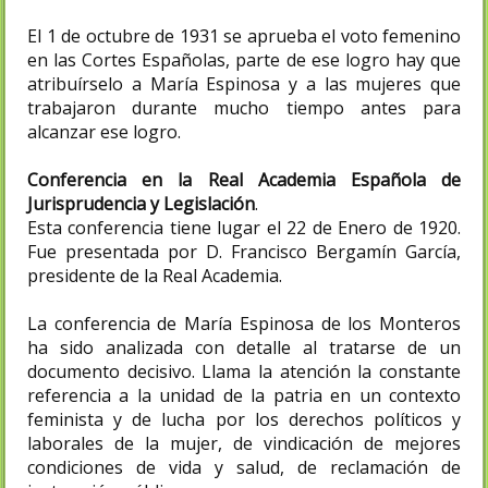
El 1 de octubre de 1931 se aprueba el voto femenino
en las Cortes Españolas, parte de ese logro hay que
atribuírselo a María Espinosa y a las mujeres que
trabajaron durante mucho tiempo antes para
alcanzar ese logro​.
Conferencia en la Real Academia Española de
Jurisprudencia y Legislación
.
Esta conferencia tiene lugar el 22 de Enero de 1920.
Fue presentada por D. Francisco Bergamín García,
presidente de la Real Academia.
La conferencia de María Espinosa de los Monteros
ha sido analizada con detalle al tratarse de un
documento decisivo​. Llama la atención la constante
referencia a la unidad de la patria en un contexto
feminista y de lucha por los derechos políticos y
laborales de la mujer, de vindicación de mejores
condiciones de vida y salud, de reclamación de