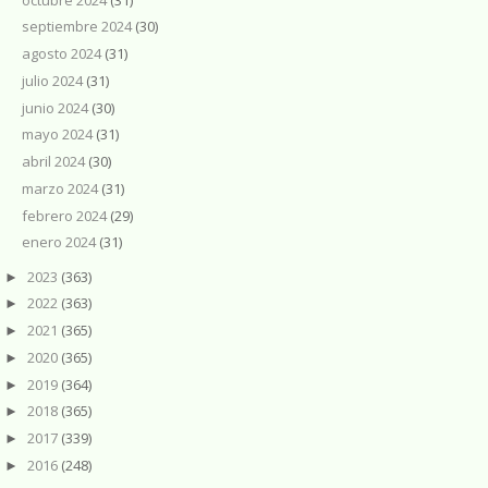
septiembre 2024
(30)
agosto 2024
(31)
julio 2024
(31)
junio 2024
(30)
mayo 2024
(31)
abril 2024
(30)
marzo 2024
(31)
febrero 2024
(29)
enero 2024
(31)
2023
(363)
►
2022
(363)
►
2021
(365)
►
2020
(365)
►
2019
(364)
►
2018
(365)
►
2017
(339)
►
2016
(248)
►