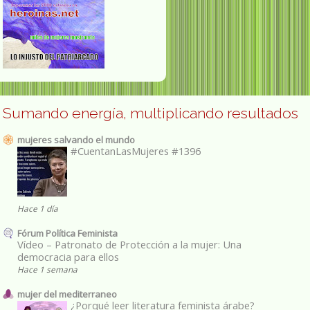
Sumando energía, multiplicando resultados
mujeres salvando el mundo
#CuentanLasMujeres #1396
Hace 1 día
Fórum Política Feminista
Vídeo – Patronato de Protección a la mujer: Una
democracia para ellos
Hace 1 semana
mujer del mediterraneo
¿Porqué leer literatura feminista árabe?