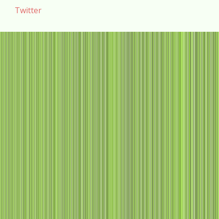
Twitter