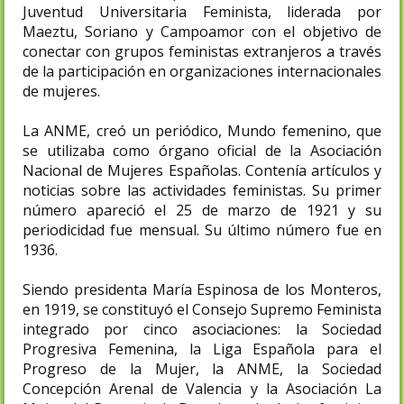
Juventud Universitaria Feminista, liderada por
Maeztu, Soriano y Campoamor con el objetivo de
conectar con grupos feministas extranjeros a través
de la participación en organizaciones internacionales
de mujeres.
La ANME, creó un periódico, Mundo femenino, que
se utilizaba como órgano oficial de la Asociación
Nacional de Mujeres Españolas. Contenía artículos y
noticias sobre las actividades feministas. Su primer
número apareció el 25 de marzo de 1921 y su
periodicidad fue mensual. Su último número fue en
1936.
Siendo presidenta María Espinosa de los Monteros,
en 1919, se constituyó el Consejo Supremo Feminista
integrado por cinco asociaciones: la Sociedad
Progresiva Femenina, la Liga Española para el
Progreso de la Mujer, la ANME, la Sociedad
Concepción Arenal de Valencia y la Asociación La