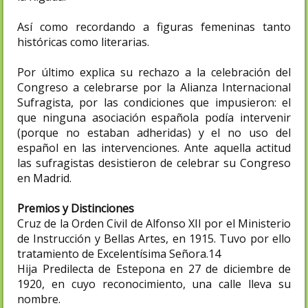
Así como recordando a figuras femeninas tanto
históricas como literarias.
Por último explica su rechazo a la celebración del
Congreso a celebrarse por la Alianza Internacional
Sufragista, por las condiciones que impusieron: el
que ninguna asociación española podía intervenir
(porque no estaban adheridas) y el no uso del
español en las intervenciones. Ante aquella actitud
las sufragistas desistieron de celebrar su Congreso
en Madrid.
Premios y Distinciones
Cruz de la Orden Civil de Alfonso XII por el Ministerio
de Instrucción y Bellas Artes, en 1915. Tuvo por ello
tratamiento de Excelentísima Señora.14​
Hija Predilecta de Estepona en 27 de diciembre de
1920, en cuyo reconocimiento, una calle lleva su
nombre.