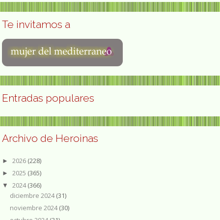
Te invitamos a
Entradas populares
Archivo de Heroinas
2026
(228)
►
2025
(365)
►
2024
(366)
▼
diciembre 2024
(31)
noviembre 2024
(30)
octubre 2024
(31)