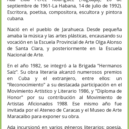
septiembre de 1961-La Habana, 14 de julio de 1992).
Escritora, poetisa, compositora, escultora y pintora
cubana.
Nació en el pueblo de Jarahueca. Desde pequeña
amaba la música y las artes plásticas, encausando su
vocación en la Escuela Provincial de Arte Olga Alonso
de Santa Clara, y posteriormente en la Escuela
Nacional de Arte.
En el año 1982, se integró a la Brigada "Hermanos
Saíz". Su obra literaria alcanzó numerosos premios
en Cuba y el extranjero, entre ellos: un
"Reconocimiento" a su destacada participación en el
Movimiento Artístico y Literario 1986, y "Diploma de
Honor" por su contribución al Movimiento de
Artistas Aficionados 1988. Ese mismo año fue
invitada por el Ateneo de Caracas y el Museo de Arte
Maracaibo para exponer su obra.
Ada incursionó en varios géneros literarios: poesía,