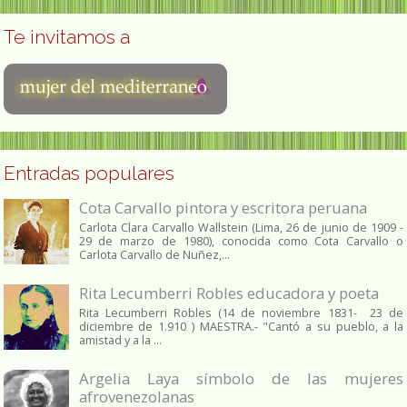
Te invitamos a
Entradas populares
Cota Carvallo pintora y escritora peruana
Carlota Clara Carvallo Wallstein (Lima, 26 de junio de 1909 -
29 de marzo de 1980), conocida como Cota Carvallo o
Carlota Carvallo de Nuñez,...
Rita Lecumberri Robles educadora y poeta
Rita Lecumberri Robles (14 de noviembre 1831- 23 de
diciembre de 1.910 ) MAESTRA.- "Cantó a su pueblo, a la
amistad y a la ...
Argelia Laya símbolo de las mujeres
afrovenezolanas