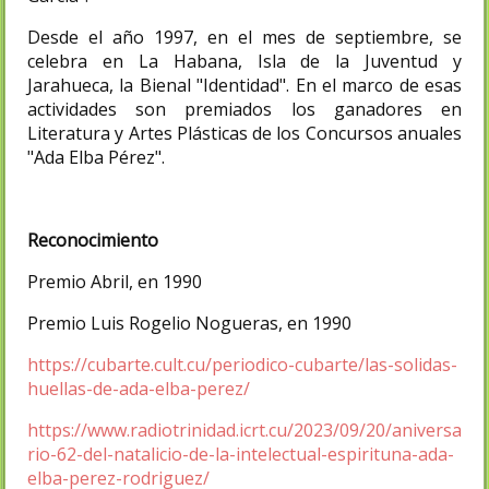
Desde el año 1997, en el mes de septiembre, se
celebra en La Habana, Isla de la Juventud y
Jarahueca, la Bienal "Identidad". En el marco de esas
actividades son premiados los ganadores en
Literatura y Artes Plásticas de los Concursos anuales
"Ada Elba Pérez".
Reconocimiento
Premio Abril, en 1990
Premio Luis Rogelio Nogueras, en 1990
https://cubarte.cult.cu/periodico-cubarte/las-solidas-
huellas-de-ada-elba-perez/
https://www.radiotrinidad.icrt.cu/2023/09/20/aniversa
rio-62-del-natalicio-de-la-intelectual-espirituna-ada-
elba-perez-rodriguez/