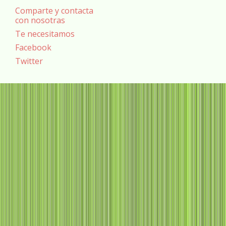
Comparte y contacta
con nosotras
Te necesitamos
Facebook
Twitter