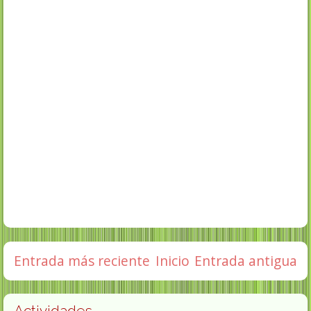
Entrada más reciente
Inicio
Entrada antigua
Actividades