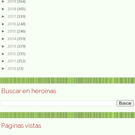
2019
(364)
►
2018
(365)
►
2017
(339)
►
2016
(248)
►
2015
(246)
►
2014
(359)
►
2013
(339)
►
2012
(335)
►
2011
(352)
►
2010
(23)
►
Buscar en heroínas
Páginas vistas