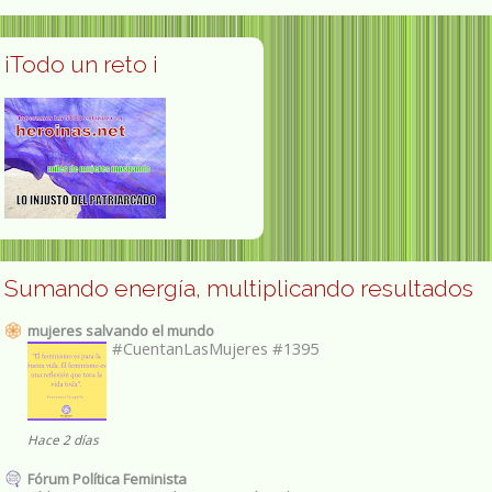
¡Todo un reto ¡
Sumando energía, multiplicando resultados
mujeres salvando el mundo
#CuentanLasMujeres #1395
Hace 2 días
Fórum Política Feminista