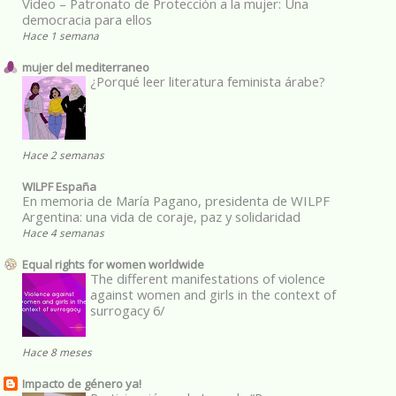
Vídeo – Patronato de Protección a la mujer: Una
democracia para ellos
Hace 1 semana
mujer del mediterraneo
¿Porqué leer literatura feminista árabe?
Hace 2 semanas
WILPF España
En memoria de María Pagano, presidenta de WILPF
Argentina: una vida de coraje, paz y solidaridad
Hace 4 semanas
Equal rights for women worldwide
The different manifestations of violence
against women and girls in the context of
surrogacy 6/
Hace 8 meses
Impacto de género ya!