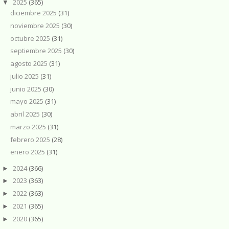
2025
(365)
▼
diciembre 2025
(31)
noviembre 2025
(30)
octubre 2025
(31)
septiembre 2025
(30)
agosto 2025
(31)
julio 2025
(31)
junio 2025
(30)
mayo 2025
(31)
abril 2025
(30)
marzo 2025
(31)
febrero 2025
(28)
enero 2025
(31)
2024
(366)
►
2023
(363)
►
2022
(363)
►
2021
(365)
►
2020
(365)
►