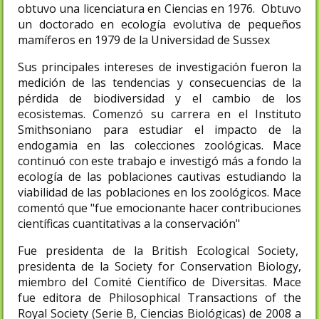
obtuvo una licenciatura en Ciencias en 1976. Obtuvo
un doctorado en ecología evolutiva de pequeños
mamíferos en 1979 de la Universidad de Sussex
Sus principales intereses de investigación fueron la
medición de las tendencias y consecuencias de la
pérdida de biodiversidad y el cambio de los
ecosistemas. Comenzó su carrera en el Instituto
Smithsoniano para estudiar el impacto de la
endogamia en las colecciones zoológicas. Mace
continuó con este trabajo e investigó más a fondo la
ecología de las poblaciones cautivas estudiando la
viabilidad de las poblaciones en los zoológicos. Mace
comentó que "fue emocionante hacer contribuciones
científicas cuantitativas a la conservación"
Fue presidenta de la British Ecological Society,
presidenta de la Society for Conservation Biology,
miembro del Comité Científico de Diversitas. Mace
fue editora de Philosophical Transactions of the
Royal Society (Serie B, Ciencias Biológicas) de 2008 a