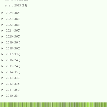
enero 2025
(31)
2024
(366)
►
2023
(363)
►
2022
(363)
►
2021
(365)
►
2020
(365)
►
2019
(364)
►
2018
(365)
►
2017
(339)
►
2016
(248)
►
2015
(246)
►
2014
(359)
►
2013
(339)
►
2012
(335)
►
2011
(352)
►
2010
(23)
►