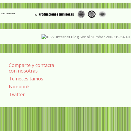
Web designed
Comparte y contacta
con nosotras
Te necesitamos
Facebook
Twitter