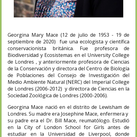
Georgina Mary Mace (12 de julio de 1953 - 19 de
septiembre de 2020) fue una ecologista y científica
conservacionista británica. Fue profesora de
Biodiversidad y Ecosistemas en el University College
de Londres , y anteriormente profesora de Ciencias
de la Conservación y directora del Centro de Biología
de Poblaciones del Consejo de Investigación del
Medio Ambiente Natural (NERC) del Imperial College
de Londres (2006-2012) y directora de Ciencias en la
Sociedad Zoológica de Londres (2000-2006).
Georgina Mace nació en el distrito de Lewisham de
Londres. Su madre era Josephine Mace, enfermera y
su padre era el Dr. Bill Mace, reumatólogo. Estudió
en la City of London School for Girls antes de
estudiar en la Universidad de Liverpool, donde