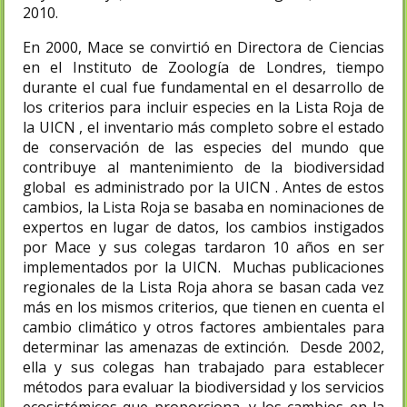
2010.
En 2000, Mace se convirtió en Directora de Ciencias
en el Instituto de Zoología de Londres, tiempo
durante el cual fue fundamental en el desarrollo de
los criterios para incluir especies en la Lista Roja de
la UICN , el inventario más completo sobre el estado
de conservación de las especies del mundo que
contribuye al mantenimiento de la biodiversidad
global es administrado por la UICN . Antes de estos
cambios, la Lista Roja se basaba en nominaciones de
expertos en lugar de datos, los cambios instigados
por Mace y sus colegas tardaron 10 años en ser
implementados por la UICN. Muchas publicaciones
regionales de la Lista Roja ahora se basan cada vez
más en los mismos criterios, que tienen en cuenta el
cambio climático y otros factores ambientales para
determinar las amenazas de extinción. Desde 2002,
ella y sus colegas han trabajado para establecer
métodos para evaluar la biodiversidad y los servicios