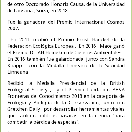
de otro Doctorado Honoris Causa, de la Universidad
de Lausana , Suiza, en 2018.
Fue la ganadora del Premio Internacional Cosmos
2007.
En 2011 recibió el Premio Ernst Haeckel de la
Federación Ecológica Europea . En 2016 , Mace ganó
el Premio Dr. AH Heineken de Ciencias Ambientales .
En 2016 también fue galardonada, junto con Sandra
Knapp , con la Medalla Linneana de la Sociedad
Linneana
Recibió la Medalla Presidencial de la British
Ecological Society , y el Premio Fundación BBVA
Fronteras del Conocimiento 2018 en la categoría de
Ecología y Biología de la Conservación, junto con
Gretchen Daily , por desarrollar herramientas vitales
que faciliten políticas basadas en la ciencia "para
combatir la pérdida de especies".