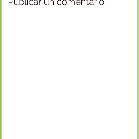
Publicar un comentario