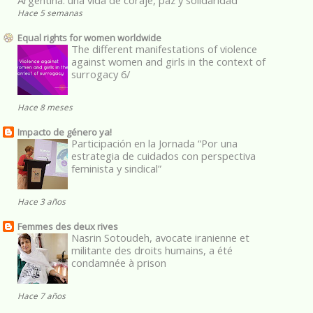
Hace 5 semanas
Equal rights for women worldwide
The different manifestations of violence
against women and girls in the context of
surrogacy 6/
Hace 8 meses
Impacto de género ya!
Participación en la Jornada “Por una
estrategia de cuidados con perspectiva
feminista y sindical”
Hace 3 años
Femmes des deux rives
Nasrin Sotoudeh, avocate iranienne et
militante des droits humains, a été
condamnée à prison
Hace 7 años