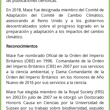
las publicaciones científicas.
En 2018, Mace fue designada miembro del Comité de
Adaptación del Comité de Cambio Climático,
asesorando al Reino Unido y a los gobiernos
descentralizados sobre el progreso logrado en la
preparación y adaptación a los impactos del cambio
climático.
Reconocimientos
Mace fue nombrado Oficial de la Orden del Imperio
Británico (OBE) en 1998, Comandante de la Orden
del Imperio Británico (CBE) en 2007 por sus servicios
a la ciencia ambiental, y Dama Comandante de la
Orden del Imperio Británico en los Honores de Año
Nuevo de 2016 por sus servicios a la ciencia.
Mace fue elegida miembro de la Royal Society (FRS)
en 2002.En julio de 2007 se le otorgó un Doctorado
Honoris Causa en Ciencias por la Universidad de
Sussex por su trabajo sobre biodiversidad, seguido