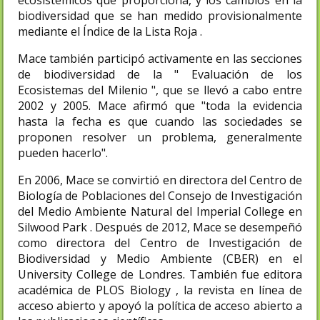
ecosistémicos que proporciona, y los cambios en la
biodiversidad que se han medido provisionalmente
mediante el Índice de la Lista Roja .
Mace también participó activamente en las secciones
de biodiversidad de la " Evaluación de los
Ecosistemas del Milenio ", que se llevó a cabo entre
2002 y 2005. Mace afirmó que "toda la evidencia
hasta la fecha es que cuando las sociedades se
proponen resolver un problema, generalmente
pueden hacerlo".
En 2006, Mace se convirtió en directora del Centro de
Biología de Poblaciones del Consejo de Investigación
del Medio Ambiente Natural del Imperial College en
Silwood Park . Después de 2012, Mace se desempeñó
como directora del Centro de Investigación de
Biodiversidad y Medio Ambiente (CBER) en el
University College de Londres. También fue editora
académica de PLOS Biology , la revista en línea de
acceso abierto y apoyó la política de acceso abierto a