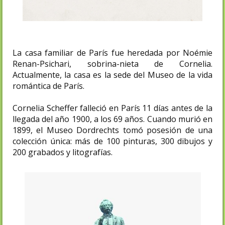
La casa familiar de París fue heredada por Noémie
Renan-Psichari, sobrina-nieta de Cornelia.
Actualmente, la casa es la sede del Museo de la vida
romántica de París.
Cornelia Scheffer falleció en París 11 días antes de la
llegada del año 1900, a los 69 años. Cuando murió en
1899, el Museo Dordrechts tomó posesión de una
colección única: más de 100 pinturas, 300 dibujos y
200 grabados y litografías.