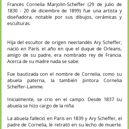
Francès Cornelia Marjolin-Scheffer (29 de julio de
1830 - 20 de diciembre de 1899) fue una artista y
diseñadora, notable por sus dibujos, cerámicas y
esculturas.
Hija del escultor de origen neerlandés Ary Scheffer,
nació en París. el año en que el duque de Orleans,
amigo de su padre, era nombrado rey de Francia.
Acerca de su madre nada se sabe.
Fue bautizada con el nombre de Cornelia, como su
abuela paterna, la también pintora Cornelia
Scheffer-Lamme.
Inicialmente, se crio en el campo. Desde 1837 su
abuela se hizo cargo de la niña.
La abuela falleció en París en 1839 y Ary Scheffer, el
padre de Cornelia, le retrató en su lecho de muerte.