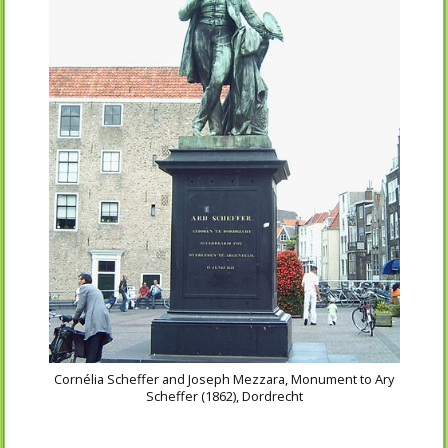
Cornélia Scheffer and Joseph Mezzara, Monument to Ary
Scheffer (1862), Dordrecht