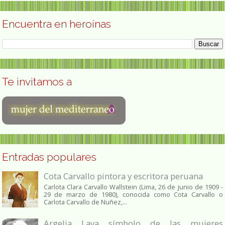
Encuentra en heroínas
Te invitamos a
Entradas populares
Cota Carvallo pintora y escritora peruana
Carlota Clara Carvallo Wallstein (Lima, 26 de junio de 1909 -
29 de marzo de 1980), conocida como Cota Carvallo o
Carlota Carvallo de Nuñez,...
Argelia Laya símbolo de las mujeres