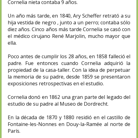
Cornelia nieta contaba 9 años.
Un año más tarde, en 1840, Ary Scheffer retrató a su
hija vestida de negro , junto a un perro; contaba sólo
diez años. Cinco años más tarde Cornelia se casó con
el médico cirujano René Marjolin, mucho mayor que
ella.
Poco antes de cumplir los 28 años, en 1858 falleció el
padre. Fue entonces cuando Cornelia adquirió la
propiedad de la casa-taller. Con la idea de perpetuar
la memoria de su padre, desde 1859 se presentaron
exposiciones retrospectivas en el estudio.
Cornelia donó en 1862 una gran parte del legado del
estudio de su padre al Museo de Dordrecht.
En la década de 1870 y 1880 residió en el castillo de
Fontaine-les-Nonnes en Douy-la-Ramée al norte de
París.