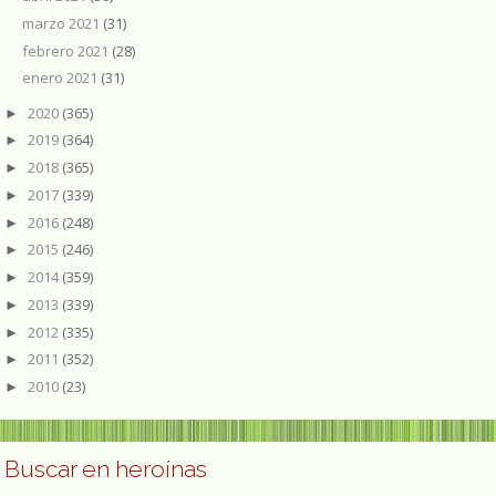
marzo 2021
(31)
febrero 2021
(28)
enero 2021
(31)
2020
(365)
►
2019
(364)
►
2018
(365)
►
2017
(339)
►
2016
(248)
►
2015
(246)
►
2014
(359)
►
2013
(339)
►
2012
(335)
►
2011
(352)
►
2010
(23)
►
Buscar en heroínas