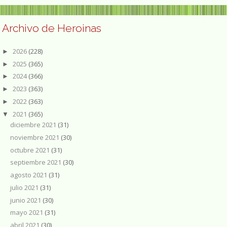
Archivo de Heroinas
2026
(228)
►
2025
(365)
►
2024
(366)
►
2023
(363)
►
2022
(363)
►
2021
(365)
▼
diciembre 2021
(31)
noviembre 2021
(30)
octubre 2021
(31)
septiembre 2021
(30)
agosto 2021
(31)
julio 2021
(31)
junio 2021
(30)
mayo 2021
(31)
abril 2021
(30)