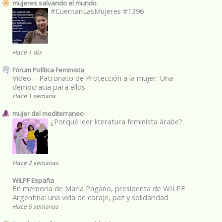
mujeres salvando el mundo
#CuentanLasMujeres #1396
Hace 1 día
Fórum Política Feminista
Vídeo – Patronato de Protección a la mujer: Una
democracia para ellos
Hace 1 semana
mujer del mediterraneo
¿Porqué leer literatura feminista árabe?
Hace 2 semanas
WILPF España
En memoria de María Pagano, presidenta de WILPF
Argentina: una vida de coraje, paz y solidaridad
Hace 5 semanas