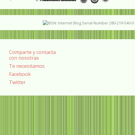
Comparte y contacta
con nosotras
Te necesitamos
Facebook
Twitter