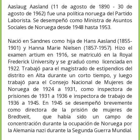
Aaslaug Aasland (11 de agosto de 1890 - 30 de
agosto de 1962) fue una política noruega del Partido
Laborista. Se desempeñó como Ministra de Asuntos
Sociales de Noruega desde 1948 hasta 1953.
Nació en Sandnes como hija de Hans Aasland (1855-
1901) y Hanna Marie Nielsen (1857-1957). Hizo el
examen artium en 1916, se matriculó en la Royal
Frederick University y se graduó como licenciada en
1922. Trabajó para el magistrado de estipendios del
distrito en Alta durante un corto tiempo, y luego
trabajó para el Consejo Nacional de Mujeres de
Noruega de 1924 a 1931, como inspectora de
prisiones de 1931 a 1936 e inspectora de trabajo de
1936 a 1945. En 1945 se desempeñó brevemente
como directora de la prisión de mujeres de
Bredtveit, que había sido un campo de
concentración durante la ocupación de Noruega por
la Alemania nazi durante la Segunda Guerra Mundial.