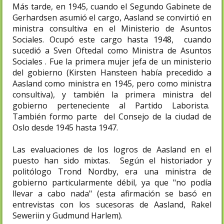
Más tarde, en 1945, cuando el Segundo Gabinete de
Gerhardsen asumió el cargo, Aasland se convirtió en
ministra consultiva en el Ministerio de Asuntos
Sociales. Ocupó este cargo hasta 1948, cuando
sucedió a Sven Oftedal como Ministra de Asuntos
Sociales . Fue la primera mujer jefa de un ministerio
del gobierno (Kirsten Hansteen había precedido a
Aasland como ministra en 1945, pero como ministra
consultiva), y también la primera ministra del
gobierno perteneciente al Partido Laborista.
También formo parte del Consejo de la ciudad de
Oslo desde 1945 hasta 1947.
Las evaluaciones de los logros de Aasland en el
puesto han sido mixtas. Según el historiador y
politólogo Trond Nordby, era una ministra de
gobierno particularmente débil, ya que "no podía
llevar a cabo nada" (esta afirmación se basó en
entrevistas con los sucesoras de Aasland, Rakel
Seweriin y Gudmund Harlem).