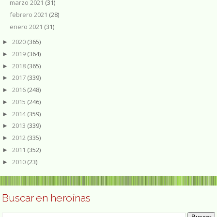
marzo 2021
(31)
febrero 2021
(28)
enero 2021
(31)
2020
(365)
►
2019
(364)
►
2018
(365)
►
2017
(339)
►
2016
(248)
►
2015
(246)
►
2014
(359)
►
2013
(339)
►
2012
(335)
►
2011
(352)
►
2010
(23)
►
Buscar en heroínas