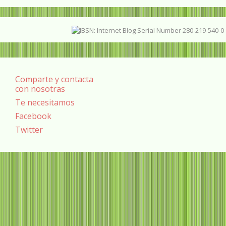
Comparte y contacta
con nosotras
Te necesitamos
Facebook
Twitter