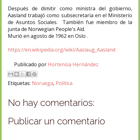
Después de dimitir como ministra del gobierno,
Aasland trabajó como subsecretaria en el Ministerio
de Asuntos Sociales. También fue miembro de la
junta de Norwegian People's Aid.
Murió en agosto de 1962 en Oslo .
https://en.wikipedia.org/wiki/Aaslaug_Aasland
Publicado por
Hortensia Hernández
Etiquetas:
Noruega
,
Política
No hay comentarios:
Publicar un comentario