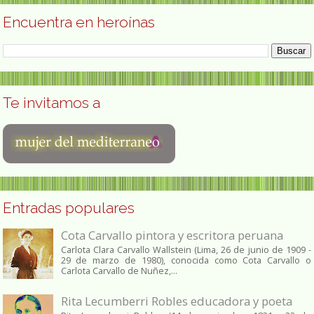
Encuentra en heroínas
Te invitamos a
Entradas populares
Cota Carvallo pintora y escritora peruana
Carlota Clara Carvallo Wallstein (Lima, 26 de junio de 1909 -
29 de marzo de 1980), conocida como Cota Carvallo o
Carlota Carvallo de Nuñez,...
Rita Lecumberri Robles educadora y poeta