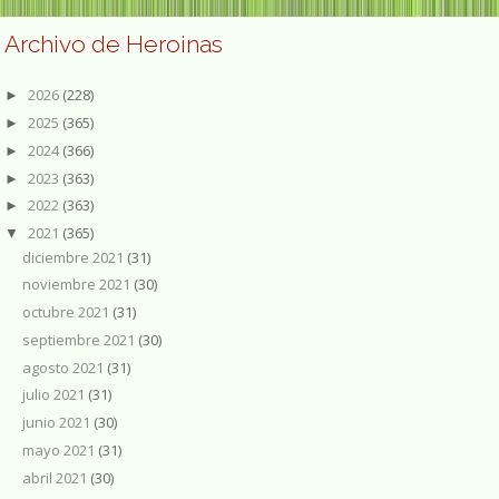
Archivo de Heroinas
2026
(228)
►
2025
(365)
►
2024
(366)
►
2023
(363)
►
2022
(363)
►
2021
(365)
▼
diciembre 2021
(31)
noviembre 2021
(30)
octubre 2021
(31)
septiembre 2021
(30)
agosto 2021
(31)
julio 2021
(31)
junio 2021
(30)
mayo 2021
(31)
abril 2021
(30)