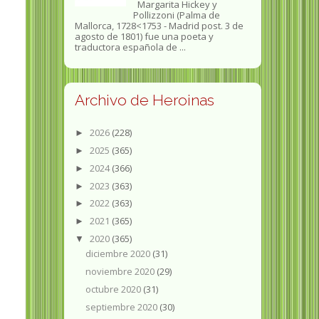
Margarita Hickey y
Pollizzoni (Palma de
Mallorca, 1728<1753 - Madrid post. 3 de
agosto de 1801) fue una poeta y
traductora española de ...
Archivo de Heroinas
2026
(228)
►
2025
(365)
►
2024
(366)
►
2023
(363)
►
2022
(363)
►
2021
(365)
►
2020
(365)
▼
diciembre 2020
(31)
noviembre 2020
(29)
octubre 2020
(31)
septiembre 2020
(30)