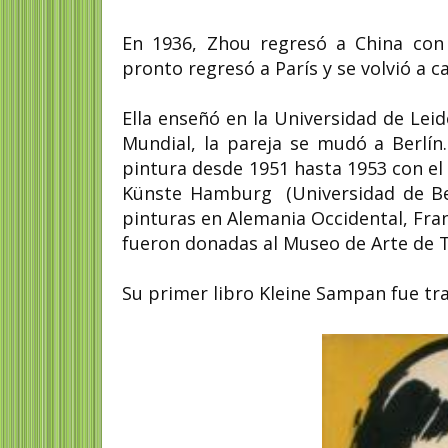
En 1936, Zhou regresó a China con 
pronto regresó a París y se volvió a 
Ella enseñó en la Universidad de Lei
Mundial, la pareja se mudó a Berlín
pintura desde 1951 hasta 1953 con el
Künste Hamburg (Universidad de Bel
pinturas en Alemania Occidental, Fran
fueron donadas al Museo de Arte de
Su primer libro Kleine Sampan fue trad