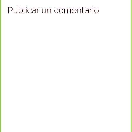
Publicar un comentario