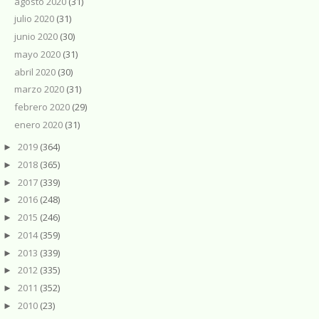
agosto 2020
(31)
julio 2020
(31)
junio 2020
(30)
mayo 2020
(31)
abril 2020
(30)
marzo 2020
(31)
febrero 2020
(29)
enero 2020
(31)
2019
(364)
►
2018
(365)
►
2017
(339)
►
2016
(248)
►
2015
(246)
►
2014
(359)
►
2013
(339)
►
2012
(335)
►
2011
(352)
►
2010
(23)
►