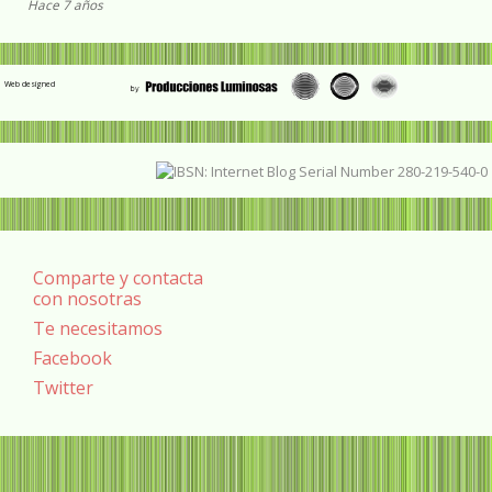
Hace 7 años
Web designed
Comparte y contacta
con nosotras
Te necesitamos
Facebook
Twitter