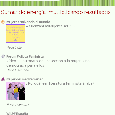
Sumando energía, multiplicando resultados
mujeres salvando el mundo
#CuentanLasMujeres #1395
Hace 1 día
Fórum Política Feminista
Vídeo – Patronato de Protección a la mujer: Una
democracia para ellos
Hace 1 semana
mujer del mediterraneo
¿Porqué leer literatura feminista árabe?
Hace 1 semana
WILPF España