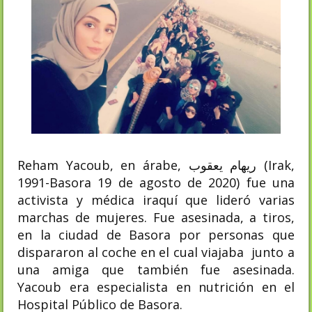
Reham Yacoub, en árabe, ريهام يعقوب (Irak,
1991-Basora 19 de agosto de 2020) fue una
activista y médica iraquí que lideró varias
marchas de mujeres. Fue asesinada, a tiros,
en la ciudad de Basora por personas que
dispararon al coche en el cual viajaba junto a
una amiga que también fue asesinada.​
Yacoub era especialista en nutrición en el
Hospital Público de Basora.