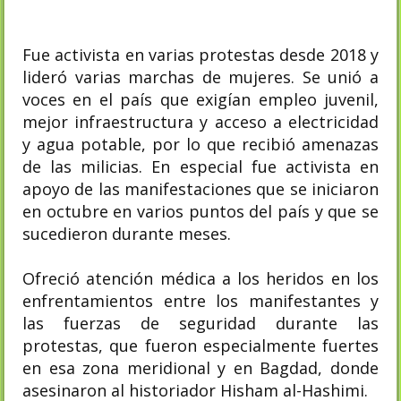
Fue activista en varias protestas desde 2018 y
lideró varias marchas de mujeres.​ Se unió a
voces en el país que exigían empleo juvenil,
mejor infraestructura y acceso a electricidad
y agua potable, por lo que recibió amenazas
de las milicias. En especial fue activista en
apoyo de las manifestaciones que se iniciaron
en octubre en varios puntos del país y que se
sucedieron durante meses.
Ofreció atención médica a los heridos en los
enfrentamientos entre los manifestantes y
las fuerzas de seguridad durante las
protestas, que fueron especialmente fuertes
en esa zona meridional y en Bagdad, donde
asesinaron al historiador Hisham al-Hashimi.