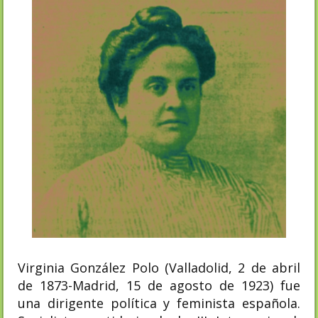
Virginia González Polo (Valladolid, 2 de abril
de 1873-Madrid, 15 de agosto de 1923) fue
una dirigente política y feminista española.