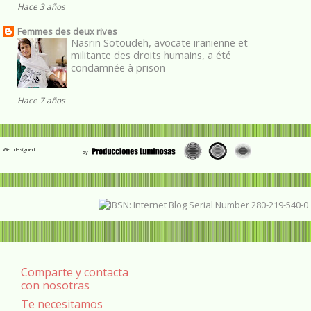
Hace 3 años
Femmes des deux rives
Nasrin Sotoudeh, avocate iranienne et
militante des droits humains, a été
condamnée à prison
Hace 7 años
Web designed
Comparte y contacta
con nosotras
Te necesitamos