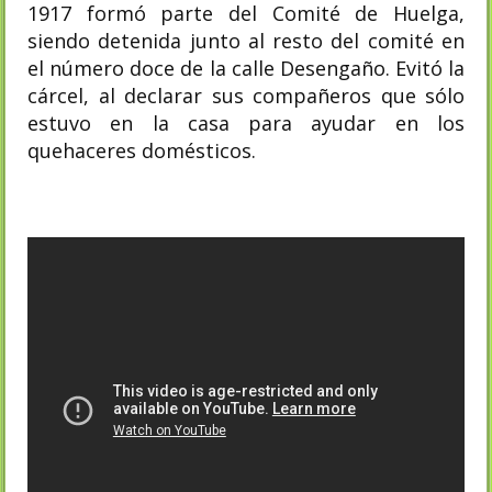
1917 formó parte del Comité de Huelga,
siendo detenida junto al resto del comité en
el número doce de la calle Desengaño. Evitó la
cárcel, al declarar sus compañeros que sólo
estuvo en la casa para ayudar en los
quehaceres domésticos.