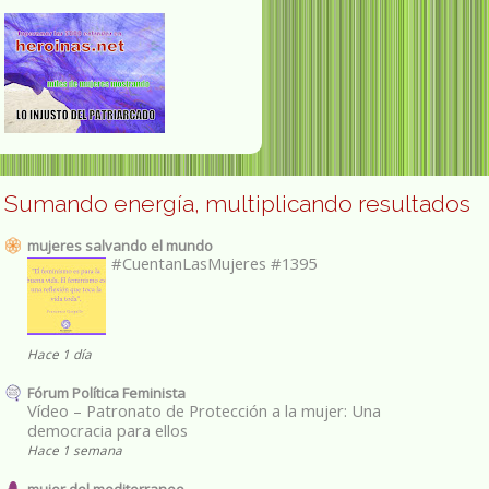
Sumando energía, multiplicando resultados
mujeres salvando el mundo
#CuentanLasMujeres #1395
Hace 1 día
Fórum Política Feminista
Vídeo – Patronato de Protección a la mujer: Una
democracia para ellos
Hace 1 semana
mujer del mediterraneo