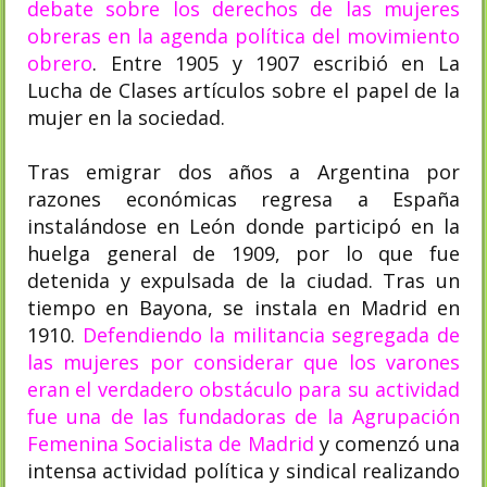
debate sobre los derechos de las mujeres
obreras en la agenda política del movimiento
obrero
. Entre 1905 y 1907 escribió en La
Lucha de Clases artículos sobre el papel de la
mujer en la sociedad.
Tras emigrar dos años a Argentina por
razones económicas​ regresa a España
instalándose en León donde participó en la
huelga general de 1909, por lo que fue
detenida y expulsada de la ciudad. Tras un
tiempo en Bayona, se instala en Madrid en
1910.
Defendiendo la militancia segregada de
las mujeres por considerar que los varones
eran el verdadero obstáculo para su actividad
fue una de las fundadoras de la Agrupación
Femenina Socialista de Madrid​
y comenzó una
intensa actividad política y sindical realizando