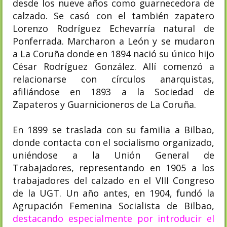
desde los nueve años como guarnecedora de
calzado. Se casó con el también zapatero
Lorenzo Rodríguez Echevarría natural de
Ponferrada. Marcharon a León y se mudaron
a La Coruña donde en 1894 nació su único hijo
César Rodríguez González. Allí comenzó a
relacionarse con círculos anarquistas,
afiliándose en 1893 a la Sociedad de
Zapateros y Guarnicioneros de La Coruña.​
En 1899 se traslada con su familia a Bilbao,
donde contacta con el socialismo organizado,
uniéndose a la Unión General de
Trabajadores, representando en 1905 a los
trabajadores del calzado en el VIII Congreso
de la UGT. Un año antes, en 1904, fundó la
Agrupación Femenina Socialista de Bilbao,
destacando especialmente por introducir el