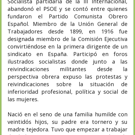
Socialista partidaria de la III Internacional,
abandonó el PSOE y se contó entre quienes
fundaron el Partido Comunista Obrero
Español. Miembro de la Unión General de
Trabajadores desde 1899, en 1916 fue
designada miembro de la Comisión Ejecutiva
convirtiéndose en la primera dirigente de un
sindicato en España. Participó en foros
ilustrados socialistas donde junto a las
reivindicaciones militantes desde la
perspectiva obrera expuso las protestas y
reivindicaciones sobre la situación de
inferioridad profesional, política y social de
las mujeres.
Nació en el seno de una familia humilde con
veintidós hijos, su padre era tornero y su
madre tejedora. Tuvo que empezar a trabajar