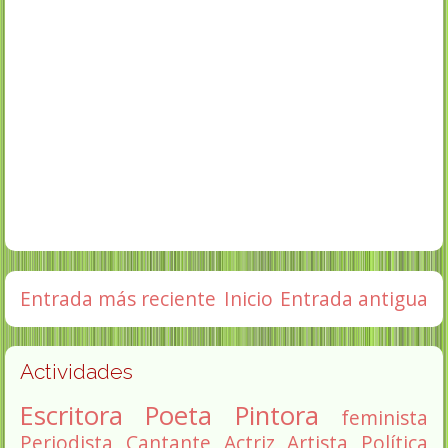
Entrada más reciente
Inicio
Entrada antigua
Actividades
Escritora
Poeta
Pintora
feminista
Periodista
Cantante
Actriz
Artista
Política