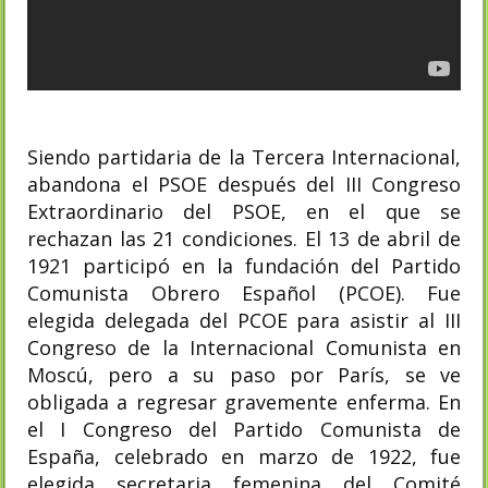
Siendo partidaria de la Tercera Internacional,
abandona el PSOE después del III Congreso
Extraordinario del PSOE, en el que se
rechazan las 21 condiciones. El 13 de abril de
1921 participó en la fundación del Partido
Comunista Obrero Español (PCOE). Fue
elegida delegada del PCOE para asistir al III
Congreso de la Internacional Comunista en
Moscú, pero a su paso por París, se ve
obligada a regresar gravemente enferma. En
el I Congreso del Partido Comunista de
España, celebrado en marzo de 1922, fue
elegida secretaria femenina del Comité