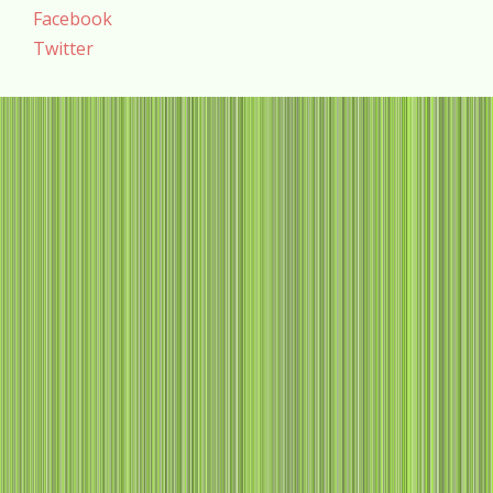
Facebook
Twitter