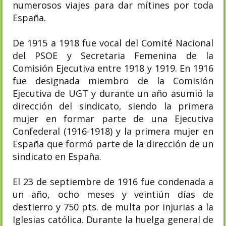
numerosos viajes para dar mítines por toda
España.
De 1915 a 1918 fue vocal del Comité Nacional
del PSOE y Secretaria Femenina de la
Comisión Ejecutiva entre 1918 y 1919. En 1916
fue designada miembro de la Comisión
Ejecutiva de UGT y durante un año asumió la
dirección del sindicato, siendo la primera
mujer en formar parte de una Ejecutiva
Confederal (1916-1918) y la primera mujer en
España que formó parte de la dirección de un
sindicato en España.​
El 23 de septiembre de 1916 fue condenada a
un año, ocho meses y veintiún días de
destierro y 750 pts. de multa por injurias a la
Iglesias católica.​ Durante la huelga general de