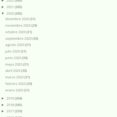
2022
(363)
►
2021
(365)
►
2020
(365)
▼
diciembre 2020
(31)
noviembre 2020
(29)
octubre 2020
(31)
septiembre 2020
(30)
agosto 2020
(31)
julio 2020
(31)
junio 2020
(30)
mayo 2020
(31)
abril 2020
(30)
marzo 2020
(31)
febrero 2020
(29)
enero 2020
(31)
2019
(364)
►
2018
(365)
►
2017
(339)
►