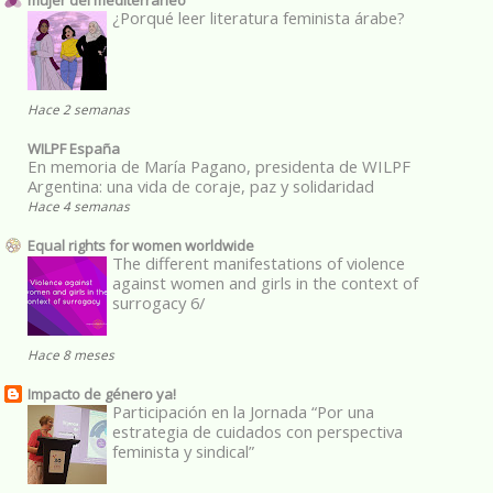
¿Porqué leer literatura feminista árabe?
Hace 2 semanas
WILPF España
En memoria de María Pagano, presidenta de WILPF
Argentina: una vida de coraje, paz y solidaridad
Hace 4 semanas
Equal rights for women worldwide
The different manifestations of violence
against women and girls in the context of
surrogacy 6/
Hace 8 meses
Impacto de género ya!
Participación en la Jornada “Por una
estrategia de cuidados con perspectiva
feminista y sindical”