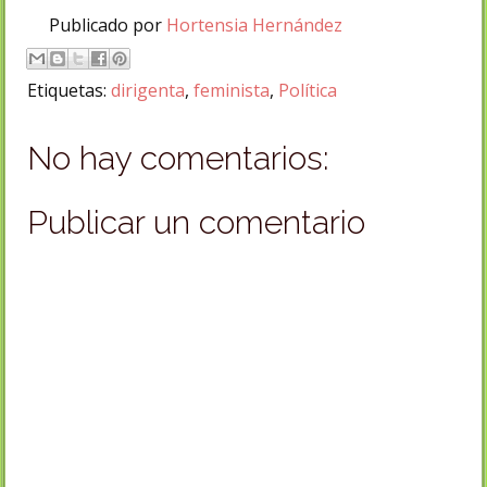
Publicado por
Hortensia Hernández
Etiquetas:
dirigenta
,
feminista
,
Política
No hay comentarios:
Publicar un comentario