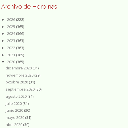
Archivo de Heroinas
2026
(228)
►
2025
(365)
►
2024
(366)
►
2023
(363)
►
2022
(363)
►
2021
(365)
►
2020
(365)
▼
diciembre 2020
(31)
noviembre 2020
(29)
octubre 2020
(31)
septiembre 2020
(30)
agosto 2020
(31)
julio 2020
(31)
junio 2020
(30)
mayo 2020
(31)
abril 2020
(30)