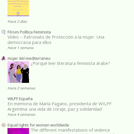
Hace 2 días
Fórum Política Feminista
Vídeo – Patronato de Protección a la mujer: Una
democracia para ellos
Hace 1 semana
mujer del mediterraneo
¿Porqué leer literatura feminista árabe?
Hace 2 semanas
WILPF España
En memoria de María Pagano, presidenta de WILPF
Argentina: una vida de coraje, paz y solidaridad
Hace 4 semanas
Equal rights for women worldwide
The different manifestations of violence