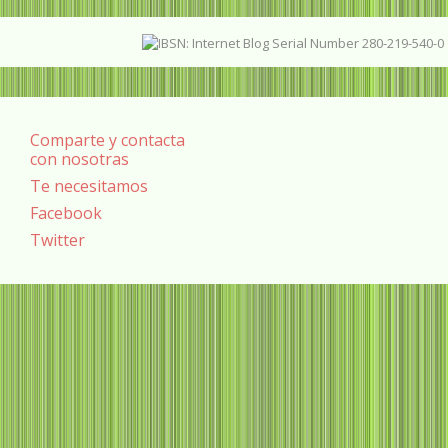
Comparte y contacta
con nosotras
Te necesitamos
Facebook
Twitter