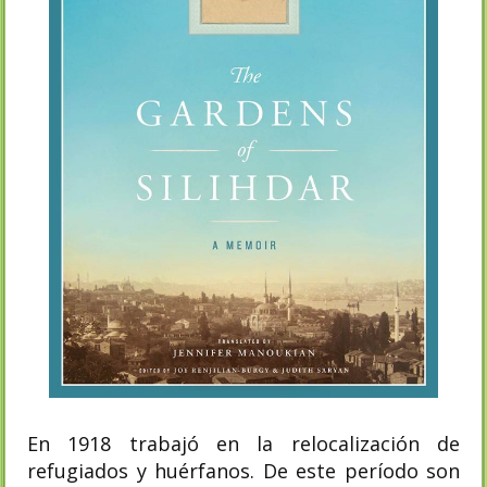
En 1918 trabajó en la relocalización de
refugiados y huérfanos. De este período son