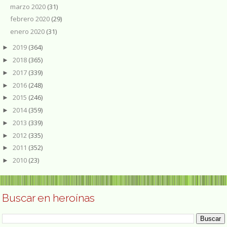
marzo 2020
(31)
febrero 2020
(29)
enero 2020
(31)
2019
(364)
►
2018
(365)
►
2017
(339)
►
2016
(248)
►
2015
(246)
►
2014
(359)
►
2013
(339)
►
2012
(335)
►
2011
(352)
►
2010
(23)
►
Buscar en heroínas