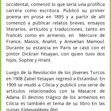
occidental, comenzó lo que sería una prolífica
carrera como escritora. Publicó su primer
poema en prosa en 1895 y a partir de allí
comenzó a publicar relatos breves, ensayos
literarios, artículos y traducciones, tanto en
francés como en armenio, en Mercure de
France, Massis, Anahit, y Arevelian Mamoul.
Durante su estancia en París se casó con el
pintor Dickran Yesayan, con quien tuvo dos
hijos, Sophie y Hrant.
Luego de la Revolución de los Jóvenes Turcos
en 1908 Zabel Yesayan regresó a Estambul. En
1909 se mudó a Cilicia y publicó una serie de
artículos relacionados con la Masacre de
Adana. El destino trágico de los armenios en
Cilicia es también el tema de su libro En las
ruinas (Աւերակներու մէջ).