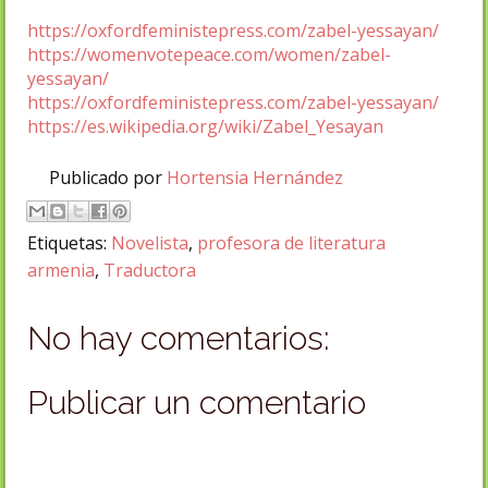
https://oxfordfeministepress.com/zabel-yessayan/
https://womenvotepeace.com/women/zabel-
yessayan/
https://oxfordfeministepress.com/zabel-yessayan/
https://es.wikipedia.org/wiki/Zabel_Yesayan
Publicado por
Hortensia Hernández
Etiquetas:
Novelista
,
profesora de literatura
armenia
,
Traductora
No hay comentarios:
Publicar un comentario