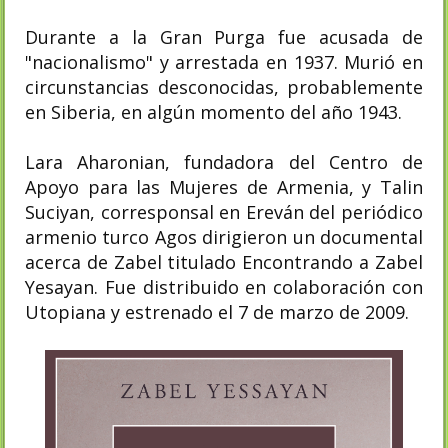
Durante a la Gran Purga fue acusada de
"nacionalismo" y arrestada en 1937. Murió en
circunstancias desconocidas, probablemente
en Siberia, en algún momento del año 1943.​
Lara Aharonian, fundadora del Centro de
Apoyo para las Mujeres de Armenia, y Talin
Suciyan, corresponsal en Ereván del periódico
armenio turco Agos dirigieron un documental
acerca de Zabel titulado Encontrando a Zabel
Yesayan. Fue distribuido en colaboración con
Utopiana y estrenado el 7 de marzo de 2009.