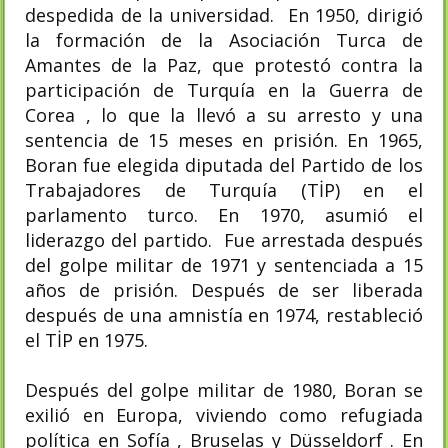
despedida de la universidad. En 1950, dirigió
la formación de la Asociación Turca de
Amantes de la Paz, que protestó contra la
participación de Turquía en la Guerra de
Corea , lo que la llevó a su arresto y una
sentencia de 15 meses en prisión. En 1965,
Boran fue elegida diputada del Partido de los
Trabajadores de Turquía (TİP) en el
parlamento turco. En 1970, asumió el
liderazgo del partido. Fue arrestada después
del golpe militar de 1971 y sentenciada a 15
años de prisión. Después de ser liberada
después de una amnistía en 1974, restableció
el TİP en 1975.
Después del golpe militar de 1980, Boran se
exilió en Europa, viviendo como refugiada
política en Sofía , Bruselas y Düsseldorf . En