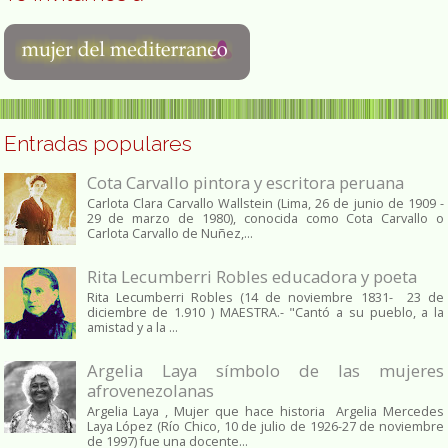
Entradas populares
Cota Carvallo pintora y escritora peruana
Carlota Clara Carvallo Wallstein (Lima, 26 de junio de 1909 -
29 de marzo de 1980), conocida como Cota Carvallo o
Carlota Carvallo de Nuñez,...
Rita Lecumberri Robles educadora y poeta
Rita Lecumberri Robles (14 de noviembre 1831- 23 de
diciembre de 1.910 ) MAESTRA.- "Cantó a su pueblo, a la
amistad y a la ...
Argelia Laya símbolo de las mujeres
afrovenezolanas
Argelia Laya , Mujer que hace historia Argelia Mercedes
Laya López (Río Chico, 10 de julio de 1926-27 de noviembre
de 1997) fue una docente...