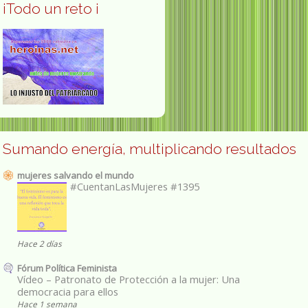
¡Todo un reto ¡
Sumando energía, multiplicando resultados
mujeres salvando el mundo
#CuentanLasMujeres #1395
Hace 2 días
Fórum Política Feminista
Vídeo – Patronato de Protección a la mujer: Una
democracia para ellos
Hace 1 semana