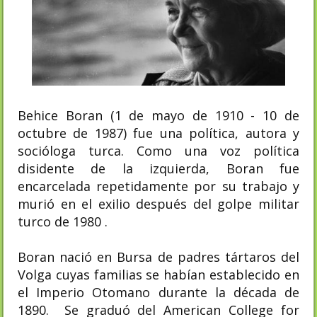
Behice Boran (1 de mayo de 1910 - 10 de
octubre de 1987) fue una política, autora y
socióloga turca. Como una voz política
disidente de la izquierda, Boran fue
encarcelada repetidamente por su trabajo y
murió en el exilio después del golpe militar
turco de 1980 .
Boran nació en Bursa de padres tártaros del
Volga cuyas familias se habían establecido en
el Imperio Otomano durante la década de
1890. Se graduó del American College for