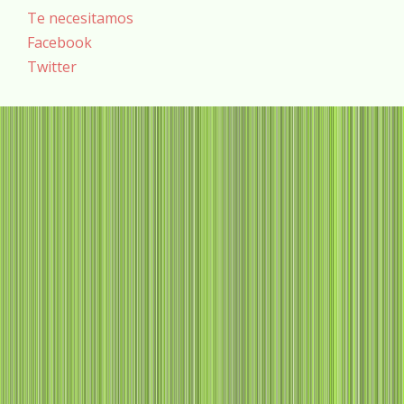
Te necesitamos
Facebook
Twitter