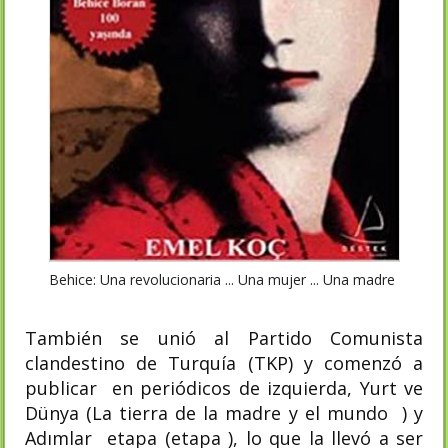
Behice: Una revolucionaria ... Una mujer ... Una madre
También se unió al Partido Comunista
clandestino de Turquía (TKP) y comenzó a
publicar en periódicos de izquierda, Yurt ve
Dünya (La tierra de la madre y el mundo ) y
Adımlar etapa (etapa ), lo que la llevó a ser