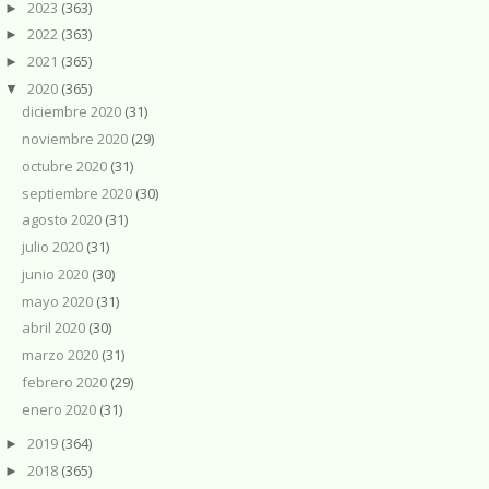
2023
(363)
►
2022
(363)
►
2021
(365)
►
2020
(365)
▼
diciembre 2020
(31)
noviembre 2020
(29)
octubre 2020
(31)
septiembre 2020
(30)
agosto 2020
(31)
julio 2020
(31)
junio 2020
(30)
mayo 2020
(31)
abril 2020
(30)
marzo 2020
(31)
febrero 2020
(29)
enero 2020
(31)
2019
(364)
►
2018
(365)
►