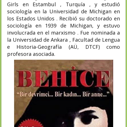
Girls en Estambul , Turquía , y estudió
sociología en la Universidad de Michigan en
los Estados Unidos . Recibió su doctorado en
sociología en 1939 de Michigan, y estuvo
involucrada en el marxismo . Fue nominada a
la Universidad de Ankara , Facultad de Lengua
e Historia-Geografía (AÜ, DTCF) como
profesora asociada.