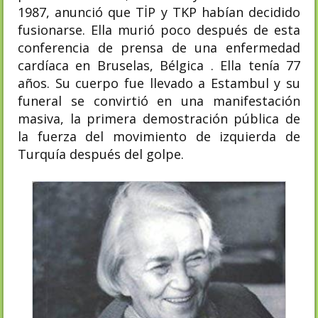
1987, anunció que TİP y TKP habían decidido
fusionarse. Ella murió poco después de esta
conferencia de prensa de una enfermedad
cardíaca en Bruselas, Bélgica . Ella tenía 77
años. Su cuerpo fue llevado a Estambul y su
funeral se convirtió en una manifestación
masiva, la primera demostración pública de
la fuerza del movimiento de izquierda de
Turquía después del golpe.