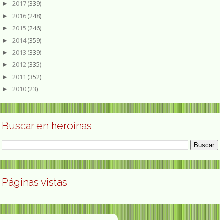
2017
(339)
►
2016
(248)
►
2015
(246)
►
2014
(359)
►
2013
(339)
►
2012
(335)
►
2011
(352)
►
2010
(23)
►
Buscar en heroínas
Páginas vistas