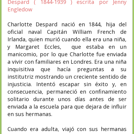
Despard ( 1844-1939 ) escrita por Jenny
Engledow
Charlotte Despard nació en 1844, hija del
oficial naval Capitán William French de
Irlanda, quien murió cuando ella era una niña,
y Margaret Eccles, que estaba en un
manicomio, por lo que Charlotte fue enviada
a vivir con familiares en Londres. Era una niña
inquisitiva que hacía preguntas a su
institutriz mostrando un creciente sentido de
injusticia. Intentó escapar sin éxito y, en
consecuencia, permaneció en confinamiento
solitario durante unos días antes de ser
enviada a la escuela para que dejara de influir
en sus hermanas.
Cuando era adulta, viajó con sus hermanas