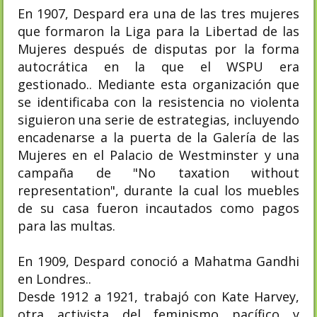
En 1907, Despard era una de las tres mujeres
que formaron la Liga para la Libertad de las
Mujeres después de disputas por la forma
autocrática en la que el WSPU era
gestionado.. Mediante esta organización que
se identificaba con la resistencia no violenta
siguieron una serie de estrategias, incluyendo
encadenarse a la puerta de la Galería de las
Mujeres en el Palacio de Westminster y una
campaña de "No taxation without
representation", durante la cual los muebles
de su casa fueron incautados como pagos
para las multas.
En 1909, Despard conoció a Mahatma Gandhi
en Londres.
.
Desde 1912 a 1921, trabajó con Kate Harvey,
otra activista del feminismo pacífico y