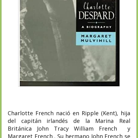
Charlotte French nació en Ripple (Kent), hija
del capitán irlandés de la Marina Real
Británica John Tracy William French y
Margaret French ​. Su hermano John French se