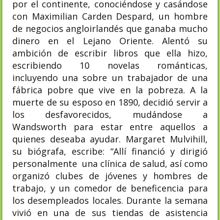
por el continente, conociéndose y casándose
con Maximilian Carden Despard, un hombre
de negocios angloirlandés que ganaba mucho
dinero en el Lejano Oriente. Alentó su
ambición de escribir libros que ella hizo,
escribiendo 10 novelas románticas,
incluyendo una sobre un trabajador de una
fábrica pobre que vive en la pobreza. A la
muerte de su esposo en 1890, decidió servir a
los desfavorecidos, mudándose a
Wandsworth para estar entre aquellos a
quienes deseaba ayudar. Margaret Mulvihill,
su biógrafa, escribe: “Allí financió y dirigió
personalmente una clínica de salud, así como
organizó clubes de jóvenes y hombres de
trabajo, y un comedor de beneficencia para
los desempleados locales. Durante la semana
vivió en una de sus tiendas de asistencia