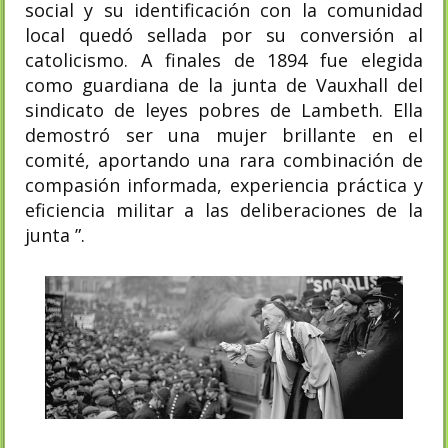
social y su identificación con la comunidad
local quedó sellada por su conversión al
catolicismo. A finales de 1894 fue elegida
como guardiana de la junta de Vauxhall del
sindicato de leyes pobres de Lambeth. Ella
demostró ser una mujer brillante en el
comité, aportando una rara combinación de
compasión informada, experiencia práctica y
eficiencia militar a las deliberaciones de la
junta ”.