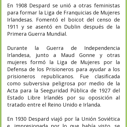
En 1908 Despard se unió a otras feministas
para formar la Liga de Franquicias de Mujeres
Irlandesas. Fomentó el boicot del censo de
1911 y se asentó en Dublin después de la
Primera Guerra Mundial.
Durante la Guerra de Independencia
Irlandesa, junto a Maud Gonne y otras
mujeres formó la Liga de Mujeres por la
Defensa de los Prisioneros para ayudar a los
prisioneros republicanos.​ Fue clasificada
como subversiva peligrosa por medio de la
Acta para la Seeguridad Pública de 1927 del
Estado Libre Irlandés por su oposición al
tratado entre el Reino Unido e Irlanda.
En 1930 Despard viajó por la Unión Soviética
e, impresionada por lo que había visto, se