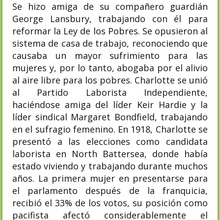
Se hizo amiga de su compañero guardián
George Lansbury, trabajando con él para
reformar la Ley de los Pobres. Se opusieron al
sistema de casa de trabajo, reconociendo que
causaba un mayor sufrimiento para las
mujeres y, por lo tanto, abogaba por el alivio
al aire libre para los pobres. Charlotte se unió
al Partido Laborista Independiente,
haciéndose amiga del líder Keir Hardie y la
líder sindical Margaret Bondfield, trabajando
en el sufragio femenino. En 1918, Charlotte se
presentó a las elecciones como candidata
laborista en North Battersea, donde había
estado viviendo y trabajando durante muchos
años. La primera mujer en presentarse para
el parlamento después de la franquicia,
recibió el 33% de los votos, su posición como
pacifista afectó considerablemente el