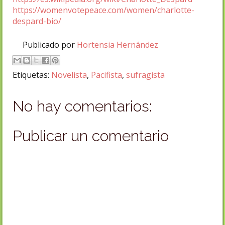
https://womenvotepeace.com/women/charlotte-
despard-bio/
Publicado por
Hortensia Hernández
Etiquetas:
Novelista
,
Pacifista
,
sufragista
No hay comentarios:
Publicar un comentario