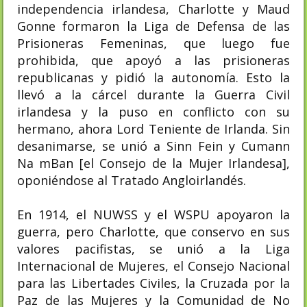
independencia irlandesa, Charlotte y Maud
Gonne formaron la Liga de Defensa de las
Prisioneras Femeninas, que luego fue
prohibida, que apoyó a las prisioneras
republicanas y pidió la autonomía. Esto la
llevó a la cárcel durante la Guerra Civil
irlandesa y la puso en conflicto con su
hermano, ahora Lord Teniente de Irlanda. Sin
desanimarse, se unió a Sinn Fein y Cumann
Na mBan [el Consejo de la Mujer Irlandesa],
oponiéndose al Tratado Angloirlandés.
En 1914, el NUWSS y el WSPU apoyaron la
guerra, pero Charlotte, que conservo en sus
valores pacifistas, se unió a la Liga
Internacional de Mujeres, el Consejo Nacional
para las Libertades Civiles, la Cruzada por la
Paz de las Mujeres y la Comunidad de No