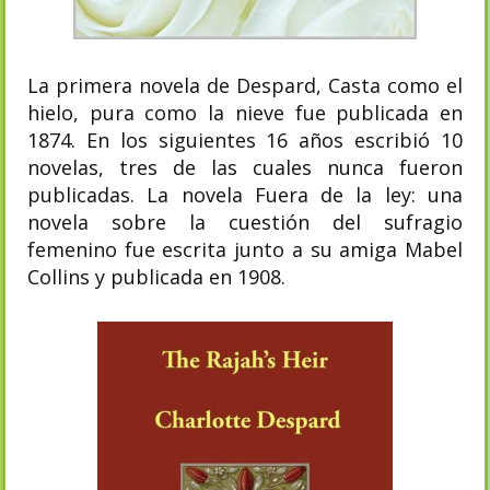
La primera novela de Despard, Casta como el
hielo, pura como la nieve fue publicada en
1874. En los siguientes 16 años escribió 10
novelas, tres de las cuales nunca fueron
publicadas​. La novela Fuera de la ley: una
novela sobre la cuestión del sufragio
femenino fue escrita junto a su amiga Mabel
Collins y publicada en 1908.