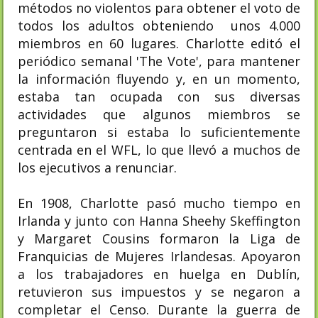
métodos no violentos para obtener el voto de
todos los adultos obteniendo unos 4.000
miembros en 60 lugares. Charlotte editó el
periódico semanal 'The Vote', para mantener
la información fluyendo y, en un momento,
estaba tan ocupada con sus diversas
actividades que algunos miembros se
preguntaron si estaba lo suficientemente
centrada en el WFL, lo que llevó a muchos de
los ejecutivos a renunciar.
En 1908, Charlotte pasó mucho tiempo en
Irlanda y junto con Hanna Sheehy Skeffington
y Margaret Cousins ​​formaron la Liga de
Franquicias de Mujeres Irlandesas. Apoyaron
a los trabajadores en huelga en Dublín,
retuvieron sus impuestos y se negaron a
completar el Censo. Durante la guerra de