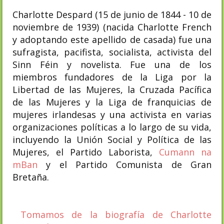
Charlotte Despard (15 de junio de 1844 - 10 de
noviembre de 1939) (nacida Charlotte French
y adoptando este apellido de casada) fue una
sufragista, pacifista, socialista, activista del
Sinn Féin y novelista. Fue una de los
miembros fundadores de la Liga por la
Libertad de las Mujeres, la Cruzada Pacífica
de las Mujeres y la Liga de franquicias de
mujeres irlandesas y una activista en varias
organizaciones políticas a lo largo de su vida,
incluyendo la Unión Social y Política de las
Mujeres, el Partido Laborista,
Cumann na
mBan
y el Partido Comunista de Gran
Bretaña.
Tomamos de la biografía de Charlotte