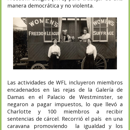
manera democrática y no violenta.
Las actividades de WFL incluyeron miembros
encadenados en las rejas de la Galería de
Damas en el Palacio de Westminster, se
negaron a pagar impuestos, lo que llevó a
Charlotte y 100 miembros a recibir
sentencias de cárcel. Recorrió el país en una
caravana promoviendo la igualdad y los