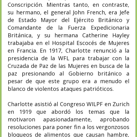
Conscripción. Mientras tanto, en contraste,
su hermano, el general John French, era Jefe
de Estado Mayor del Ejército Británico y
Comandante de la Fuerza Expedicionaria
Británica, y su hermana Catherine Hayley
trabajaba en el Hospital Escocés de Mujeres
en Francia. En 1917, Charlotte renunció a la
presidencia de la WFL para trabajar con la
Cruzada de Paz de las Mujeres en busca de la
paz presionando al Gobierno británico a
pesar de que este grupo era a menudo el
blanco de violentos ataques patrióticos.
Charlotte asistió al Congreso WILPF en Zurich
en 1919 que abordó los temas que la
motivaron apasionadamente, aprobando
resoluciones para poner fin a los vergonzosos
bloqueos de alimentos que causan hambre,