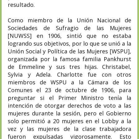
resultado.
Como miembro de la Unión Nacional de
Sociedades de Sufragio de las Mujeres
[NUWSS] en 1906, sintió que no estaba
logrando sus objetivos, por lo que se unió a la
Unión Social y Política de las Mujeres [WSPU],
organizada por la famosa familia Pankhurst
de Emmeline y sus tres hijas. Christabel,
Sylvia y Adela. Charlotte fue con otros
miembros de WSPU a la Cámara de los
Comunes el 23 de octubre de 1906, para
preguntar si el Primer Ministro tenía la
intención de otorgar derechos de voto a las
mujeres durante la sesión, pero el Gobierno
solo permitió a 20 mujeres en el Lobby a la
vez y las mujeres de la clase trabajadora
fueron expulsadas vigorosamente. Esto