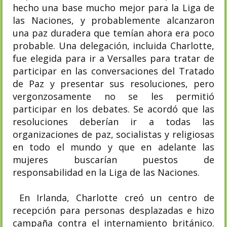
hecho una base mucho mejor para la Liga de
las Naciones, y probablemente alcanzaron
una paz duradera que temían ahora era poco
probable. Una delegación, incluida Charlotte,
fue elegida para ir a Versalles para tratar de
participar en las conversaciones del Tratado
de Paz y presentar sus resoluciones, pero
vergonzosamente no se les permitió
participar en los debates. Se acordó que las
resoluciones deberían ir a todas las
organizaciones de paz, socialistas y religiosas
en todo el mundo y que en adelante las
mujeres buscarían puestos de
responsabilidad en la Liga de las Naciones.
En Irlanda, Charlotte creó un centro de
recepción para personas desplazadas e hizo
campaña contra el internamiento británico.