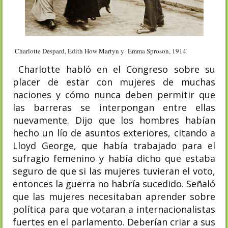
Charlotte Despard, Edith How Martyn y Emma Sproson, 1914
Charlotte habló en el Congreso sobre su
placer de estar con mujeres de muchas
naciones y cómo nunca deben permitir que
las barreras se interpongan entre ellas
nuevamente. Dijo que los hombres habían
hecho un lío de asuntos exteriores, citando a
Lloyd George, que había trabajado para el
sufragio femenino y había dicho que estaba
seguro de que si las mujeres tuvieran el voto,
entonces la guerra no habría sucedido. Señaló
que las mujeres necesitaban aprender sobre
política para que votaran a internacionalistas
fuertes en el parlamento. Deberían criar a sus