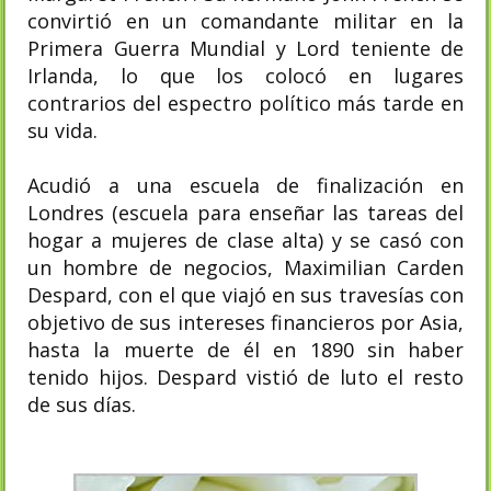
convirtió en un comandante militar en la
Primera Guerra Mundial y Lord teniente de
Irlanda, lo que los colocó en lugares
contrarios del espectro político más tarde en
su vida.
Acudió a una escuela de finalización en
Londres (escuela para enseñar las tareas del
hogar a mujeres de clase alta) y se casó con
un hombre de negocios, Maximilian Carden
Despard, con el que viajó en sus travesías con
objetivo de sus intereses financieros por Asia,
hasta la muerte de él en 1890 sin haber
tenido hijos. Despard vistió de luto el resto
de sus días.