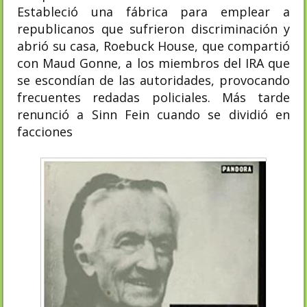
Estableció una fábrica para emplear a
republicanos que sufrieron discriminación y
abrió su casa, Roebuck House, que compartió
con Maud Gonne, a los miembros del IRA que
se escondían de las autoridades, provocando
frecuentes redadas policiales. Más tarde
renunció a Sinn Fein cuando se dividió en
facciones