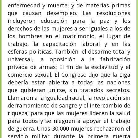
enfermedad y muerte, y de materias primas
que causan desempleo. Las resoluciones
incluyeron educación para la paz y los
derechos de las mujeres a ser iguales a los de
los hombres en el matrimonio, el lugar de
trabajo, la capacitación laboral y en las
esferas políticas. También el desarme total y
universal, la oposición a la fabricación
privada de armas; El fin de la esclavitud y el
comercio sexual. El Congreso dijo que la Liga
debería estar abierta a todas las naciones
que quisieran unirse, sin tratados secretos.
Llamaron a la igualdad racial, la revolución sin
derramamiento de sangre y el intercambio de
riqueza; para que las mujeres lideren la salud
para todos y se nieguen a apoyar el trabajo
de guerra. Unas 30,000 mujeres rechazaron el
servicio militar durante la primera guerra