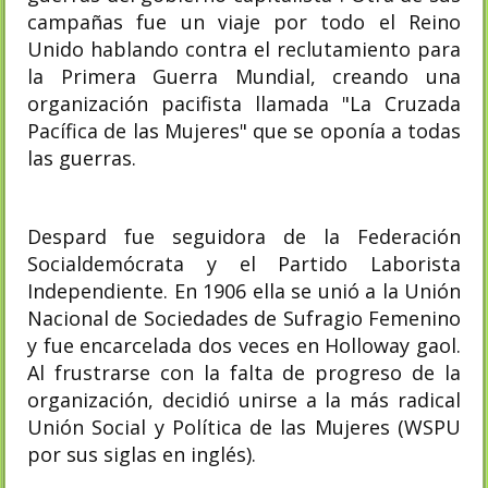
campañas fue un viaje por todo el Reino
Unido hablando contra el reclutamiento para
la Primera Guerra Mundial, creando una
organización pacifista llamada "La Cruzada
Pacífica de las Mujeres" que se oponía a todas
las guerras.
Despard fue seguidora de la Federación
Socialdemócrata y el Partido Laborista
Independiente. En 1906 ella se unió a la Unión
Nacional de Sociedades de Sufragio Femenino
y fue encarcelada dos veces en Holloway gaol.
Al frustrarse con la falta de progreso de la
organización, decidió unirse a la más radical
Unión Social y Política de las Mujeres (WSPU
por sus siglas en inglés).