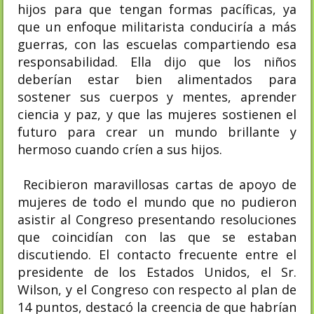
hijos para que tengan formas pacíficas, ya
que un enfoque militarista conduciría a más
guerras, con las escuelas compartiendo esa
responsabilidad. Ella dijo que los niños
deberían estar bien alimentados para
sostener sus cuerpos y mentes, aprender
ciencia y paz, y que las mujeres sostienen el
futuro para crear un mundo brillante y
hermoso cuando críen a sus hijos.
Recibieron maravillosas cartas de apoyo de
mujeres de todo el mundo que no pudieron
asistir al Congreso presentando resoluciones
que coincidían con las que se estaban
discutiendo. El contacto frecuente entre el
presidente de los Estados Unidos, el Sr.
Wilson, y el Congreso con respecto al plan de
14 puntos, destacó la creencia de que habrían