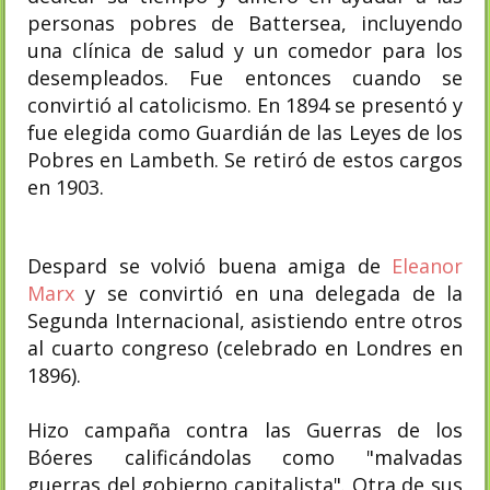
personas pobres de Battersea, incluyendo
una clínica de salud y un comedor para los
desempleados​. Fue entonces cuando se
convirtió al catolicismo. En 1894 se presentó y
fue elegida como Guardián de las Leyes de los
Pobres en Lambeth. Se retiró de estos cargos
en 1903.
Despard se volvió buena amiga de
Eleanor
Marx
y se convirtió en una delegada de la
Segunda Internacional, asistiendo entre otros
al cuarto congreso (celebrado en Londres en
1896).​
Hizo campaña contra las Guerras de los
Bóeres calificándolas como "malvadas
guerras del gobierno capitalista". Otra de sus