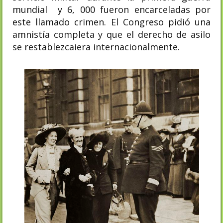
mundial y 6, 000 fueron encarceladas por
este llamado crimen. El Congreso pidió una
amnistía completa y que el derecho de asilo
se restablezcaiera internacionalmente.