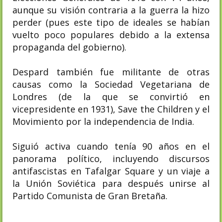
aunque su visión contraria a la guerra la hizo
perder (pues este tipo de ideales se habían
vuelto poco populares debido a la extensa
propaganda del gobierno).
Despard también fue militante de otras
causas como la Sociedad Vegetariana de
Londres (de la que se convirtió en
vicepresidente en 1931), Save the Children y el
Movimiento por la independencia de India.
Siguió activa cuando tenía 90 años en el
panorama político, incluyendo discursos
antifascistas en Tafalgar Square​ y un viaje a
la Unión Soviética para después unirse al
Partido Comunista de Gran Bretaña.