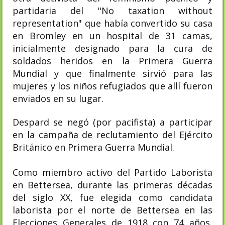
partidaria del "No taxation without
representation" que había convertido su casa
en Bromley en un hospital de 31 camas,
inicialmente designado para la cura de
soldados heridos en la Primera Guerra
Mundial y que finalmente sirvió para las
mujeres y los niños refugiados que allí fueron
enviados en su lugar.
Despard se negó (por pacifista) a participar
en la campaña de reclutamiento del Ejército
Británico en Primera Guerra Mundial.
Como miembro activo del Partido Laborista
en Bettersea, durante las primeras décadas
del siglo XX, fue elegida como candidata
laborista por el norte de Bettersea en las
Elecciones Generales de 1918 con 74 años,