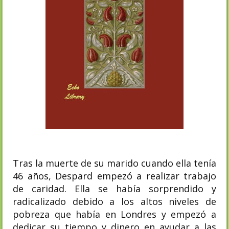
Tras la muerte de su marido cuando ella tenía
46 años, Despard empezó a realizar trabajo
de caridad. Ella se había sorprendido y
radicalizado debido a los altos niveles de
pobreza que había en Londres y empezó a
dedicar su tiempo y dinero en ayudar a las