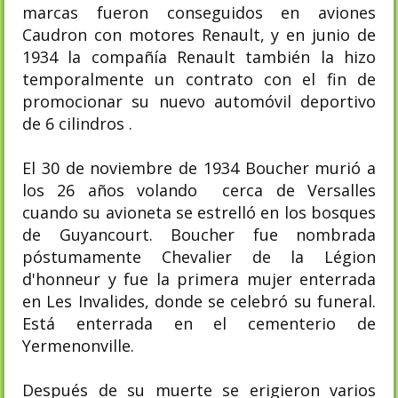
marcas fueron conseguidos en aviones
Caudron con motores Renault, y en junio de
1934 la compañía Renault también la hizo
temporalmente un contrato con el fin de
promocionar su nuevo automóvil deportivo
de 6 cilindros .
El 30 de noviembre de 1934 Boucher murió a
los 26 años volando cerca de Versalles
cuando su avioneta se estrelló en los bosques
de Guyancourt.​ Boucher fue nombrada
póstumamente Chevalier de la Légion
d'honneur y fue la primera mujer enterrada
en Les Invalides, donde se celebró su funeral.​
Está enterrada en el cementerio de
Yermenonville.​
Después de su muerte se erigieron varios