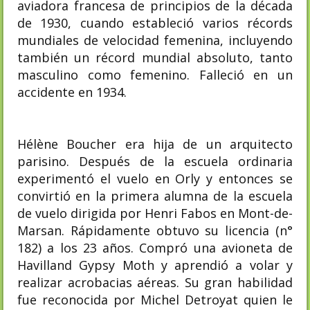
aviadora francesa de principios de la década
de 1930, cuando estableció varios récords
mundiales de velocidad femenina, incluyendo
también un récord mundial absoluto, tanto
masculino como femenino. Falleció en un
accidente en 1934.
Hélène Boucher era hija de un arquitecto
parisino. Después de la escuela ordinaria
experimentó el vuelo en Orly y entonces se
convirtió en la primera alumna de la escuela
de vuelo dirigida por Henri Fabos en Mont-de-
Marsan. Rápidamente obtuvo su licencia (n°
182) a los 23 años. Compró una avioneta de
Havilland Gypsy Moth y aprendió a volar y
realizar acrobacias aéreas. Su gran habilidad
fue reconocida por Michel Detroyat quien le