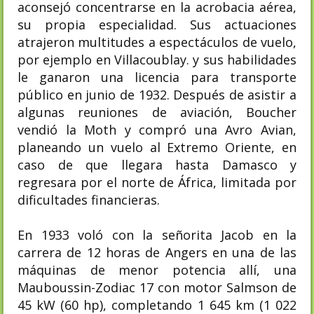
aconsejó concentrarse en la acrobacia aérea,
su propia especialidad.​ Sus actuaciones
atrajeron multitudes a espectáculos de vuelo,
por ejemplo en Villacoublay.​ y sus habilidades
le ganaron una licencia para transporte
público en junio de 1932. Después de asistir a
algunas reuniones de aviación, Boucher
vendió la Moth y compró una Avro Avian,
planeando un vuelo al Extremo Oriente, en
caso de que llegara hasta Damasco y
regresara por el norte de África, limitada por
dificultades financieras.
En 1933 voló con la señorita Jacob en la
carrera de 12 horas de Angers en una de las
máquinas de menor potencia allí, una
Mauboussin-Zodiac 17 con motor Salmson de
45 kW (60 hp), completando 1 645 km (1 022