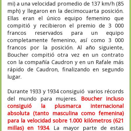
mi) a una velocidad promedio de 137 km/h (85
mph) y llegaron en la decimocuarta posición.
Ellas eran el único equipo femenino que
compitió y recibieron el premio de 3 000
francos reservados para un equipo
completamente femenino, así como 3 000
francos por la posición.​ Al año siguiente,
Boucher compitió otra vez en un contrato
con la compañía Caudron y en un Rafale más
rápido de Caudron,​ finalizando en segundo
lugar.​
Durante 1933 y 1934 consiguió varios récords
del mundo para mujeres.
Boucher incluso
consiguió la plusmarca internacional
absoluta (tanto masculina como femenina)
para la velocidad sobre 1.000 kilómetros (621
millas) en 1934
. La mayor parte de estas