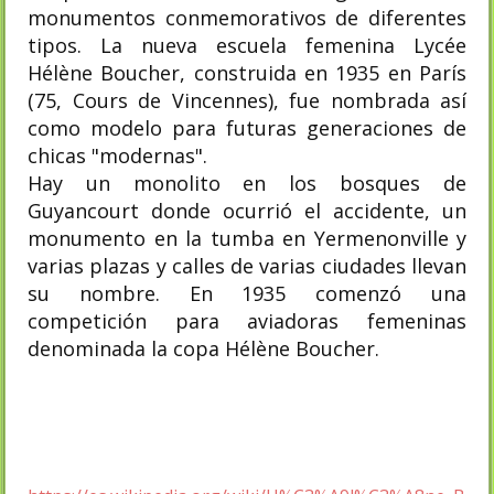
monumentos conmemorativos de diferentes
tipos. La nueva escuela femenina Lycée
Hélène Boucher, construida en 1935 en París
(75, Cours de Vincennes), fue nombrada así
como modelo para futuras generaciones de
chicas "modernas".
Hay un monolito en los bosques de
Guyancourt donde ocurrió el accidente, un
monumento en la tumba en Yermenonville y
varias plazas y calles de varias ciudades llevan
su nombre. En 1935 comenzó una
competición para aviadoras femeninas
denominada la copa Hélène Boucher.