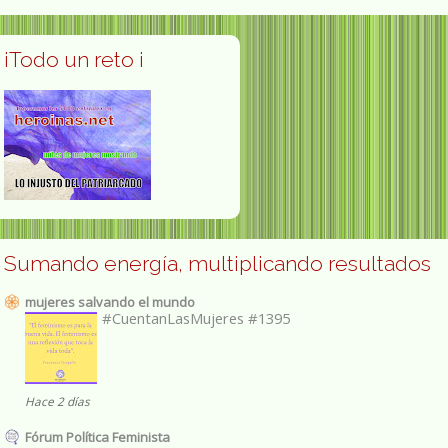
¡Todo un reto ¡
Sumando energía, multiplicando resultados
mujeres salvando el mundo
#CuentanLasMujeres #1395
Hace 2 días
Fórum Política Feminista