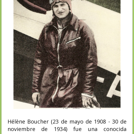
Hélène Boucher (23 de mayo de 1908 - 30 de
noviembre de 1934) fue una conocida