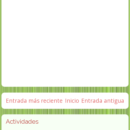
Entrada más reciente
Inicio
Entrada antigua
Actividades