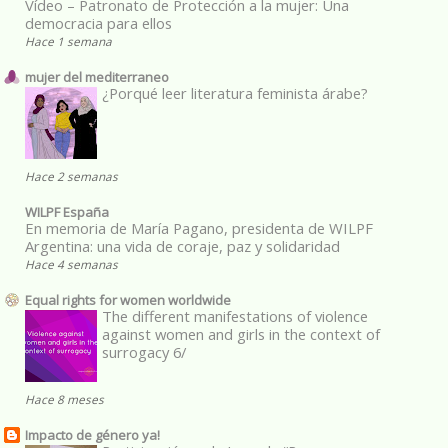
Vídeo – Patronato de Protección a la mujer: Una
democracia para ellos
Hace 1 semana
mujer del mediterraneo
¿Porqué leer literatura feminista árabe?
Hace 2 semanas
WILPF España
En memoria de María Pagano, presidenta de WILPF
Argentina: una vida de coraje, paz y solidaridad
Hace 4 semanas
Equal rights for women worldwide
The different manifestations of violence
against women and girls in the context of
surrogacy 6/
Hace 8 meses
Impacto de género ya!