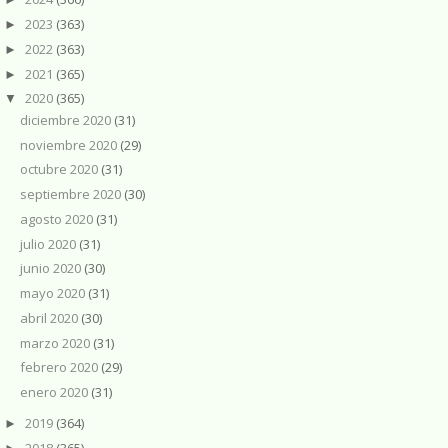
2023
(363)
►
2022
(363)
►
2021
(365)
►
2020
(365)
▼
diciembre 2020
(31)
noviembre 2020
(29)
octubre 2020
(31)
septiembre 2020
(30)
agosto 2020
(31)
julio 2020
(31)
junio 2020
(30)
mayo 2020
(31)
abril 2020
(30)
marzo 2020
(31)
febrero 2020
(29)
enero 2020
(31)
2019
(364)
►