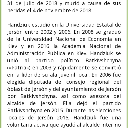
31 de julio de 2018 y murió a causa de sus
heridas el 4 de noviembre de 2018.
Handziuk estudió en la Universidad Estatal de
Jersón entre 2002 y 2006. En 2008 se graduó
de la Universidad Nacional de Economía en
Kiev y en 2016 la Academia Nacional de
Administración Pública en Kiev. Handziuk se
unió al partido político Batkivshchyna
(«Patria») en 2003 y rápidamente se convirtió
en la líder de su ala juvenil local.​ En 2006 fue
elegida diputada del consejo regional del
óblast de Jersón y del ayuntamiento de Jersón
por Batkivshchyna, así como asesora del
alcalde de Jersón.​ Ella dejó el partido
Batkivshchyna en 2015.​ Durante las elecciones
locales de Jersón 2015, Handziuk fue una
voluntaria activa que ayudó al alcalde interino