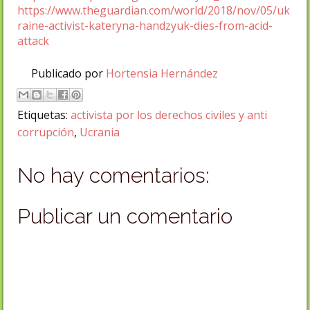
https://www.theguardian.com/world/2018/nov/05/uk
raine-activist-kateryna-handzyuk-dies-from-acid-
attack
Publicado por
Hortensia Hernández
Etiquetas:
activista por los derechos civiles y anti
corrupción
,
Ucrania
No hay comentarios:
Publicar un comentario