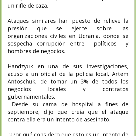
un rifle de caza.
Ataques similares han puesto de relieve la
presión que se ejerce sobre las
organizaciones civiles en Ucrania, donde se
sospecha corrupción entre políticos y
hombres de negocios.
Handzyuk en una de sus investigaciones,
acusó a un oficial de la policía local, Artem
Antoschuk, de tomar un 3% de todos los
negocios locales y contratos
gubernamentales.
Desde su cama de hospital a fines de
septiembre, dijo que creía que el ataque
contra ella era un intento de asesinato.
"¿Por qué considero que esto es un intento de