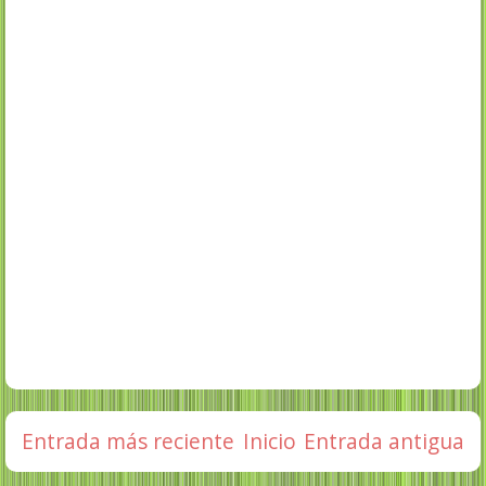
Entrada más reciente
Inicio
Entrada antigua