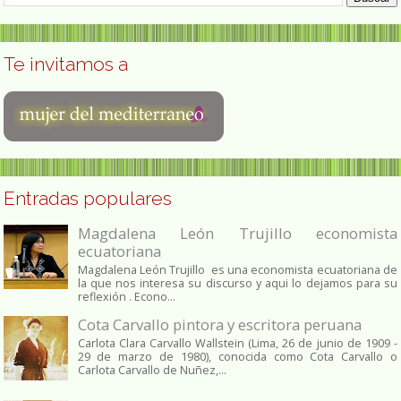
Te invitamos a
Entradas populares
Magdalena León Trujillo economista
ecuatoriana
Magdalena León Trujillo es una economista ecuatoriana de
la que nos interesa su discurso y aqui lo dejamos para su
reflexión . Econo...
Cota Carvallo pintora y escritora peruana
Carlota Clara Carvallo Wallstein (Lima, 26 de junio de 1909 -
29 de marzo de 1980), conocida como Cota Carvallo o
Carlota Carvallo de Nuñez,...