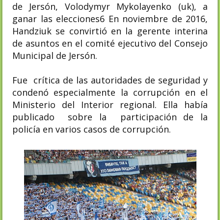
de Jersón, Volodymyr Mykolayenko (uk), a
ganar las elecciones6​ En noviembre de 2016,
Handziuk se convirtió en la gerente interina
de asuntos en el comité ejecutivo del Consejo
Municipal de Jersón.
Fue crítica de las autoridades de seguridad y
condenó especialmente la corrupción en el
Ministerio del Interior regional. Ella había
publicado sobre la participación de la
policía en varios casos de corrupción.