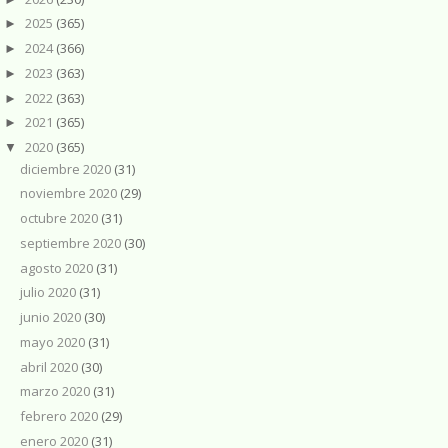
2025
(365)
►
2024
(366)
►
2023
(363)
►
2022
(363)
►
2021
(365)
►
2020
(365)
▼
diciembre 2020
(31)
noviembre 2020
(29)
octubre 2020
(31)
septiembre 2020
(30)
agosto 2020
(31)
julio 2020
(31)
junio 2020
(30)
mayo 2020
(31)
abril 2020
(30)
marzo 2020
(31)
febrero 2020
(29)
enero 2020
(31)