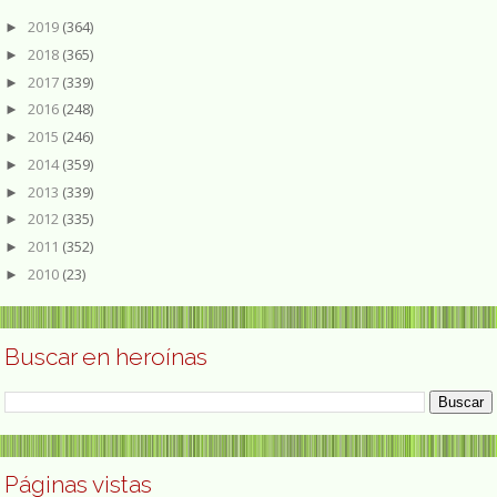
2019
(364)
►
2018
(365)
►
2017
(339)
►
2016
(248)
►
2015
(246)
►
2014
(359)
►
2013
(339)
►
2012
(335)
►
2011
(352)
►
2010
(23)
►
Buscar en heroínas
Páginas vistas