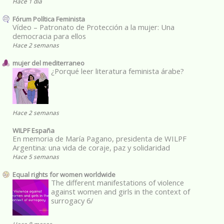
Hace 1 día
Fórum Política Feminista
Vídeo – Patronato de Protección a la mujer: Una
democracia para ellos
Hace 2 semanas
mujer del mediterraneo
¿Porqué leer literatura feminista árabe?
Hace 2 semanas
WILPF España
En memoria de María Pagano, presidenta de WILPF
Argentina: una vida de coraje, paz y solidaridad
Hace 5 semanas
Equal rights for women worldwide
The different manifestations of violence
against women and girls in the context of
surrogacy 6/