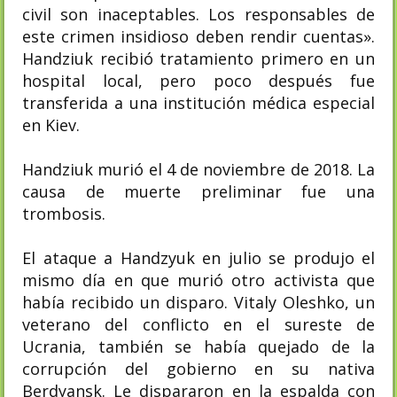
civil son inaceptables. Los responsables de
este crimen insidioso deben rendir cuentas».​
Handziuk recibió tratamiento primero en un
hospital local, pero poco después fue
transferida a una institución médica especial
en Kiev.
Handziuk murió el 4 de noviembre de 2018. La
causa de muerte preliminar fue una
trombosis.​
El ataque a Handzyuk en julio se produjo el
mismo día en que murió otro activista que
había recibido un disparo. Vitaly Oleshko, un
veterano del conflicto en el sureste de
Ucrania, también se había quejado de la
corrupción del gobierno en su nativa
Berdyansk. Le dispararon en la espalda con