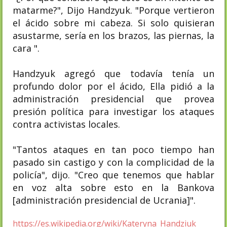
matarme?", Dijo Handzyuk. "Porque vertieron
el ácido sobre mi cabeza. Si solo quisieran
asustarme, sería en los brazos, las piernas, la
cara ".
Handzyuk agregó que todavía tenía un
profundo dolor por el ácido, Ella pidió a la
administración presidencial que provea
presión política para investigar los ataques
contra activistas locales.
"Tantos ataques en tan poco tiempo han
pasado sin castigo y con la complicidad de la
policía", dijo. "Creo que tenemos que hablar
en voz alta sobre esto en la Bankova
[administración presidencial de Ucrania]".
https://es.wikipedia.org/wiki/Kateryna_Handziuk