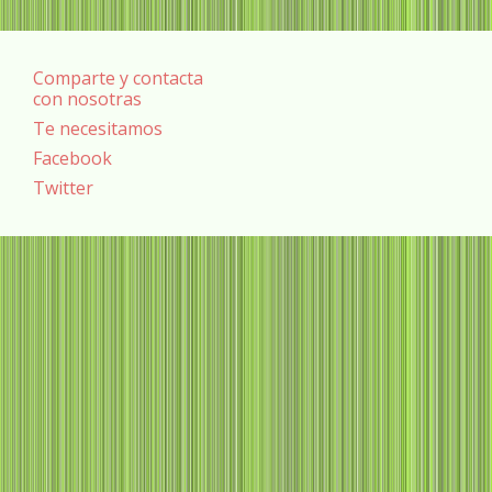
Comparte y contacta
con nosotras
Te necesitamos
Facebook
Twitter