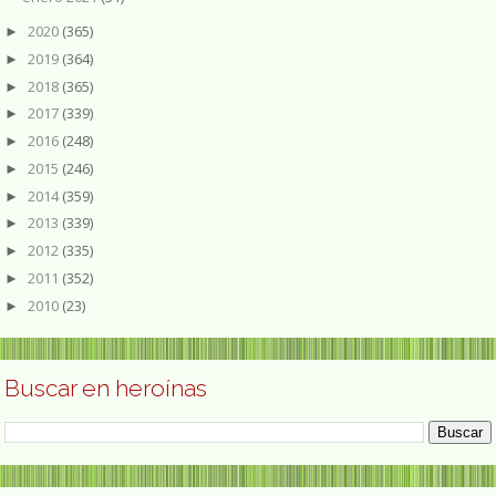
2020
(365)
►
2019
(364)
►
2018
(365)
►
2017
(339)
►
2016
(248)
►
2015
(246)
►
2014
(359)
►
2013
(339)
►
2012
(335)
►
2011
(352)
►
2010
(23)
►
Buscar en heroínas