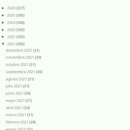
2026
(227)
►
2025
(365)
►
2024
(366)
►
2023
(363)
►
2022
(363)
►
2021
(365)
▼
diciembre 2021
(31)
noviembre 2021
(30)
octubre 2021
(31)
septiembre 2021
(30)
agosto 2021
(31)
julio 2021
(31)
junio 2021
(30)
mayo 2021
(31)
abril 2021
(30)
marzo 2021
(31)
febrero 2021
(28)
enero 2021
(31)