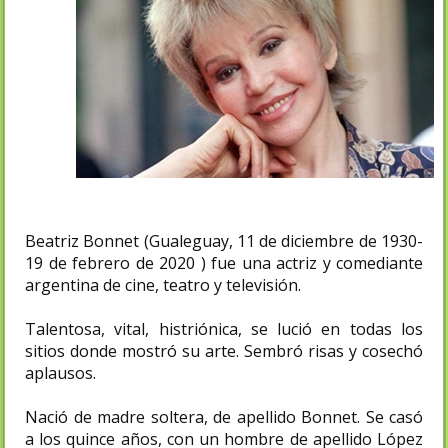
Beatriz Bonnet (Gualeguay, 11 de diciembre de 1930-
19 de febrero de 2020 ) fue una actriz y comediante
argentina de cine, teatro y televisión.
Talentosa, vital, histriónica, se lució en todas los
sitios donde mostró su arte. Sembró risas y cosechó
aplausos.
Nació de madre soltera, de apellido Bonnet. Se casó
a los quince años, con un hombre de apellido López