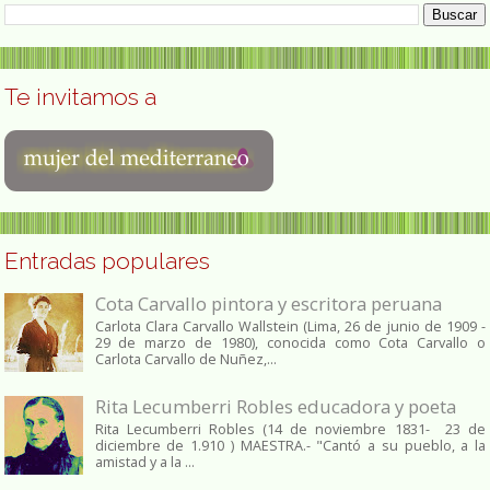
Te invitamos a
Entradas populares
Cota Carvallo pintora y escritora peruana
Carlota Clara Carvallo Wallstein (Lima, 26 de junio de 1909 -
29 de marzo de 1980), conocida como Cota Carvallo o
Carlota Carvallo de Nuñez,...
Rita Lecumberri Robles educadora y poeta
Rita Lecumberri Robles (14 de noviembre 1831- 23 de
diciembre de 1.910 ) MAESTRA.- "Cantó a su pueblo, a la
amistad y a la ...