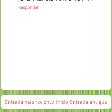
Responder
Entrada más reciente
Inicio
Entrada antigua