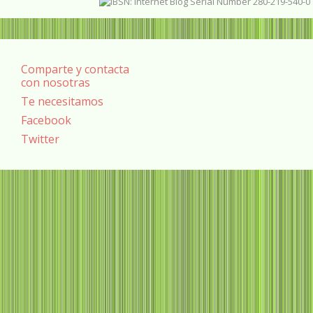
Comparte y contacta
con nosotras
Te necesitamos
Facebook
Twitter