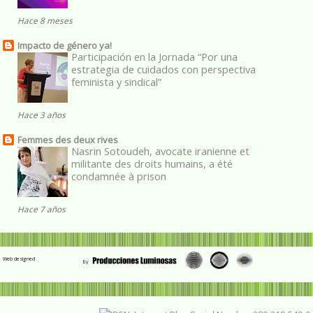
Hace 8 meses
Impacto de género ya!
Participación en la Jornada “Por una
estrategia de cuidados con perspectiva
feminista y sindical”
Hace 3 años
Femmes des deux rives
Nasrin Sotoudeh, avocate iranienne et
militante des droits humains, a été
condamnée à prison
Hace 7 años
Web designed