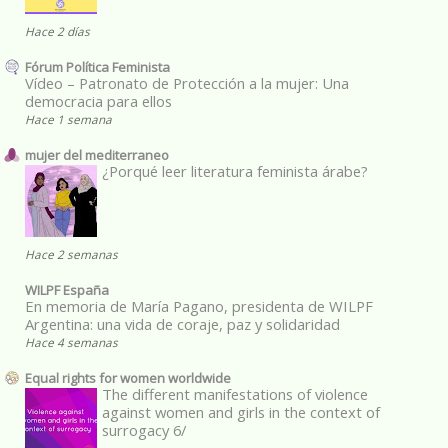
Hace 2 días
Fórum Política Feminista
Vídeo – Patronato de Protección a la mujer: Una
democracia para ellos
Hace 1 semana
mujer del mediterraneo
¿Porqué leer literatura feminista árabe?
Hace 2 semanas
WILPF España
En memoria de María Pagano, presidenta de WILPF
Argentina: una vida de coraje, paz y solidaridad
Hace 4 semanas
Equal rights for women worldwide
The different manifestations of violence
against women and girls in the context of
surrogacy 6/