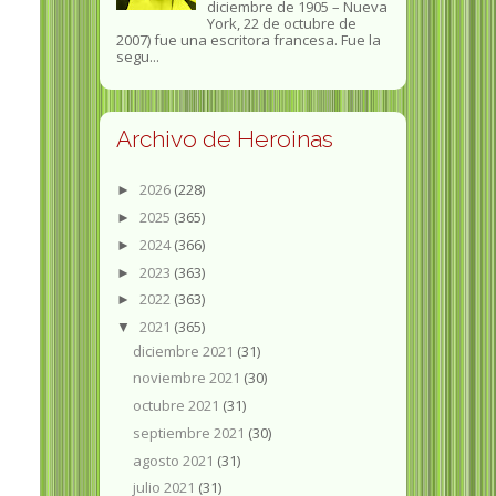
diciembre de 1905 – Nueva
York, 22 de octubre de
2007) fue una escritora francesa. Fue la
segu...
Archivo de Heroinas
2026
(228)
►
2025
(365)
►
2024
(366)
►
2023
(363)
►
2022
(363)
►
2021
(365)
▼
diciembre 2021
(31)
noviembre 2021
(30)
octubre 2021
(31)
septiembre 2021
(30)
agosto 2021
(31)
julio 2021
(31)