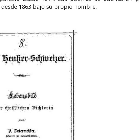
 desde 1863 bajo su propio nombre.