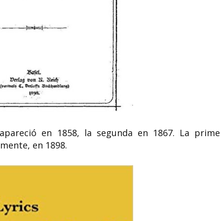
pareció en 1858, la segunda en 1867. La prime
mente, en 1898.