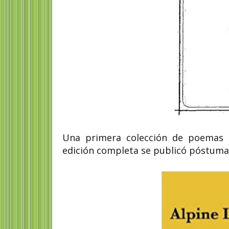
Una primera colección de poemas a
edición completa se publicó póstuma