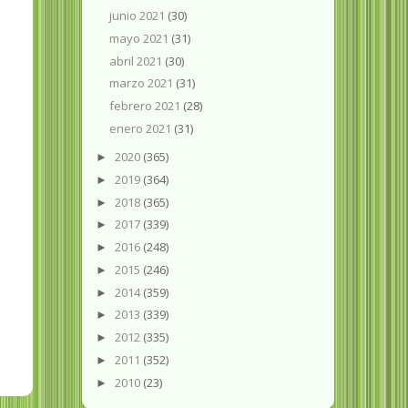
junio 2021
(30)
mayo 2021
(31)
abril 2021
(30)
marzo 2021
(31)
febrero 2021
(28)
enero 2021
(31)
2020
(365)
►
2019
(364)
►
2018
(365)
►
2017
(339)
►
2016
(248)
►
2015
(246)
►
2014
(359)
►
2013
(339)
►
2012
(335)
►
2011
(352)
►
2010
(23)
►