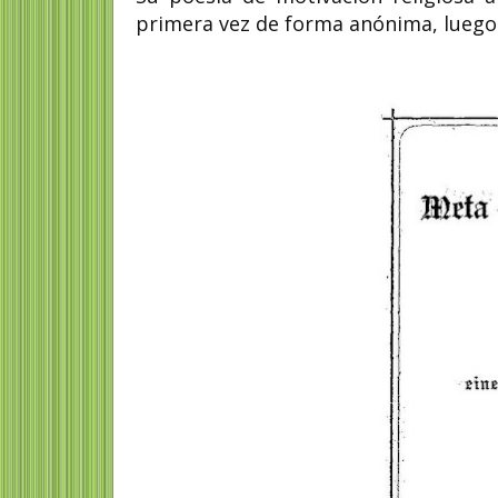
primera vez de forma anónima, luego