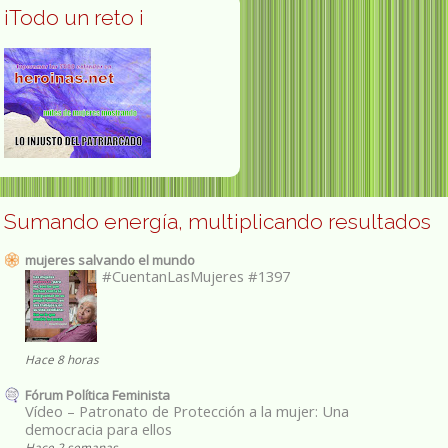
¡Todo un reto ¡
Sumando energía, multiplicando resultados
mujeres salvando el mundo
#CuentanLasMujeres #1397
Hace 8 horas
Fórum Política Feminista
Vídeo – Patronato de Protección a la mujer: Una
democracia para ellos
Hace 2 semanas