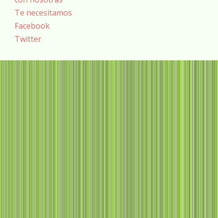
Te necesitamos
Facebook
Twitter