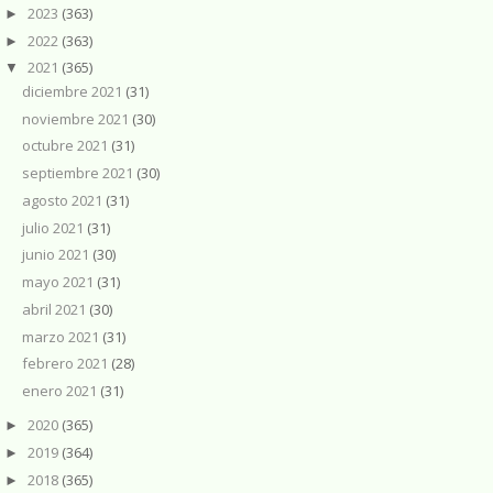
2023
(363)
►
2022
(363)
►
2021
(365)
▼
diciembre 2021
(31)
noviembre 2021
(30)
octubre 2021
(31)
septiembre 2021
(30)
agosto 2021
(31)
julio 2021
(31)
junio 2021
(30)
mayo 2021
(31)
abril 2021
(30)
marzo 2021
(31)
febrero 2021
(28)
enero 2021
(31)
2020
(365)
►
2019
(364)
►
2018
(365)
►