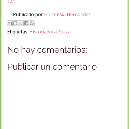
13/
Publicado por
Hortensia Hernández
Etiquetas:
Historiadora
,
Suiza
No hay comentarios:
Publicar un comentario