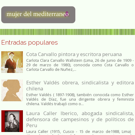
Entradas populares
Cota Carvallo pintora y escritora peruana
Carlota Clara Carvallo Wallstein (Lima, 26 de junio de 1909 -
29 de marzo de 1980), conocida como Cota Carvallo o
Carlota Carvallo de Nuñez,...
Esther Valdés obrera, sindicalista y editora
chilena
Esther Valdés ( 1897-1908), también conocida como Esther
Valdés de Díaz, fue una dirigente obrera y feminista
chilena. Valdés trabajó como o...
Laura Caller Iberico, abogada sindicalista,
defensora de campesinos y de políticos de
Peru
Laura Caller (1915, Cusco - 15 de marzo de1988, Lima)