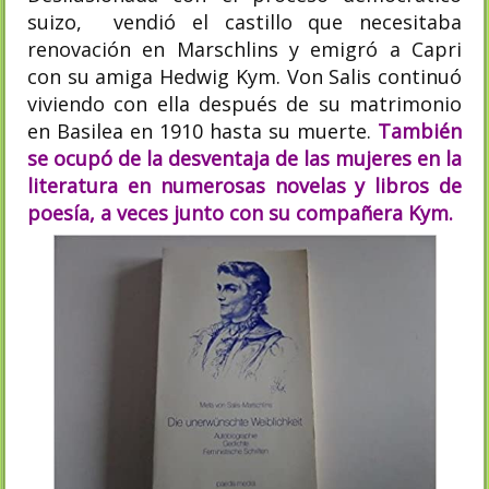
suizo, vendió el castillo que necesitaba
renovación en Marschlins y emigró a Capri
con su amiga Hedwig Kym.
Von Salis
continuó
viviendo con ella después de su matrimonio
en Basilea en 1910 hasta su muerte.
También
se ocupó de la desventaja de las mujeres en la
literatura en numerosas novelas y libros de
poesía, a veces junto con su compañera Kym.