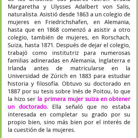
Margaretha y Ulysses Adalbert von Salis,
naturalista. Asistió desde 1863 a un colegio de
mujeres en Friedrichshafen, en Alemania,
hasta que en 1868 comenzó a asistir a otro
colegio, también de mujeres, en Rorschach,
Suiza, hasta 1871. Después de dejar el colegio,
trabajó como institutriz para numerosas
familias adineradas en Alemania, Inglaterra e
Irlanda antes de matricularse en la
Universidad de Zúrich en 1883 para estudiar
ħistoria y filosofía. Obtuvo su doctorado en
1887 por su tesis sobre Inés de Poitou, lo que
la hizo ser
la primera mujer suiza en obtener
un doctorado.​
Ella señaló que no estaba
interesada en completar su grado por su
propio bien, sino más bien por el interés de
la cuestión de la mujeres.