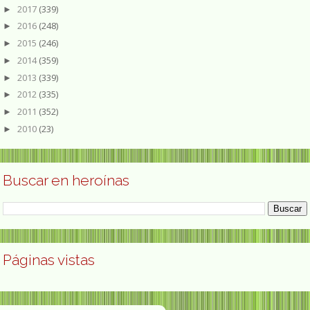
2017
(339)
►
2016
(248)
►
2015
(246)
►
2014
(359)
►
2013
(339)
►
2012
(335)
►
2011
(352)
►
2010
(23)
►
Buscar en heroínas
Páginas vistas