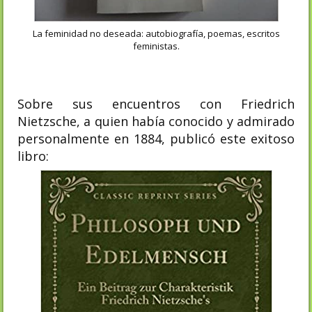
La feminidad no deseada: autobiografía, poemas, escritos
feministas.
Sobre sus encuentros con Friedrich
Nietzsche, a quien había conocido y admirado
personalmente en 1884, publicó este exitoso
libro: