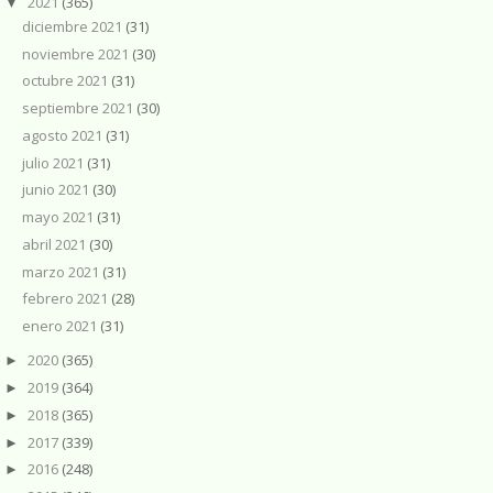
2021
(365)
▼
diciembre 2021
(31)
noviembre 2021
(30)
octubre 2021
(31)
septiembre 2021
(30)
agosto 2021
(31)
julio 2021
(31)
junio 2021
(30)
mayo 2021
(31)
abril 2021
(30)
marzo 2021
(31)
febrero 2021
(28)
enero 2021
(31)
2020
(365)
►
2019
(364)
►
2018
(365)
►
2017
(339)
►
2016
(248)
►