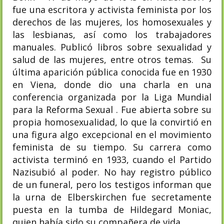
fue una escritora y activista feminista por los
derechos de las mujeres, los homosexuales y
las lesbianas, así como los trabajadores
manuales. Publicó libros sobre sexualidad y
salud de las mujeres, entre otros temas. Su
última aparición pública conocida fue en 1930
en Viena, donde dio una charla en una
conferencia organizada por la Liga Mundial
para la Reforma Sexual . Fue abierta sobre su
propia homosexualidad, lo que la convirtió en
una figura algo excepcional en el movimiento
feminista de su tiempo. Su carrera como
activista terminó en 1933, cuando el Partido
Nazisubió al poder. No hay registro público
de un funeral, pero los testigos informan que
la urna de Elberskirchen fue secretamente
puesta en la tumba de Hildegard Moniac,
quien había sido su compañera de vida.