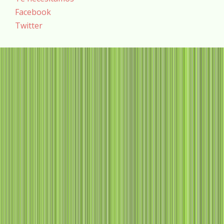
Facebook
Twitter