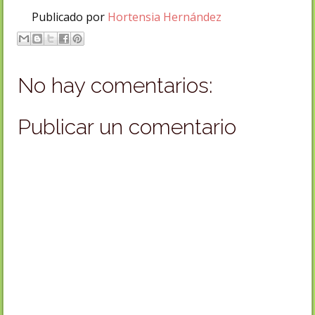
Publicado por
Hortensia Hernández
No hay comentarios:
Publicar un comentario