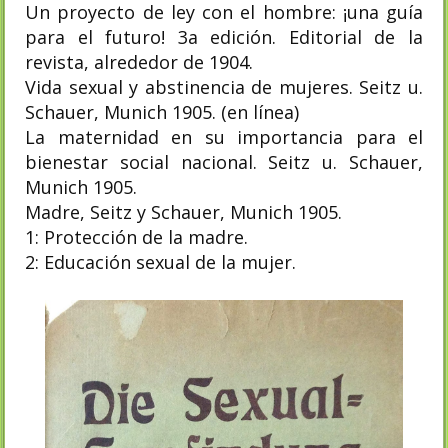
Un proyecto de ley con el hombre: ¡una guía
para el futuro! 3a edición. Editorial de la
revista, alrededor de 1904.
Vida sexual y abstinencia de mujeres. Seitz u.
Schauer, Munich 1905. (en línea)
La maternidad en su importancia para el
bienestar social nacional. Seitz u. Schauer,
Munich 1905.
Madre, Seitz y Schauer, Munich 1905.
1: Protección de la madre.
2: Educación sexual de la mujer.