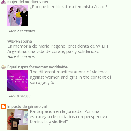
mujer del mediterraneo
¿Porqué leer literatura feminista árabe?
Hace 2 semanas
WILPF España
En memoria de María Pagano, presidenta de WILPF
Argentina: una vida de coraje, paz y solidaridad
Hace 4 semanas
Equal rights for women worldwide
The different manifestations of violence
against women and girls in the context of
surrogacy 6/
Hace 8 meses
Impacto de género ya!
Participación en la Jornada “Por una
estrategia de cuidados con perspectiva
feminista y sindical”