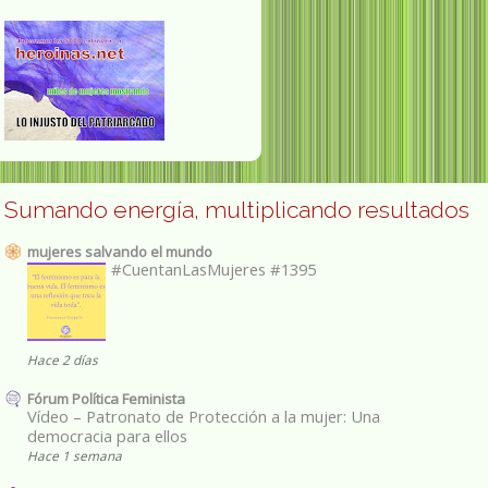
Sumando energía, multiplicando resultados
mujeres salvando el mundo
#CuentanLasMujeres #1395
Hace 2 días
Fórum Política Feminista
Vídeo – Patronato de Protección a la mujer: Una
democracia para ellos
Hace 1 semana