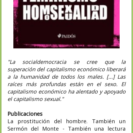
"La socialdemocracia se cree que la
superación del capitalismo económico liberará
a la humanidad de todos los males. [...] Las
raíces más profundas están en el sexo. El
capitalismo económico ha alentado y apoyado
el capitalismo sexual."
Publicaciones
La prostitución del hombre. También un
Sermón del Monte - También una lectura