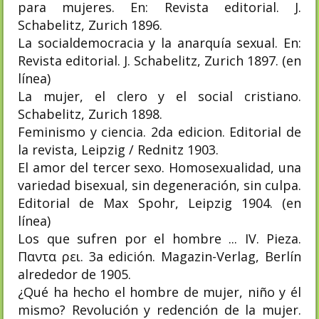
para mujeres. En: Revista editorial. J.
Schabelitz, Zurich 1896.
La socialdemocracia y la anarquía sexual. En:
Revista editorial. J. Schabelitz, Zurich 1897. (en
línea)
La mujer, el clero y el social cristiano.
Schabelitz, Zurich 1898.
Feminismo y ciencia. 2da edicion. Editorial de
la revista, Leipzig / Rednitz 1903.
El amor del tercer sexo. Homosexualidad, una
variedad bisexual, sin degeneración, sin culpa.
Editorial de Max Spohr, Leipzig 1904. (en
línea)
Los que sufren por el hombre ... IV. Pieza.
Παντα ρει. 3a edición. Magazin-Verlag, Berlín
alrededor de 1905.
¿Qué ha hecho el hombre de mujer, niño y él
mismo? Revolución y redención de la mujer.