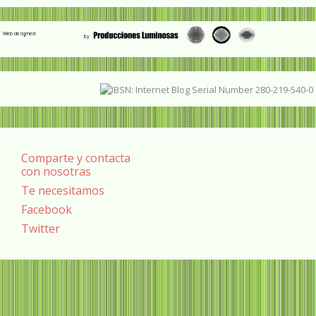
Web designed
Comparte y contacta
con nosotras
Te necesitamos
Facebook
Twitter