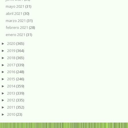
mayo 2021
(31)
abril 2021
(30)
marzo 2021
(31)
febrero 2021
(28)
enero 2021
(31)
2020
(365)
►
2019
(364)
►
2018
(365)
►
2017
(339)
►
2016
(248)
►
2015
(246)
►
2014
(359)
►
2013
(339)
►
2012
(335)
►
2011
(352)
►
2010
(23)
►