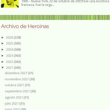
1905 – Nueva York, 22 de octubre de 2007) fue una escritora
francesa. Fue la segu...
Archivo de Heroinas
2026
(228)
►
2025
(365)
►
2024
(366)
►
2023
(363)
►
2022
(363)
►
2021
(365)
▼
diciembre 2021
(31)
noviembre 2021
(30)
octubre 2021
(31)
septiembre 2021
(30)
agosto 2021
(31)
julio 2021
(31)
junio 2021
(30)