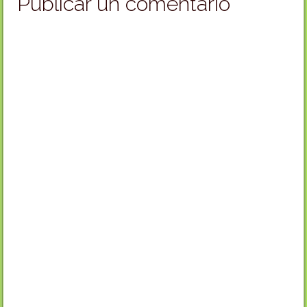
Publicar un comentario