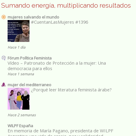
Sumando energía, multiplicando resultados
mujeres salvando el mundo
#CuentanLasMujeres #1396
Hace 1 día
Fórum Política Feminista
Vídeo – Patronato de Protección a la mujer: Una
democracia para ellos
Hace 1 semana
mujer del mediterraneo
¿Porqué leer literatura feminista árabe?
Hace 2 semanas
WILPF España
En memoria de María Pagano, presidenta de WILPF