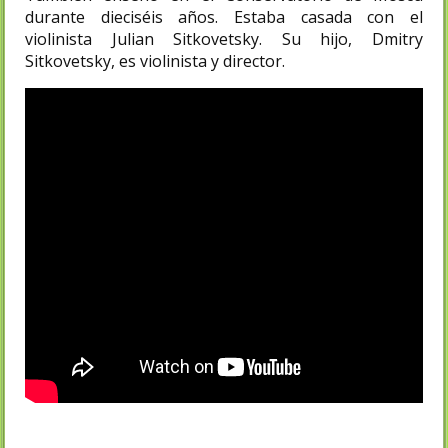
durante dieciséis años. Estaba casada con el
violinista Julian Sitkovetsky. Su hijo, Dmitry
Sitkovetsky, es violinista y director.