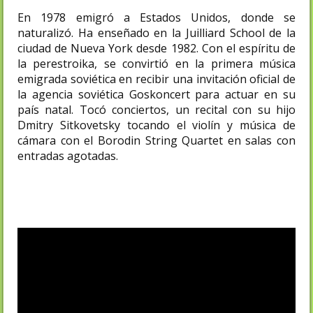
En 1978 emigró a Estados Unidos, donde se
naturalizó. Ha enseñado en la Juilliard School de la
ciudad de Nueva York desde 1982. Con el espíritu de
la perestroika, se convirtió en la primera música
emigrada soviética en recibir una invitación oficial de
la agencia soviética Goskoncert para actuar en su
país natal. Tocó conciertos, un recital con su hijo
Dmitry Sitkovetsky tocando el violín y música de
cámara con el Borodin String Quartet en salas con
entradas agotadas.